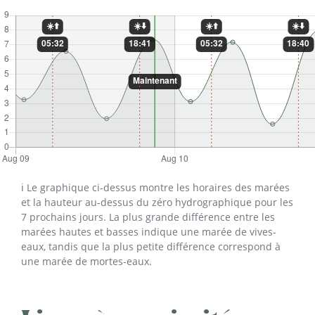
ℹ️ Le graphique ci-dessus montre les horaires des marées
et la hauteur au-dessus du zéro hydrographique pour les
7 prochains jours. La plus grande différence entre les
marées hautes et basses indique une marée de vives-
eaux, tandis que la plus petite différence correspond à
une marée de mortes-eaux.