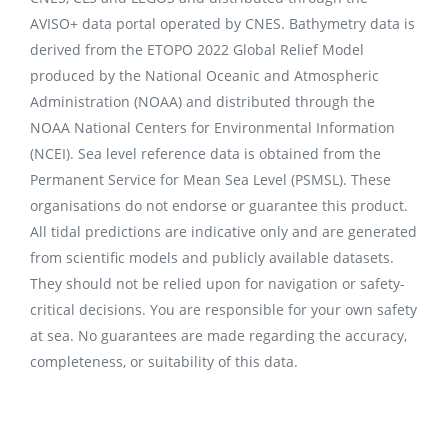
AVISO+ data portal operated by CNES. Bathymetry data is
derived from the ETOPO 2022 Global Relief Model
produced by the National Oceanic and Atmospheric
Administration (NOAA) and distributed through the
NOAA National Centers for Environmental Information
(NCEI). Sea level reference data is obtained from the
Permanent Service for Mean Sea Level (PSMSL). These
organisations do not endorse or guarantee this product.
All tidal predictions are indicative only and are generated
from scientific models and publicly available datasets.
They should not be relied upon for navigation or safety-
critical decisions. You are responsible for your own safety
at sea. No guarantees are made regarding the accuracy,
completeness, or suitability of this data.