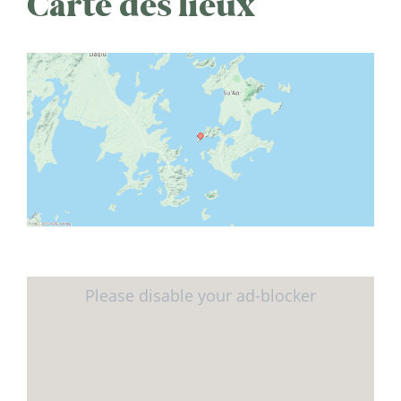
Carte des lieux