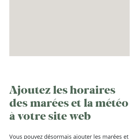
Ajoutez les horaires
des marées et la météo
à votre site web
Vous pouvez désormais ajouter les marées et