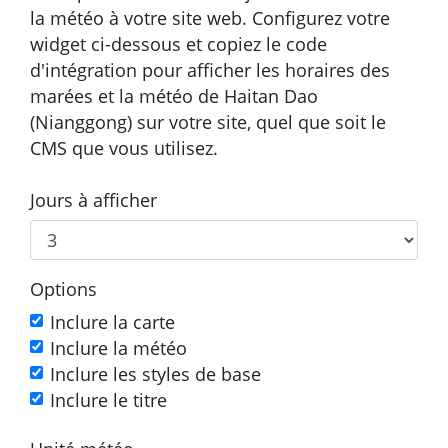
la météo à votre site web. Configurez votre
widget ci-dessous et copiez le code
d'intégration pour afficher les horaires des
marées et la météo de Haitan Dao
(Nianggong) sur votre site, quel que soit le
CMS que vous utilisez.
Jours à afficher
Options
Inclure la carte
Inclure la météo
Inclure les styles de base
Inclure le titre