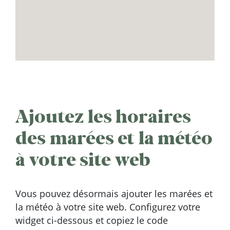
Ajoutez les horaires
des marées et la météo
à votre site web
Vous pouvez désormais ajouter les marées et
la météo à votre site web. Configurez votre
widget ci-dessous et copiez le code