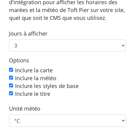
d'intégration pour afficher les horaires des
marées et la météo de Toft Pier sur votre site,
quel que soit le CMS que vous utilisez.
Jours à afficher
Options
Inclure la carte
Inclure la météo
Inclure les styles de base
Inclure le titre
Unité météo