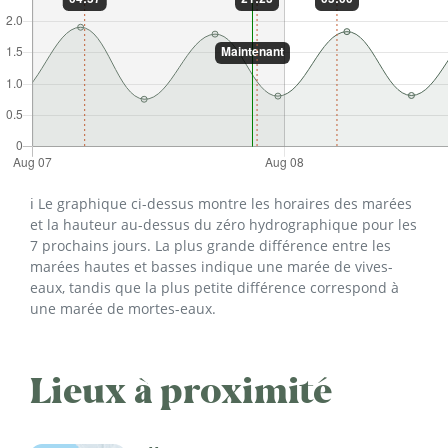
ℹ️ Le graphique ci-dessus montre les horaires des marées
et la hauteur au-dessus du zéro hydrographique pour les
7 prochains jours. La plus grande différence entre les
marées hautes et basses indique une marée de vives-
eaux, tandis que la plus petite différence correspond à
une marée de mortes-eaux.
Lieux à proximité