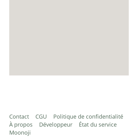
Contact
CGU
Politique de confidentialité
À propos
Développeur
État du service
Moonoji