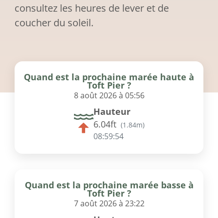
consultez les heures de lever et de
coucher du soleil.
Quand est la prochaine marée haute à
Toft Pier ?
8 août 2026 à 05:56
Hauteur
6.04ft
(
1.84m
)
08:59:53
Quand est la prochaine marée basse à
Toft Pier ?
7 août 2026 à 23:22