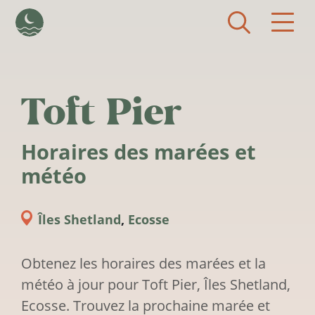
Aller au contenu principal
Toft Pier
Horaires des marées et
météo
Îles Shetland
,
Ecosse
Obtenez les horaires des marées et la
météo à jour pour Toft Pier, Îles Shetland,
Ecosse. Trouvez la prochaine marée et