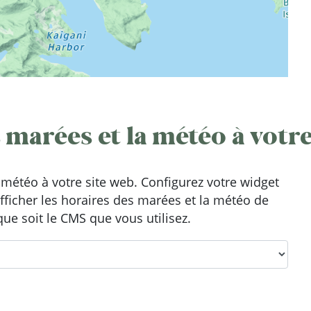
 marées et la météo à votre
météo à votre site web. Configurez votre widget
afficher les horaires des marées et la météo de
que soit le CMS que vous utilisez.