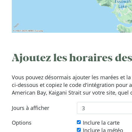
Ajoutez les horaires des
Vous pouvez désormais ajouter les marées et la 
ci-dessous et copiez le code d'intégration pour 
American Bay, Kaigani Strait sur votre site, quel 
Jours à afficher
Options
Inclure la carte
Inclure la météo