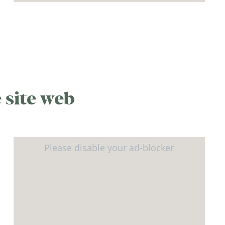
 site web