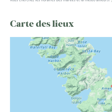
Carte des lieux