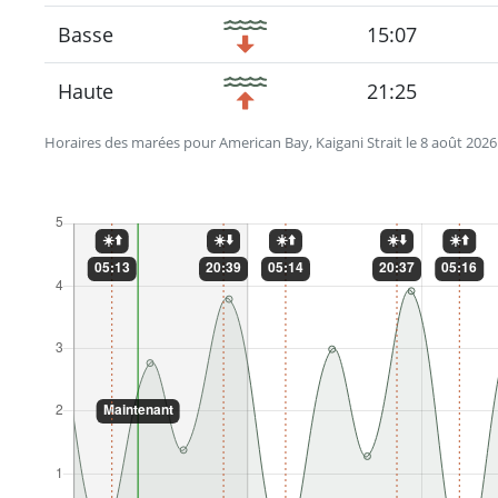
Basse
15:07
Haute
21:25
Horaires des marées pour American Bay, Kaigani Strait le 8 août 2026