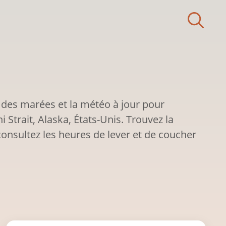
 des marées et la météo à jour pour
 Strait, Alaska, États-Unis. Trouvez la
onsultez les heures de lever et de coucher