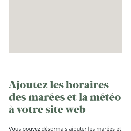
Ajoutez les horaires
des marées et la météo
à votre site web
Vous pouvez désormais ajouter les marées et