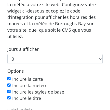
la météo à votre site web. Configurez votre
widget ci-dessous et copiez le code
d'intégration pour afficher les horaires des
marées et la météo de Burroughs Bay sur
votre site, quel que soit le CMS que vous
utilisez.
Jours à afficher
Options
Inclure la carte
Inclure la météo
Inclure les styles de base
Inclure le titre