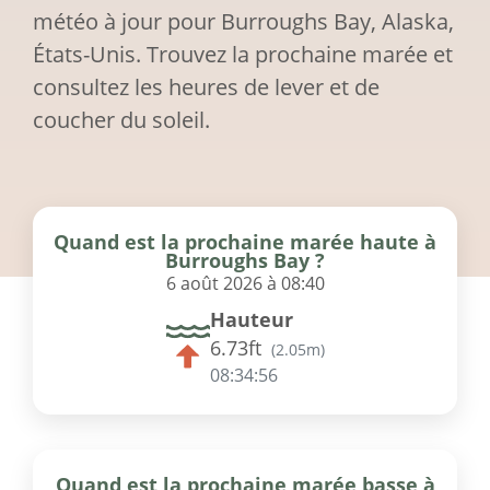
météo à jour pour Burroughs Bay, Alaska,
États-Unis. Trouvez la prochaine marée et
consultez les heures de lever et de
coucher du soleil.
Quand est la prochaine marée haute à
Burroughs Bay ?
6 août 2026 à 08:40
Hauteur
6.73ft
(
2.05m
)
08:34:56
Quand est la prochaine marée basse à