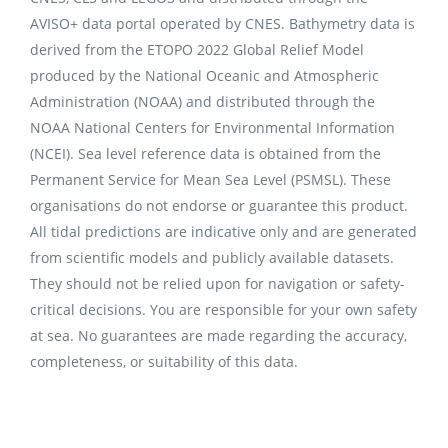
AVISO+ data portal operated by CNES. Bathymetry data is
derived from the ETOPO 2022 Global Relief Model
produced by the National Oceanic and Atmospheric
Administration (NOAA) and distributed through the
NOAA National Centers for Environmental Information
(NCEI). Sea level reference data is obtained from the
Permanent Service for Mean Sea Level (PSMSL). These
organisations do not endorse or guarantee this product.
All tidal predictions are indicative only and are generated
from scientific models and publicly available datasets.
They should not be relied upon for navigation or safety-
critical decisions. You are responsible for your own safety
at sea. No guarantees are made regarding the accuracy,
completeness, or suitability of this data.