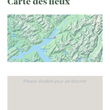
Carte des lieux