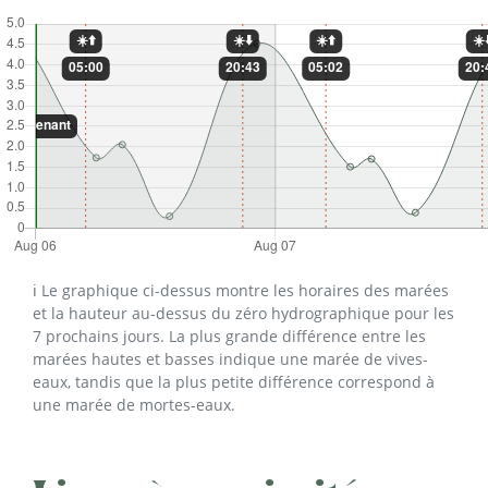
ℹ️ Le graphique ci-dessus montre les horaires des marées
et la hauteur au-dessus du zéro hydrographique pour les
7 prochains jours. La plus grande différence entre les
marées hautes et basses indique une marée de vives-
eaux, tandis que la plus petite différence correspond à
une marée de mortes-eaux.