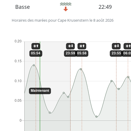
Basse
22:49
Horaires des marées pour Cape Krusenstern le 8 août 2026