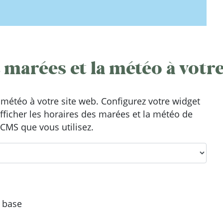
 marées et la météo à votre
météo à votre site web. Configurez votre widget
afficher les horaires des marées et la météo de
 CMS que vous utilisez.
e base