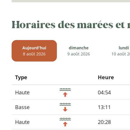
Horaires des marées et
Aujourd'hui
dimanche
lundi
8 août 2026
9 août 2026
10 août 
Type
Heure
Icon
Haute
04:54
Basse
13:11
Haute
20:28