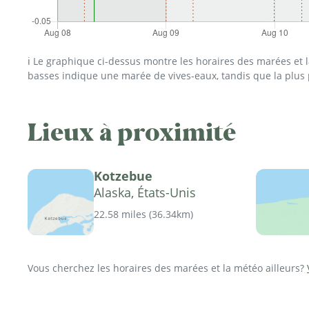
ℹ️ Le graphique ci-dessus montre les horaires des marées et
basses indique une marée de vives-eaux, tandis que la plus
Lieux à proximité
Kotzebue
Alaska, États-Unis
22.58 miles
(
36.34km
)
Vous cherchez les horaires des marées et la météo ailleurs?