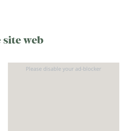
 site web