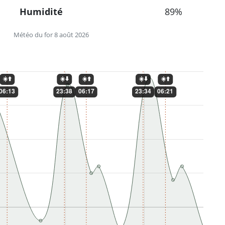
Humidité
89%
Météo du for 8 août 2026