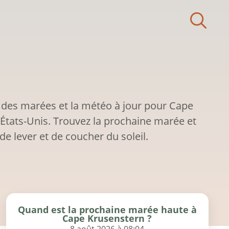
 des marées et la météo à jour pour Cape
 États-Unis. Trouvez la prochaine marée et
de lever et de coucher du soleil.
Quand est la prochaine marée haute à
Cape Krusenstern ?