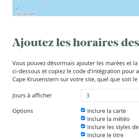
Ajoutez les horaires des
Vous pouvez désormais ajouter les marées et la 
ci-dessous et copiez le code d'intégration pour 
Cape Krusenstern sur votre site, quel que soit le
Jours à afficher
Options
Inclure la carte
Inclure la météo
Inclure les styles d
Inclure le titre