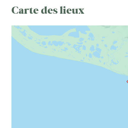
Carte des lieux