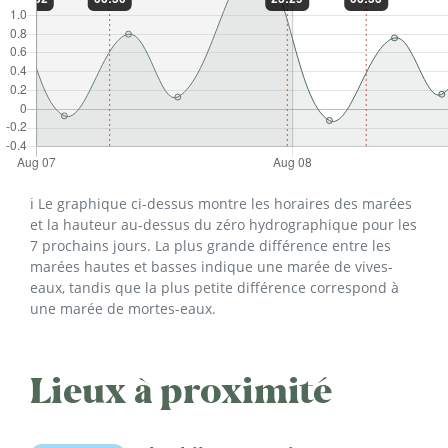
ℹ️ Le graphique ci-dessus montre les horaires des marées
et la hauteur au-dessus du zéro hydrographique pour les
7 prochains jours. La plus grande différence entre les
marées hautes et basses indique une marée de vives-
eaux, tandis que la plus petite différence correspond à
une marée de mortes-eaux.
Lieux à proximité