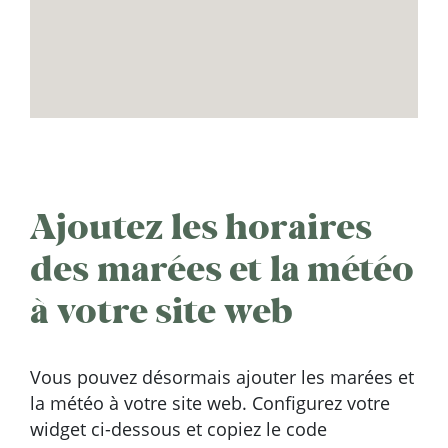
Ajoutez les horaires
des marées et la météo
à votre site web
Vous pouvez désormais ajouter les marées et
la météo à votre site web. Configurez votre
widget ci-dessous et copiez le code