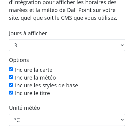
d'intégration pour afficher les horaires des
marées et la météo de Dall Point sur votre
site, quel que soit le CMS que vous utilisez.
Jours à afficher
Options
Inclure la carte
Inclure la météo
Inclure les styles de base
Inclure le titre
Unité météo