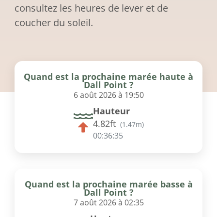
consultez les heures de lever et de
coucher du soleil.
Quand est la prochaine marée haute à
Dall Point ?
6 août 2026 à 19:50
Hauteur
4.82ft
(
1.47m
)
00:36:35
Quand est la prochaine marée basse à
Dall Point ?
7 août 2026 à 02:35