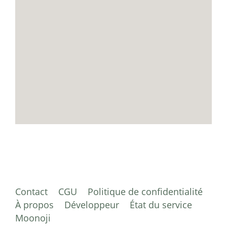
Contact
CGU
Politique de confidentialité
À propos
Développeur
État du service
Moonoji