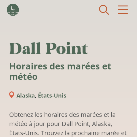
Aller au contenu principal
Dall Point
Horaires des marées et
météo
Alaska
,
États-Unis
Obtenez les horaires des marées et la
météo à jour pour Dall Point, Alaska,
États-Unis. Trouvez la prochaine marée et