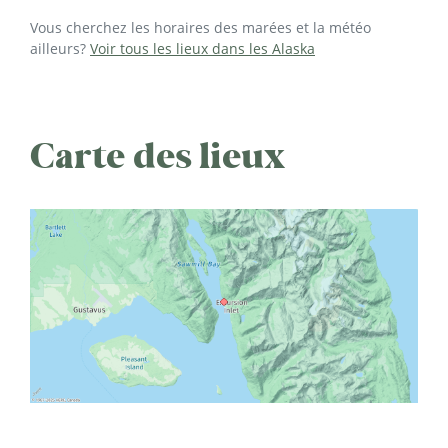
Vous cherchez les horaires des marées et la météo
ailleurs?
Voir tous les lieux dans les Alaska
Carte des lieux