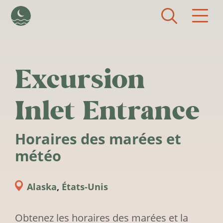
Aller au contenu principal
Excursion
Inlet Entrance
Horaires des marées et
météo
Alaska
,
États-Unis
Obtenez les horaires des marées et la