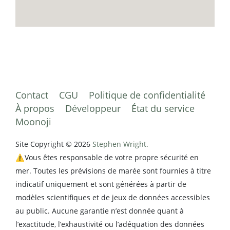
Contact
CGU
Politique de confidentialité
À propos
Développeur
État du service
Moonoji
Site Copyright © 2026
Stephen Wright.
⚠️Vous êtes responsable de votre propre sécurité en
mer. Toutes les prévisions de marée sont fournies à titre
indicatif uniquement et sont générées à partir de
modèles scientifiques et de jeux de données accessibles
au public. Aucune garantie n’est donnée quant à
l’exactitude, l’exhaustivité ou l’adéquation des données