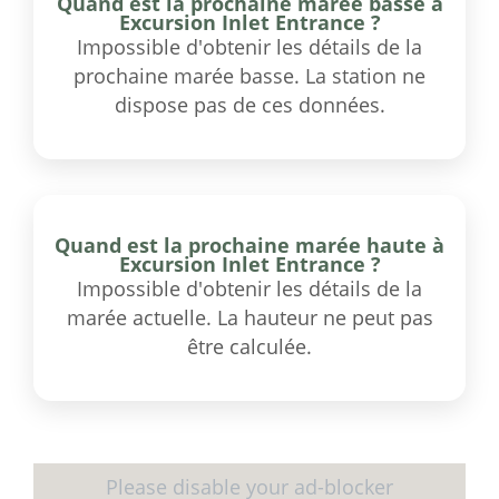
Quand est la prochaine marée basse à
Excursion Inlet Entrance ?
Impossible d'obtenir les détails de la
prochaine marée basse. La station ne
dispose pas de ces données.
Quand est la prochaine marée haute à
Excursion Inlet Entrance ?
Impossible d'obtenir les détails de la
marée actuelle. La hauteur ne peut pas
être calculée.