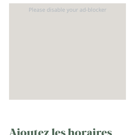
Ajoutez les horaires