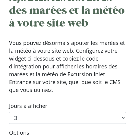
des marées et la météo
à votre site web
Vous pouvez désormais ajouter les marées et
la météo à votre site web. Configurez votre
widget ci-dessous et copiez le code
d'intégration pour afficher les horaires des
marées et la météo de Excursion Inlet
Entrance sur votre site, quel que soit le CMS
que vous utilisez.
Jours à afficher
Options