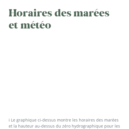
Horaires des marées
et météo
ℹ️ Le graphique ci-dessus montre les horaires des marées
et la hauteur au-dessus du zéro hydrographique pour les