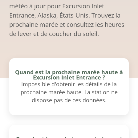
météo à jour pour Excursion Inlet
Entrance, Alaska, États-Unis. Trouvez la
prochaine marée et consultez les heures
de lever et de coucher du soleil.
Quand est la prochaine marée haute à
Excursion Inlet Entrance ?
Impossible d'obtenir les détails de la
prochaine marée haute. La station ne
dispose pas de ces données.