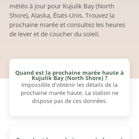
météo à jour pour Kujulik Bay (North
Shore), Alaska, États-Unis. Trouvez la
prochaine marée et consultez les heures
de lever et de coucher du soleil.
Quand est la prochaine marée haute à
Kujulik Bay (North Shore) ?
Impossible d'obtenir les détails de la
prochaine marée haute. La station ne
dispose pas de ces données.