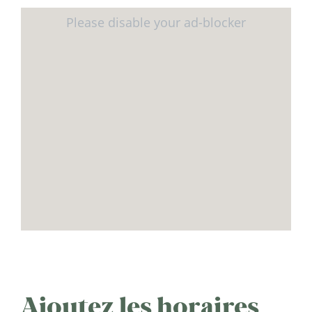
Ajoutez les horaires