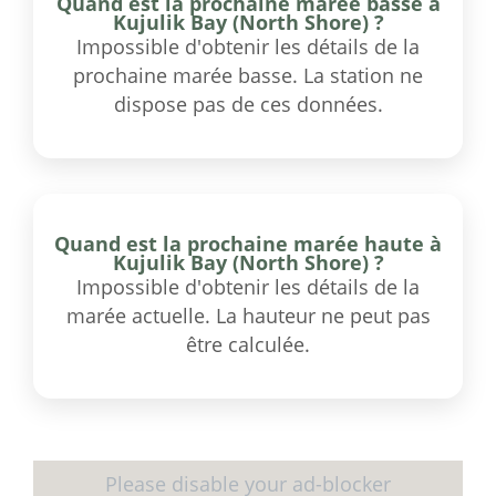
Quand est la prochaine marée basse à
Kujulik Bay (North Shore) ?
Impossible d'obtenir les détails de la
prochaine marée basse. La station ne
dispose pas de ces données.
Quand est la prochaine marée haute à
Kujulik Bay (North Shore) ?
Impossible d'obtenir les détails de la
marée actuelle. La hauteur ne peut pas
être calculée.