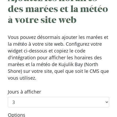
des marées et la météo
à votre site web
Vous pouvez désormais ajouter les marées et
la météo à votre site web. Configurez votre
widget ci-dessous et copiez le code
d'intégration pour afficher les horaires des
marées et la météo de Kujulik Bay (North
Shore) sur votre site, quel que soit le CMS que
vous utilisez.
Jours à afficher
Options