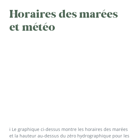
Horaires des marées
et météo
ℹ️ Le graphique ci-dessus montre les horaires des marées
et la hauteur au-dessus du zéro hydrographique pour les