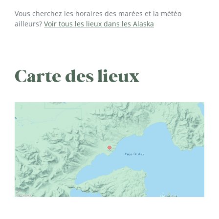
Vous cherchez les horaires des marées et la météo
ailleurs?
Voir tous les lieux dans les Alaska
Carte des lieux