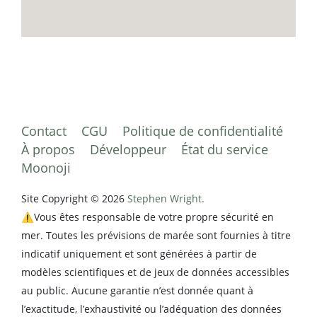
Contact
CGU
Politique de confidentialité
À propos
Développeur
État du service
Moonoji
Site Copyright © 2026
Stephen Wright.
⚠️Vous êtes responsable de votre propre sécurité en
mer. Toutes les prévisions de marée sont fournies à titre
indicatif uniquement et sont générées à partir de
modèles scientifiques et de jeux de données accessibles
au public. Aucune garantie n’est donnée quant à
l’exactitude, l’exhaustivité ou l’adéquation des données