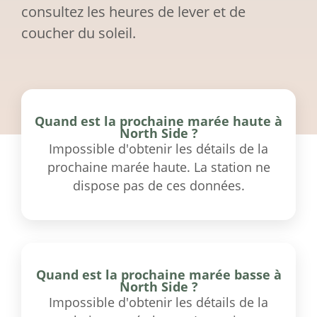
consultez les heures de lever et de
coucher du soleil.
Quand est la prochaine marée haute à
North Side ?
Impossible d'obtenir les détails de la
prochaine marée haute. La station ne
dispose pas de ces données.
Quand est la prochaine marée basse à
North Side ?
Impossible d'obtenir les détails de la