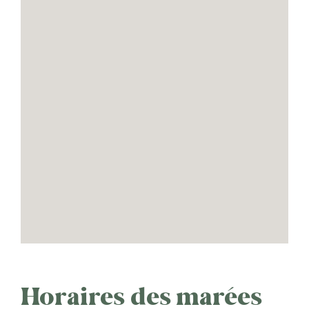
Horaires des marées