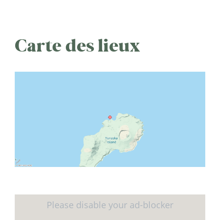
Carte des lieux