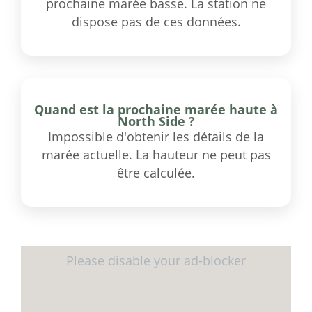
prochaine marée basse. La station ne
dispose pas de ces données.
Quand est la prochaine marée haute à
North Side ?
Impossible d'obtenir les détails de la
marée actuelle. La hauteur ne peut pas
être calculée.