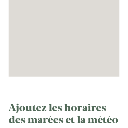
Ajoutez les horaires
des marées et la météo