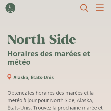
Aller au contenu principal
North Side
Horaires des marées et
météo
Alaska
,
États-Unis
Obtenez les horaires des marées et la
météo à jour pour North Side, Alaska,
États-Unis. Trouvez la prochaine marée et