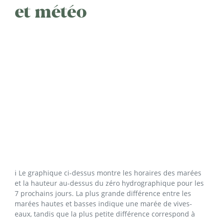
et météo
ℹ️ Le graphique ci-dessus montre les horaires des marées
et la hauteur au-dessus du zéro hydrographique pour les
7 prochains jours. La plus grande différence entre les
marées hautes et basses indique une marée de vives-
eaux, tandis que la plus petite différence correspond à