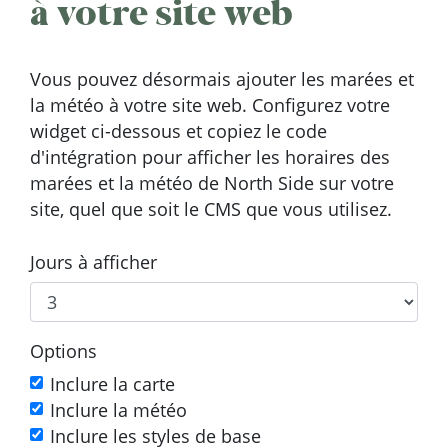
à votre site web
Vous pouvez désormais ajouter les marées et
la météo à votre site web. Configurez votre
widget ci-dessous et copiez le code
d'intégration pour afficher les horaires des
marées et la météo de North Side sur votre
site, quel que soit le CMS que vous utilisez.
Jours à afficher
Options
Inclure la carte
Inclure la météo
Inclure les styles de base