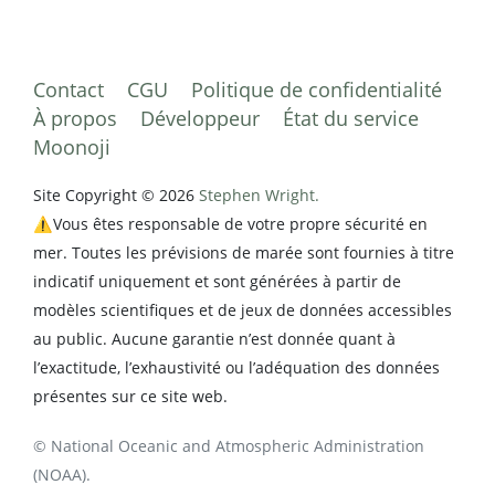
Contact
CGU
Politique de confidentialité
À propos
Développeur
État du service
Moonoji
Site Copyright © 2026
Stephen Wright.
⚠️Vous êtes responsable de votre propre sécurité en
mer. Toutes les prévisions de marée sont fournies à titre
indicatif uniquement et sont générées à partir de
modèles scientifiques et de jeux de données accessibles
au public. Aucune garantie n’est donnée quant à
l’exactitude, l’exhaustivité ou l’adéquation des données
présentes sur ce site web.
© National Oceanic and Atmospheric Administration
(NOAA).