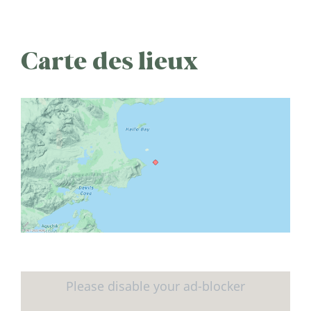
Carte des lieux