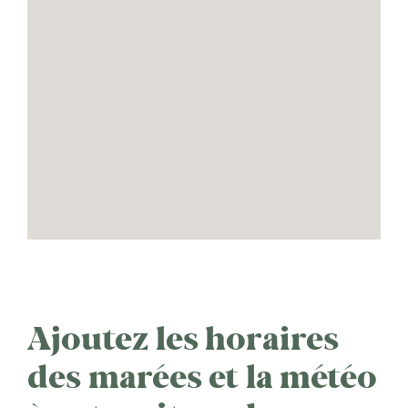
Ajoutez les horaires
des marées et la météo