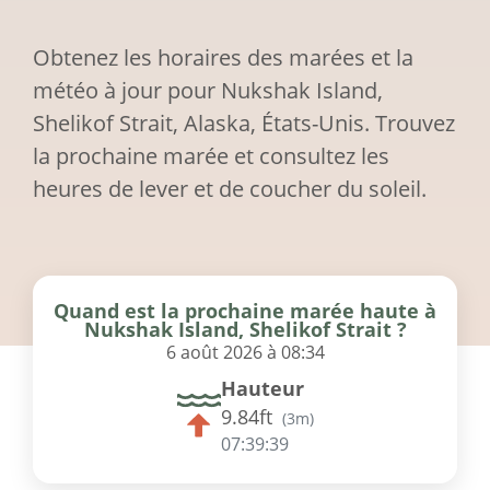
Obtenez les horaires des marées et la
météo à jour pour Nukshak Island,
Shelikof Strait, Alaska, États-Unis. Trouvez
la prochaine marée et consultez les
heures de lever et de coucher du soleil.
Quand est la prochaine marée haute à
Nukshak Island, Shelikof Strait ?
6 août 2026 à 08:34
Hauteur
9.84ft
(
3m
)
07:39:39