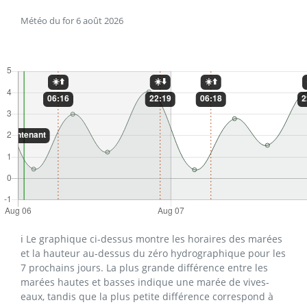
Météo du for 6 août 2026
ℹ️ Le graphique ci-dessus montre les horaires des marées
et la hauteur au-dessus du zéro hydrographique pour les
7 prochains jours. La plus grande différence entre les
marées hautes et basses indique une marée de vives-
eaux, tandis que la plus petite différence correspond à