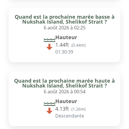
Quand est la prochaine marée basse à
Nukshak Island, Shelikof Strait ?
6 août 2026 à 02:25
Hauteur
1.44ft
(
0.44m
)
01:30:39
Quand est la prochaine marée haute à
Nukshak Island, Shelikof Strait ?
6 août 2026 à 00:54
Hauteur
4.13ft
(
1.26m
)
Descendante