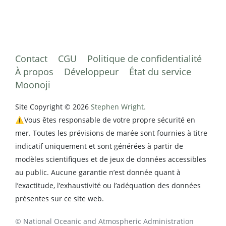
Contact
CGU
Politique de confidentialité
À propos
Développeur
État du service
Moonoji
Site Copyright © 2026
Stephen Wright.
⚠️Vous êtes responsable de votre propre sécurité en
mer. Toutes les prévisions de marée sont fournies à titre
indicatif uniquement et sont générées à partir de
modèles scientifiques et de jeux de données accessibles
au public. Aucune garantie n’est donnée quant à
l’exactitude, l’exhaustivité ou l’adéquation des données
présentes sur ce site web.
© National Oceanic and Atmospheric Administration