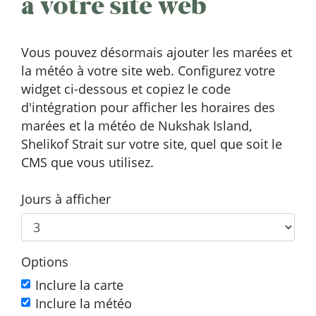
à votre site web
Vous pouvez désormais ajouter les marées et
la météo à votre site web. Configurez votre
widget ci-dessous et copiez le code
d'intégration pour afficher les horaires des
marées et la météo de Nukshak Island,
Shelikof Strait sur votre site, quel que soit le
CMS que vous utilisez.
Jours à afficher
Options
Inclure la carte
Inclure la météo