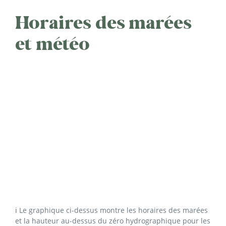
Horaires des marées
et météo
ℹ️ Le graphique ci-dessus montre les horaires des marées
et la hauteur au-dessus du zéro hydrographique pour les