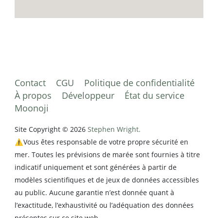
Contact
CGU
Politique de confidentialité
À propos
Développeur
État du service
Moonoji
Site Copyright © 2026
Stephen Wright.
⚠️Vous êtes responsable de votre propre sécurité en
mer. Toutes les prévisions de marée sont fournies à titre
indicatif uniquement et sont générées à partir de
modèles scientifiques et de jeux de données accessibles
au public. Aucune garantie n’est donnée quant à
l’exactitude, l’exhaustivité ou l’adéquation des données
présentes sur ce site web.