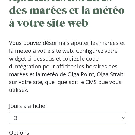
des marées et la météo
à votre site web
Vous pouvez désormais ajouter les marées et
la météo à votre site web. Configurez votre
widget ci-dessous et copiez le code
d'intégration pour afficher les horaires des
marées et la météo de Olga Point, Olga Strait
sur votre site, quel que soit le CMS que vous
utilisez.
Jours à afficher
Options