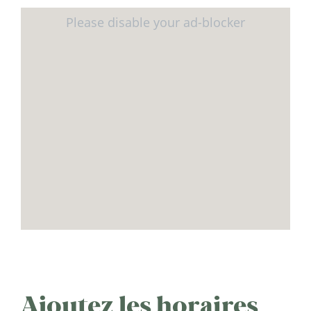
Ajoutez les horaires