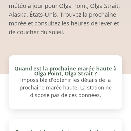
météo à jour pour Olga Point, Olga Strait,
Alaska, États-Unis. Trouvez la prochaine
marée et consultez les heures de lever et
de coucher du soleil.
Quand est la prochaine marée haute à
Olga Point, Olga Strait ?
Impossible d'obtenir les détails de la
prochaine marée haute. La station ne
dispose pas de ces données.