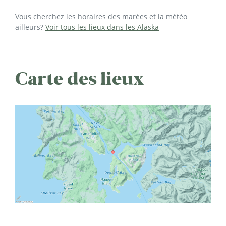
Vous cherchez les horaires des marées et la météo
ailleurs?
Voir tous les lieux dans les Alaska
Carte des lieux