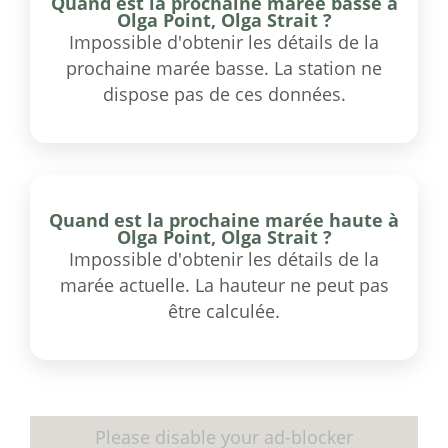
Quand est la prochaine marée basse à
Olga Point, Olga Strait ?
Impossible d'obtenir les détails de la
prochaine marée basse. La station ne
dispose pas de ces données.
Quand est la prochaine marée haute à
Olga Point, Olga Strait ?
Impossible d'obtenir les détails de la
marée actuelle. La hauteur ne peut pas
être calculée.