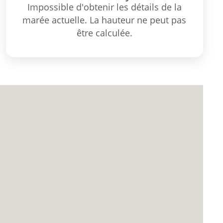
Impossible d'obtenir les détails de la
marée actuelle. La hauteur ne peut pas
être calculée.