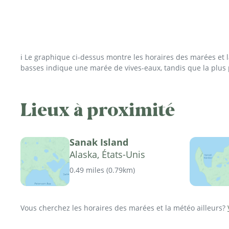
ℹ️ Le graphique ci-dessus montre les horaires des marées et
basses indique une marée de vives-eaux, tandis que la plus
Lieux à proximité
Sanak Island
Alaska, États-Unis
0.49 miles
(
0.79km
)
Vous cherchez les horaires des marées et la météo ailleurs?