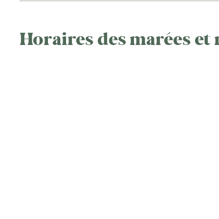
Horaires des marées et