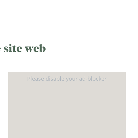
 site web