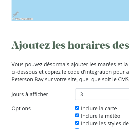
Ajoutez les horaires des
Vous pouvez désormais ajouter les marées et la 
ci-dessous et copiez le code d'intégration pour 
Peterson Bay sur votre site, quel que soit le CMS
Jours à afficher
Options
Inclure la carte
Inclure la météo
Inclure les styles d