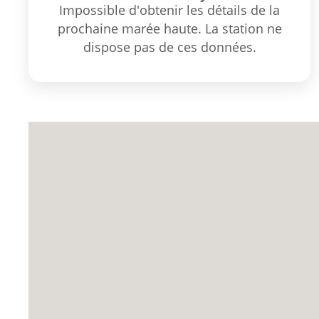
Impossible d'obtenir les détails de la
prochaine marée haute. La station ne
dispose pas de ces données.