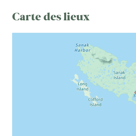
Carte des lieux