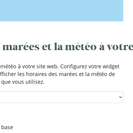
 marées et la météo à votre
météo à votre site web. Configurez votre widget
afficher les horaires des marées et la météo de
 que vous utilisez.
e base