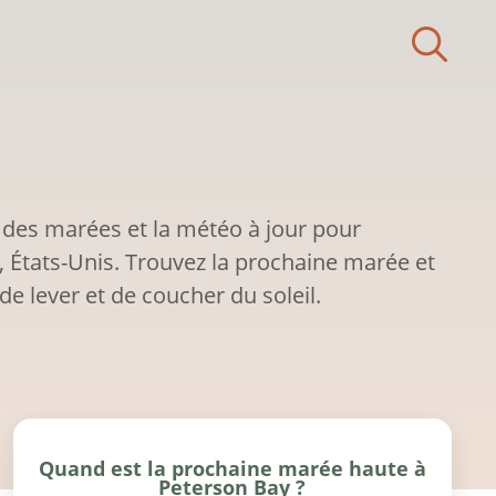
 des marées et la météo à jour pour
, États-Unis. Trouvez la prochaine marée et
de lever et de coucher du soleil.
Quand est la prochaine marée haute à
Peterson Bay ?