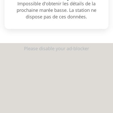
Impossible d'obtenir les détails de la
prochaine marée basse. La station ne
dispose pas de ces données.