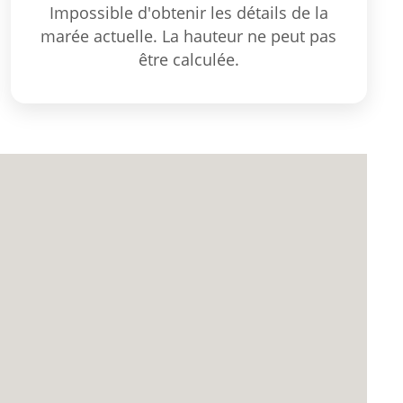
Impossible d'obtenir les détails de la
marée actuelle. La hauteur ne peut pas
être calculée.