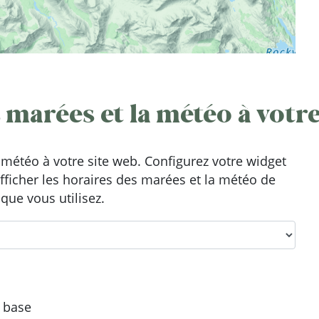
 marées et la météo à votre
météo à votre site web. Configurez votre widget
afficher les horaires des marées et la météo de
que vous utilisez.
e base