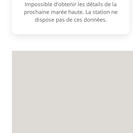
Impossible d'obtenir les détails de la
prochaine marée haute. La station ne
dispose pas de ces données.