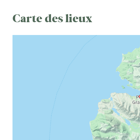
Carte des lieux