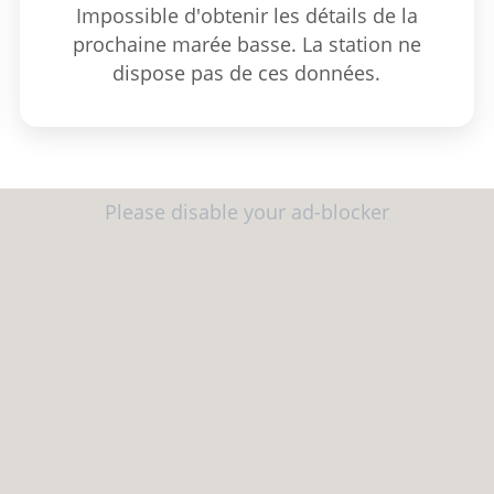
Impossible d'obtenir les détails de la
prochaine marée basse. La station ne
dispose pas de ces données.