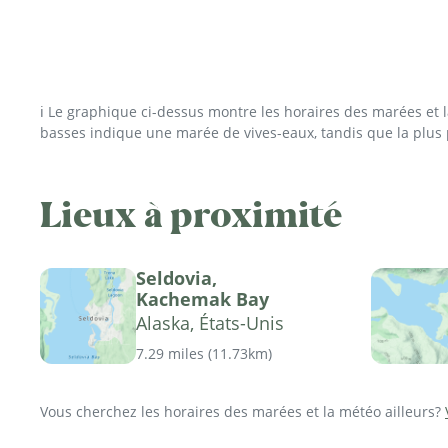
ℹ️ Le graphique ci-dessus montre les horaires des marées et
basses indique une marée de vives-eaux, tandis que la plus
Lieux à proximité
Seldovia,
Kachemak Bay
Alaska, États-Unis
7.29 miles
(
11.73km
)
Vous cherchez les horaires des marées et la météo ailleurs?