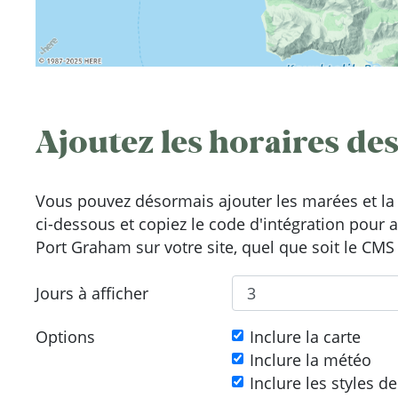
Ajoutez les horaires des
Vous pouvez désormais ajouter les marées et la 
ci-dessous et copiez le code d'intégration pour 
Port Graham sur votre site, quel que soit le CMS 
Jours à afficher
Options
Inclure la carte
Inclure la météo
Inclure les styles d