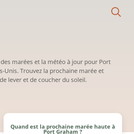
 des marées et la météo à jour pour Port
s-Unis. Trouvez la prochaine marée et
de lever et de coucher du soleil.
Quand est la prochaine marée haute à
Port Graham ?