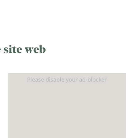
 site web