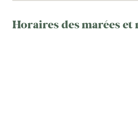
Horaires des marées et