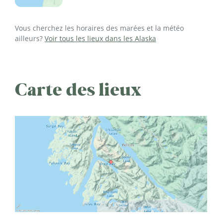
Vous cherchez les horaires des marées et la météo
ailleurs?
Voir tous les lieux dans les Alaska
Carte des lieux