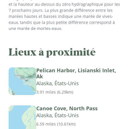
et la hauteur au-dessus du zéro hydrographique pour les
7 prochains jours. La plus grande différence entre les
marées hautes et basses indique une marée de vives-
eaux, tandis que la plus petite différence correspond à
une marée de mortes-eaux.
Lieux à proximité
Pelican Harbor, Lisianski Inlet,
Ak
Alaska, États-Unis
3.91 miles
(
6.29km
)
Canoe Cove, North Pass
Alaska, États-Unis
6.59 miles
(
10.61km
)