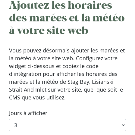
Ajoutez les horaires
des marées et la météo
à votre site web
Vous pouvez désormais ajouter les marées et
la météo à votre site web. Configurez votre
widget ci-dessous et copiez le code
d'intégration pour afficher les horaires des
marées et la météo de Stag Bay, Lisianski
Strait And Inlet sur votre site, quel que soit le
CMS que vous utilisez.
Jours à afficher