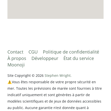
Contact
CGU
Politique de confidentialité
À propos
Développeur
État du service
Moonoji
Site Copyright © 2026
Stephen Wright.
⚠️Vous êtes responsable de votre propre sécurité en
mer. Toutes les prévisions de marée sont fournies à titre
indicatif uniquement et sont générées à partir de
modèles scientifiques et de jeux de données accessibles
au public. Aucune garantie n’est donnée quant à