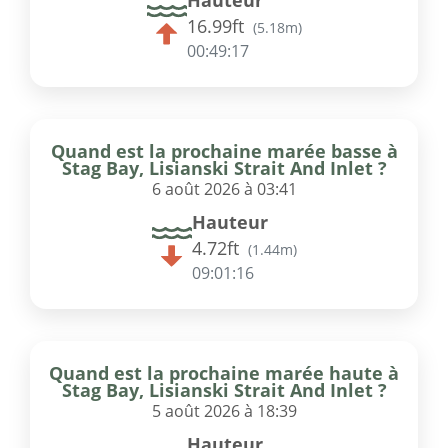
Hauteur
16.99ft
(
5.18m
)
00:49:17
Quand est la prochaine marée basse à
Stag Bay, Lisianski Strait And Inlet ?
6 août 2026 à 03:41
Hauteur
4.72ft
(
1.44m
)
09:01:16
Quand est la prochaine marée haute à
Stag Bay, Lisianski Strait And Inlet ?
5 août 2026 à 18:39
Hauteur