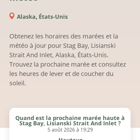
Alaska
,
États-Unis
Obtenez les horaires des marées et la
météo à jour pour Stag Bay, Lisianski
Strait And Inlet, Alaska, États-Unis.
Trouvez la prochaine marée et consultez
les heures de lever et de coucher du
soleil.
Quand est la prochaine marée haute à
Stag Bay, Lisianski Strait And Inlet ?
5 août 2026 à 19:29