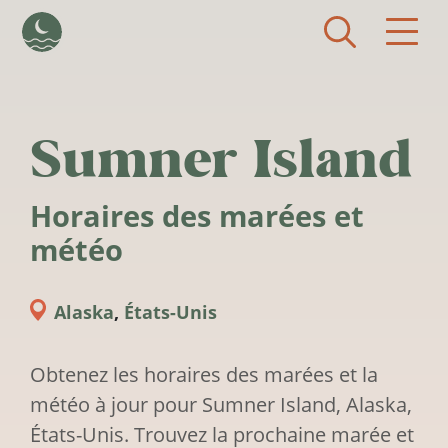
Aller au contenu principal
Sumner Island
Horaires des marées et
météo
Alaska
,
États-Unis
Obtenez les horaires des marées et la
météo à jour pour Sumner Island, Alaska,
États-Unis. Trouvez la prochaine marée et