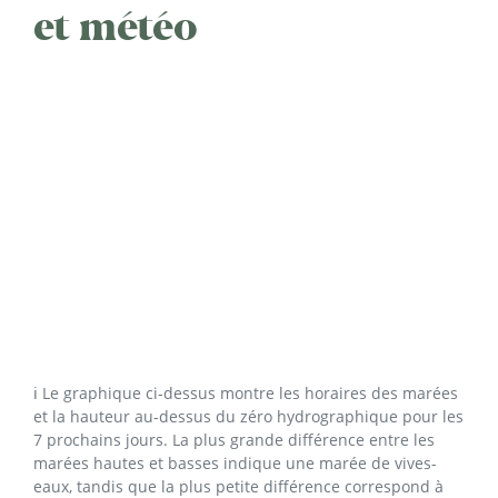
et météo
ℹ️ Le graphique ci-dessus montre les horaires des marées
et la hauteur au-dessus du zéro hydrographique pour les
7 prochains jours. La plus grande différence entre les
marées hautes et basses indique une marée de vives-
eaux, tandis que la plus petite différence correspond à