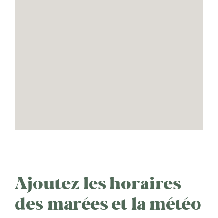
Ajoutez les horaires
des marées et la météo