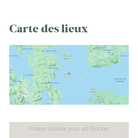
Carte des lieux