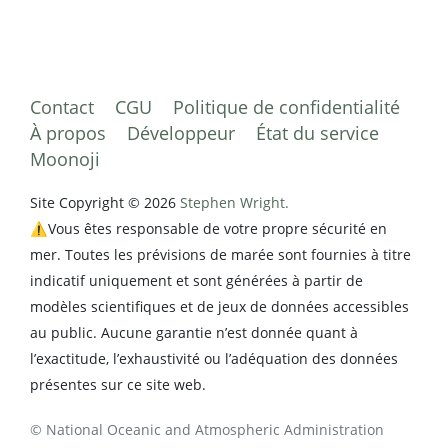
Contact
CGU
Politique de confidentialité
À propos
Développeur
État du service
Moonoji
Site Copyright © 2026
Stephen Wright.
⚠️Vous êtes responsable de votre propre sécurité en
mer. Toutes les prévisions de marée sont fournies à titre
indicatif uniquement et sont générées à partir de
modèles scientifiques et de jeux de données accessibles
au public. Aucune garantie n’est donnée quant à
l’exactitude, l’exhaustivité ou l’adéquation des données
présentes sur ce site web.
© National Oceanic and Atmospheric Administration