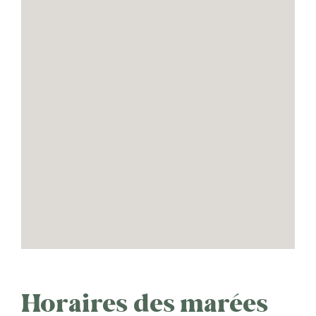
Horaires des marées