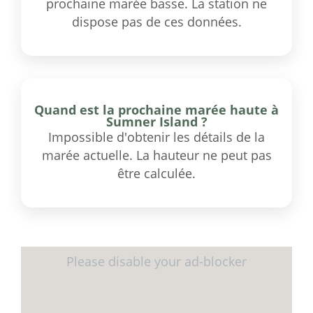
prochaine marée basse. La station ne
dispose pas de ces données.
Quand est la prochaine marée haute à
Sumner Island ?
Impossible d'obtenir les détails de la
marée actuelle. La hauteur ne peut pas
être calculée.