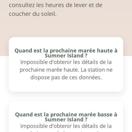
consultez les heures de lever et de
coucher du soleil.
Quand est la prochaine marée haute à
Sumner Island ?
Impossible d'obtenir les détails de la
prochaine marée haute. La station ne
dispose pas de ces données.
Quand est la prochaine marée basse à
Sumner Island ?
Impossible d'obtenir les détails de la