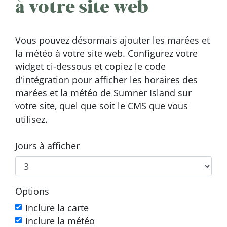
à votre site web
Vous pouvez désormais ajouter les marées et
la météo à votre site web. Configurez votre
widget ci-dessous et copiez le code
d'intégration pour afficher les horaires des
marées et la météo de Sumner Island sur
votre site, quel que soit le CMS que vous
utilisez.
Jours à afficher
Options
Inclure la carte
Inclure la météo