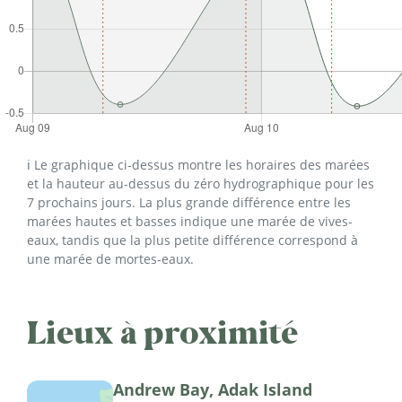
ℹ️ Le graphique ci-dessus montre les horaires des marées
et la hauteur au-dessus du zéro hydrographique pour les
7 prochains jours. La plus grande différence entre les
marées hautes et basses indique une marée de vives-
eaux, tandis que la plus petite différence correspond à
une marée de mortes-eaux.
Lieux à proximité
Andrew Bay, Adak Island