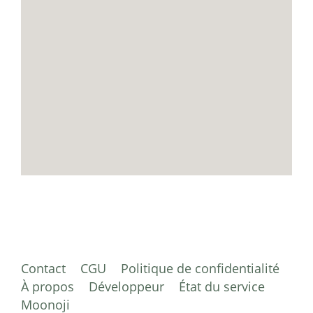
Contact
CGU
Politique de confidentialité
À propos
Développeur
État du service
Moonoji