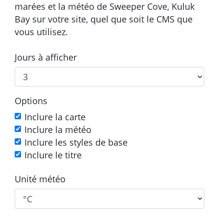
marées et la météo de Sweeper Cove, Kuluk
Bay sur votre site, quel que soit le CMS que
vous utilisez.
Jours à afficher
Options
Inclure la carte
Inclure la météo
Inclure les styles de base
Inclure le titre
Unité météo