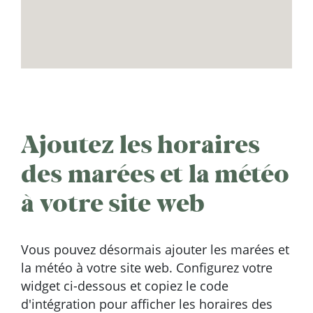
Ajoutez les horaires
des marées et la météo
à votre site web
Vous pouvez désormais ajouter les marées et
la météo à votre site web. Configurez votre
widget ci-dessous et copiez le code
d'intégration pour afficher les horaires des