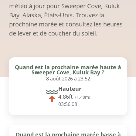
météo à jour pour Sweeper Cove, Kuluk
Bay, Alaska, États-Unis. Trouvez la
prochaine marée et consultez les heures
de lever et de coucher du soleil.
Quand est la prochaine marée haute à
Sweeper Cove, Kuluk Bay ?
8 août 2026 à 23:52
Hauteur
4.86ft
(
1.48m
)
03:56:08
Quand est la prochaine marée basse à