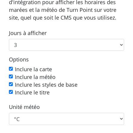
d'intégration pour afficher les horaires des
marées et la météo de Turn Point sur votre
site, quel que soit le CMS que vous utilisez.
Jours à afficher
Options
Inclure la carte
Inclure la météo
Inclure les styles de base
Inclure le titre
Unité météo