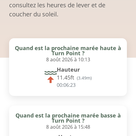
consultez les heures de lever et de
coucher du soleil.
Quand est la prochaine marée haute à
Turn Point ?
8 août 2026 à 10:13
Hauteur
11.45ft
(
3.49m
)
00:06:23
Quand est la prochaine marée basse à
Turn Point ?
8 août 2026 à 15:48