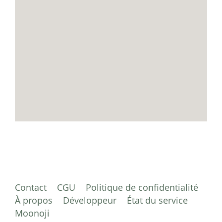
Contact
CGU
Politique de confidentialité
À propos
Développeur
État du service
Moonoji