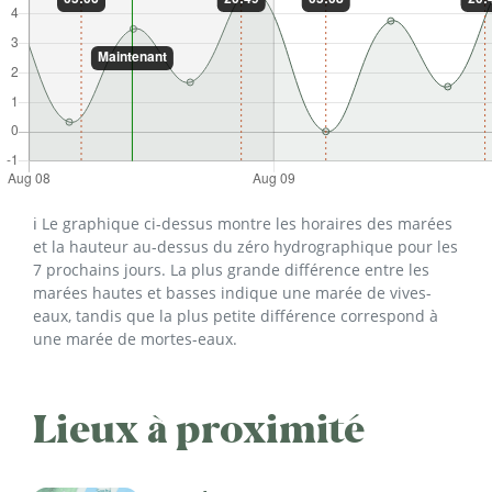
ℹ️ Le graphique ci-dessus montre les horaires des marées
et la hauteur au-dessus du zéro hydrographique pour les
7 prochains jours. La plus grande différence entre les
marées hautes et basses indique une marée de vives-
eaux, tandis que la plus petite différence correspond à
une marée de mortes-eaux.
Lieux à proximité