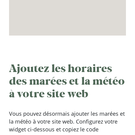
Ajoutez les horaires
des marées et la météo
à votre site web
Vous pouvez désormais ajouter les marées et
la météo à votre site web. Configurez votre
widget ci-dessous et copiez le code