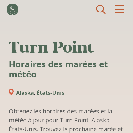
Aller au contenu principal
Turn Point
Horaires des marées et
météo
Alaska
,
États-Unis
Obtenez les horaires des marées et la
météo à jour pour Turn Point, Alaska,
États-Unis. Trouvez la prochaine marée et