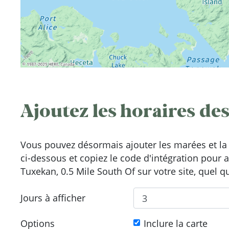
Ajoutez les horaires des
Vous pouvez désormais ajouter les marées et la 
ci-dessous et copiez le code d'intégration pour 
Tuxekan, 0.5 Mile South Of sur votre site, quel q
Jours à afficher
Options
Inclure la carte