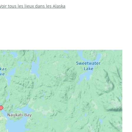
Voir tous les lieux dans les Alaska