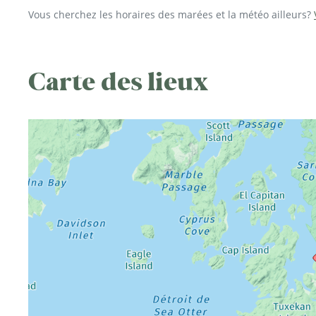
Vous cherchez les horaires des marées et la météo ailleurs?
Carte des lieux