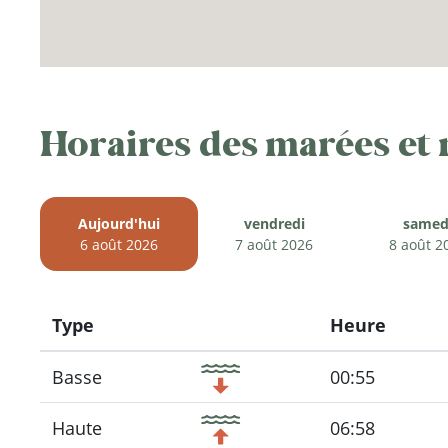
Horaires des marées et
Aujourd'hui
vendredi
samed
6 août 2026
7 août 2026
8 août 2
Type
Heure
Icon
Basse
00:55
Haute
06:58