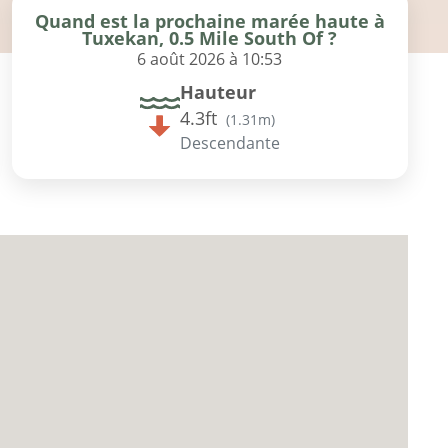
Quand est la prochaine marée haute à
Tuxekan, 0.5 Mile South Of ?
6 août 2026 à 10:53
Hauteur
4.3ft
(
1.31m
)
Descendante