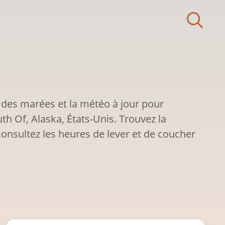
 des marées et la météo à jour pour
th Of, Alaska, États-Unis. Trouvez la
onsultez les heures de lever et de coucher