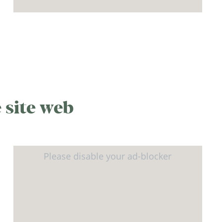
 site web