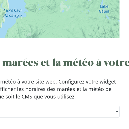
 marées et la météo à votre
météo à votre site web. Configurez votre widget
afficher les horaires des marées et la météo de
ue soit le CMS que vous utilisez.