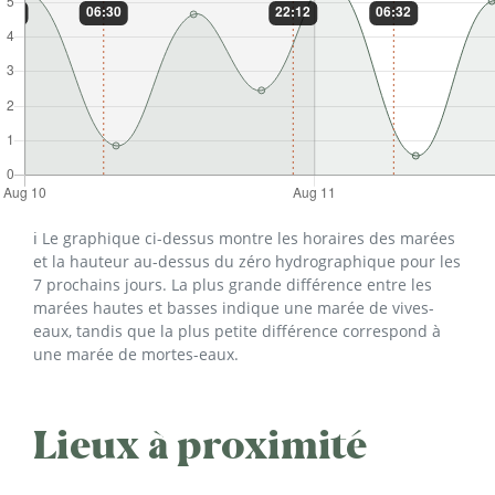
ℹ️ Le graphique ci-dessus montre les horaires des marées
et la hauteur au-dessus du zéro hydrographique pour les
7 prochains jours. La plus grande différence entre les
marées hautes et basses indique une marée de vives-
eaux, tandis que la plus petite différence correspond à
une marée de mortes-eaux.
Lieux à proximité