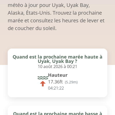
météo à jour pour Uyak, Uyak Bay,
Alaska, États-Unis. Trouvez la prochaine
marée et consultez les heures de lever et
de coucher du soleil.
Quand est la prochaine marée haute à
Uyak, Uyak Bay ?
10 août 2026 à 00:21
Hauteur
17.36ft
(
5.29m
)
04:21:22
Quand est la prochaine marée basse à