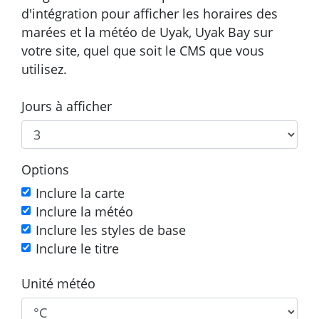
d'intégration pour afficher les horaires des
marées et la météo de Uyak, Uyak Bay sur
votre site, quel que soit le CMS que vous
utilisez.
Jours à afficher
Options
Inclure la carte
Inclure la météo
Inclure les styles de base
Inclure le titre
Unité météo