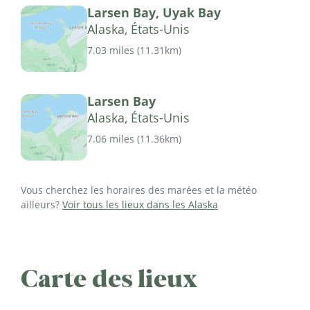
Larsen Bay, Uyak Bay
Alaska, États-Unis
7.03 miles
(
11.31km
)
Larsen Bay
Alaska, États-Unis
7.06 miles
(
11.36km
)
Vous cherchez les horaires des marées et la météo
ailleurs?
Voir tous les lieux dans les Alaska
Carte des lieux