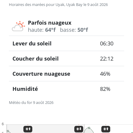
Horaires des marées pour Uyak, Uyak Bay le 9 août 2026
Parfois nuageux
haute:
64°f
basse:
50°f
Lever du soleil
06:30
Coucher du soleil
22:12
Couverture nuageuse
46%
Humidité
82%
Météo du for 9 août 2026