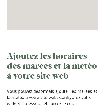
Ajoutez les horaires
des marées et la météo
à votre site web
Vous pouvez désormais ajouter les marées et
la météo à votre site web. Configurez votre
widget ci-dessous et copiez le code