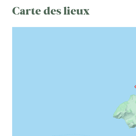
Carte des lieux