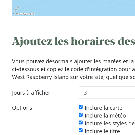
Ajoutez les horaires des
Vous pouvez désormais ajouter les marées et la 
ci-dessous et copiez le code d'intégration pour 
West Raspberry Island sur votre site, quel que so
Jours à afficher
Options
Inclure la carte
Inclure la météo
Inclure les styles d
Inclure le titre