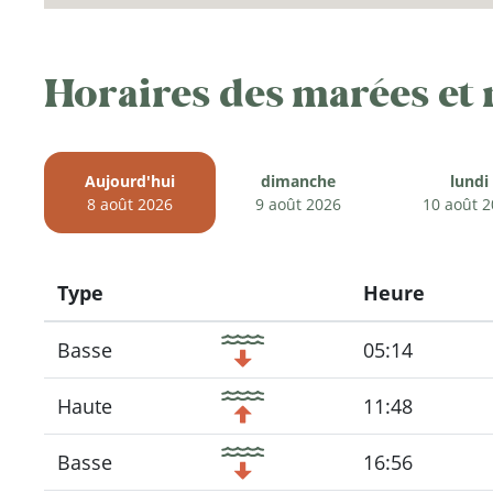
Horaires des marées et
Aujourd'hui
dimanche
lundi
8 août 2026
9 août 2026
10 août 
Type
Heure
Icon
Basse
05:14
Haute
11:48
Basse
16:56