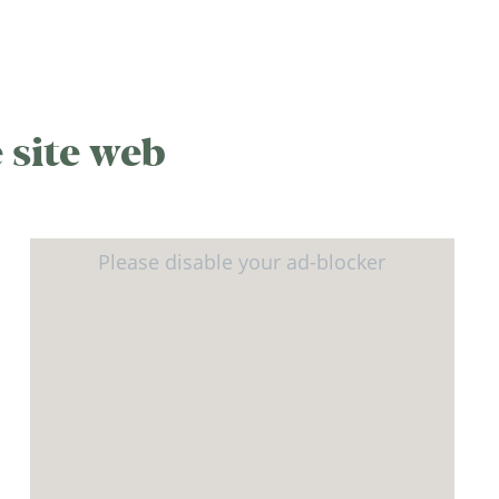
 site web