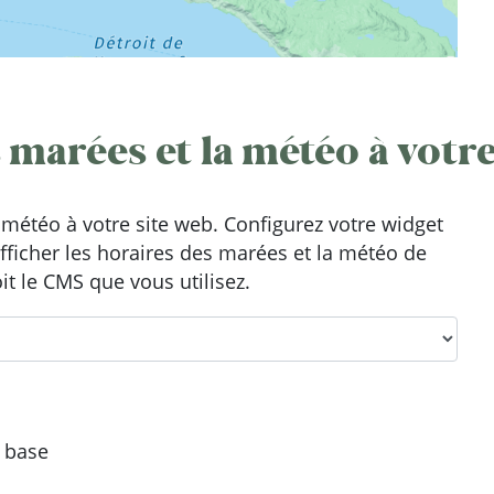
 marées et la météo à votre
météo à votre site web. Configurez votre widget
afficher les horaires des marées et la météo de
it le CMS que vous utilisez.
e base