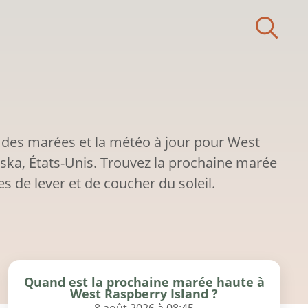
 des marées et la météo à jour pour West
aska, États-Unis. Trouvez la prochaine marée
es de lever et de coucher du soleil.
Quand est la prochaine marée haute à
West Raspberry Island ?