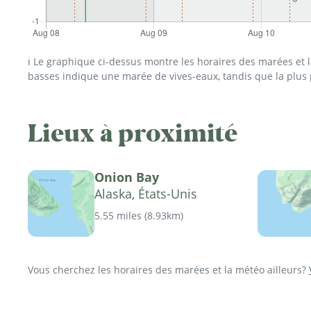
ℹ️ Le graphique ci-dessus montre les horaires des marées et
basses indique une marée de vives-eaux, tandis que la plus
Lieux à proximité
Onion Bay
Alaska, États-Unis
5.55 miles
(
8.93km
)
Vous cherchez les horaires des marées et la météo ailleurs?