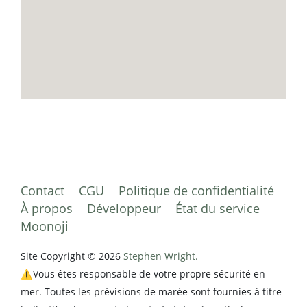
Contact
CGU
Politique de confidentialité
À propos
Développeur
État du service
Moonoji
Site Copyright © 2026
Stephen Wright.
⚠️Vous êtes responsable de votre propre sécurité en
mer. Toutes les prévisions de marée sont fournies à titre