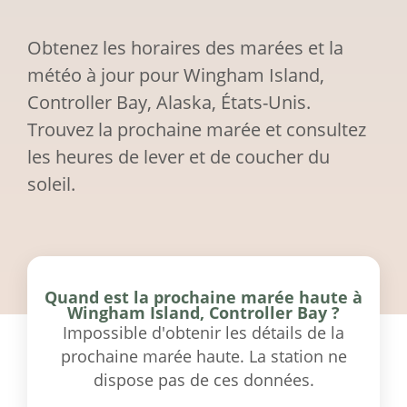
Obtenez les horaires des marées et la
météo à jour pour Wingham Island,
Controller Bay, Alaska, États-Unis.
Trouvez la prochaine marée et consultez
les heures de lever et de coucher du
soleil.
Quand est la prochaine marée haute à
Wingham Island, Controller Bay ?
Impossible d'obtenir les détails de la
prochaine marée haute. La station ne
dispose pas de ces données.