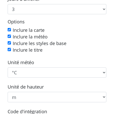
Options
Inclure la carte
Inclure la météo
Inclure les styles de base
Inclure le titre
Unité météo
Unité de hauteur
Code d'intégration