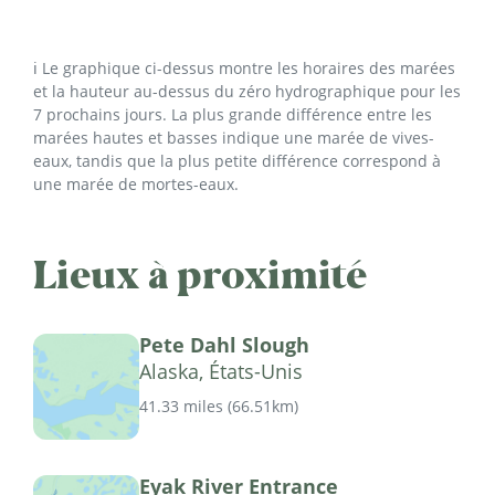
ℹ️ Le graphique ci-dessus montre les horaires des marées
et la hauteur au-dessus du zéro hydrographique pour les
7 prochains jours. La plus grande différence entre les
marées hautes et basses indique une marée de vives-
eaux, tandis que la plus petite différence correspond à
une marée de mortes-eaux.
Lieux à proximité
Pete Dahl Slough
Alaska, États-Unis
41.33 miles
(
66.51km
)
Eyak River Entrance