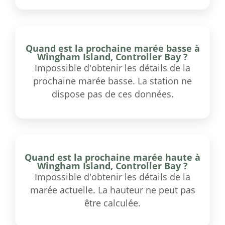
Quand est la prochaine marée basse à
Wingham Island, Controller Bay ?
Impossible d'obtenir les détails de la
prochaine marée basse. La station ne
dispose pas de ces données.
Quand est la prochaine marée haute à
Wingham Island, Controller Bay ?
Impossible d'obtenir les détails de la
marée actuelle. La hauteur ne peut pas
être calculée.