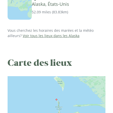
Alaska, États-Unis
52.09 miles
(
83.83km
)
Vous cherchez les horaires des marées et la météo
ailleurs?
Voir tous les lieux dans les Alaska
Carte des lieux