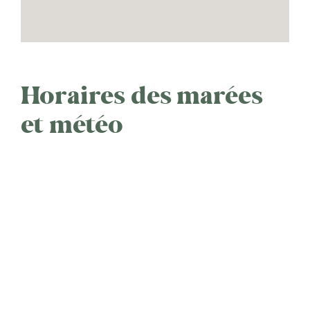
Horaires des marées
et météo