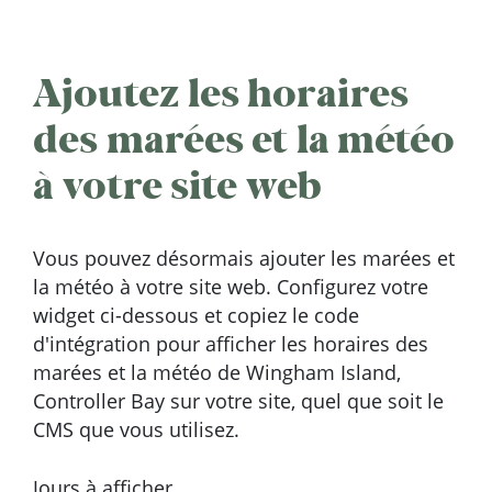
Ajoutez les horaires
des marées et la météo
à votre site web
Vous pouvez désormais ajouter les marées et
la météo à votre site web. Configurez votre
widget ci-dessous et copiez le code
d'intégration pour afficher les horaires des
marées et la météo de Wingham Island,
Controller Bay sur votre site, quel que soit le
CMS que vous utilisez.
Jours à afficher