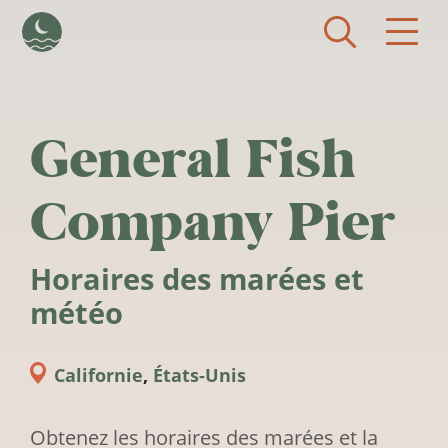
Aller au contenu principal
General Fish
Company Pier
Horaires des marées et
météo
Californie
,
États-Unis
Obtenez les horaires des marées et la