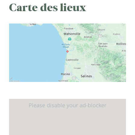
Carte des lieux