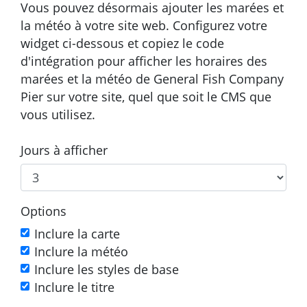
Vous pouvez désormais ajouter les marées et
la météo à votre site web. Configurez votre
widget ci-dessous et copiez le code
d'intégration pour afficher les horaires des
marées et la météo de General Fish Company
Pier sur votre site, quel que soit le CMS que
vous utilisez.
Jours à afficher
Options
Inclure la carte
Inclure la météo
Inclure les styles de base
Inclure le titre