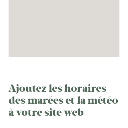
Ajoutez les horaires
des marées et la météo
à votre site web