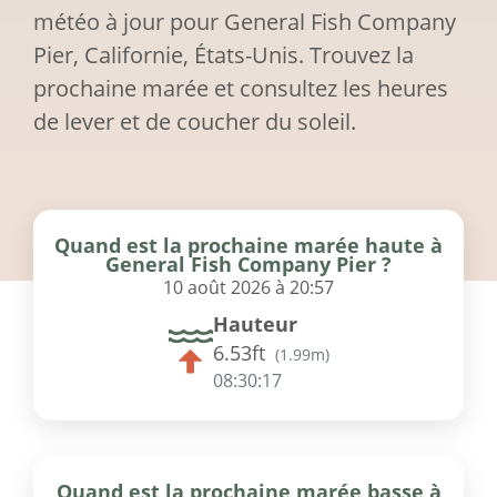
météo à jour pour General Fish Company
Pier, Californie, États-Unis. Trouvez la
prochaine marée et consultez les heures
de lever et de coucher du soleil.
Quand est la prochaine marée haute à
General Fish Company Pier ?
10 août 2026 à 20:57
Hauteur
6.53ft
(
1.99m
)
08:30:17
Quand est la prochaine marée basse à