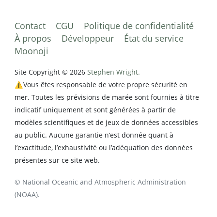
Contact
CGU
Politique de confidentialité
À propos
Développeur
État du service
Moonoji
Site Copyright © 2026
Stephen Wright.
⚠️Vous êtes responsable de votre propre sécurité en
mer. Toutes les prévisions de marée sont fournies à titre
indicatif uniquement et sont générées à partir de
modèles scientifiques et de jeux de données accessibles
au public. Aucune garantie n’est donnée quant à
l’exactitude, l’exhaustivité ou l’adéquation des données
présentes sur ce site web.
© National Oceanic and Atmospheric Administration
(NOAA).