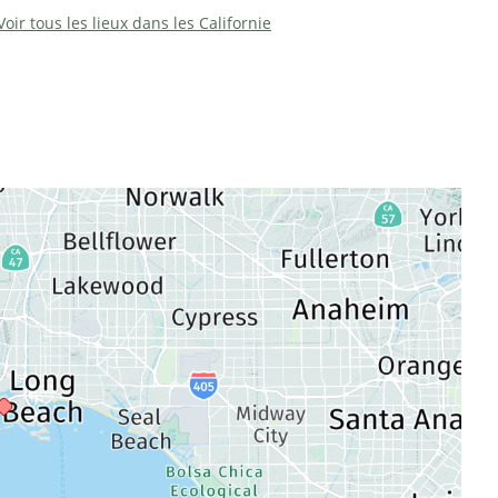
Voir tous les lieux dans les Californie