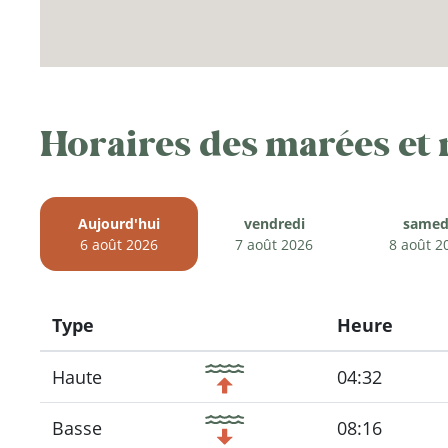
Horaires des marées et
Aujourd'hui
vendredi
samed
6 août 2026
7 août 2026
8 août 2
Type
Heure
Icon
Haute
04:32
Basse
08:16