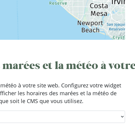
 marées et la météo à votre
météo à votre site web. Configurez votre widget
afficher les horaires des marées et la météo de
que soit le CMS que vous utilisez.