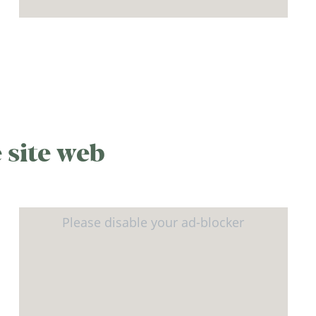
 site web