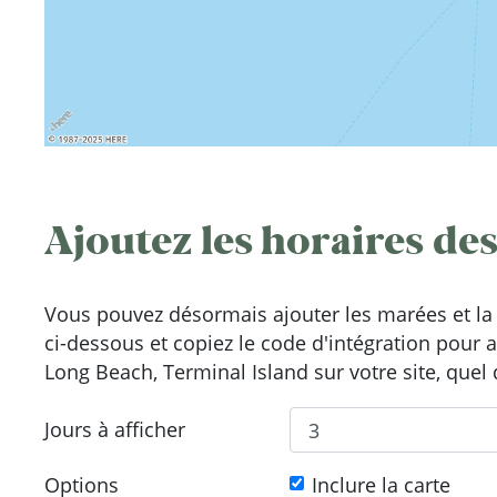
Ajoutez les horaires des
Vous pouvez désormais ajouter les marées et la 
ci-dessous et copiez le code d'intégration pour 
Long Beach, Terminal Island sur votre site, quel 
Jours à afficher
Options
Inclure la carte