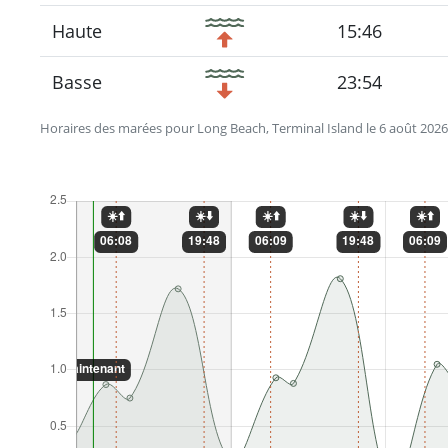
Haute
15:46
Basse
23:54
Horaires des marées pour Long Beach, Terminal Island le 6 août 2026