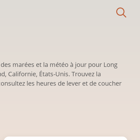
 des marées et la météo à jour pour Long
d, Californie, États-Unis. Trouvez la
onsultez les heures de lever et de coucher