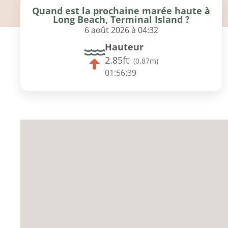
Quand est la prochaine marée haute à
Long Beach, Terminal Island ?
6 août 2026 à 04:32
Hauteur
2.85ft
(
0.87m
)
01:56:39