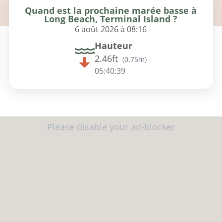
Quand est la prochaine marée basse à
Long Beach, Terminal Island ?
6 août 2026 à 08:16
Hauteur
2.46ft
(
0.75m
)
05:40:39