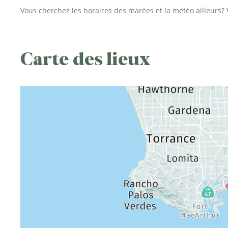
Vous cherchez les horaires des marées et la météo ailleurs?
Carte des lieux