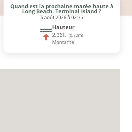
Quand est la prochaine marée haute à
Long Beach, Terminal Island ?
6 août 2026 à 02:35
Hauteur
2.36ft
(
0.72m
)
Montante