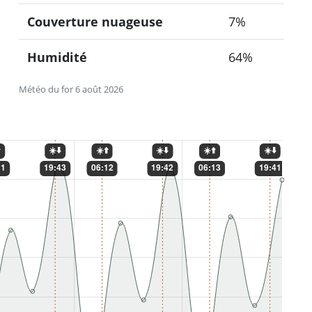
Couverture nuageuse
7%
Humidité
64%
Météo du for 6 août 2026