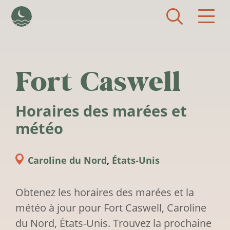
Aller au contenu principal
Fort Caswell
Horaires des marées et
météo
Caroline du Nord
,
États-Unis
Obtenez les horaires des marées et la
météo à jour pour Fort Caswell, Caroline
du Nord, États-Unis. Trouvez la prochaine