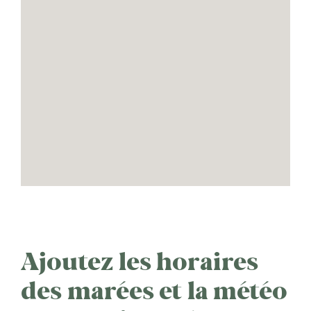
Ajoutez les horaires
des marées et la météo