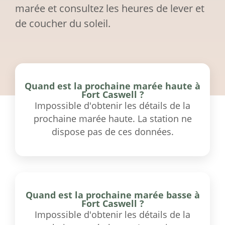
marée et consultez les heures de lever et
de coucher du soleil.
Quand est la prochaine marée haute à
Fort Caswell ?
Impossible d'obtenir les détails de la
prochaine marée haute. La station ne
dispose pas de ces données.
Quand est la prochaine marée basse à
Fort Caswell ?
Impossible d'obtenir les détails de la