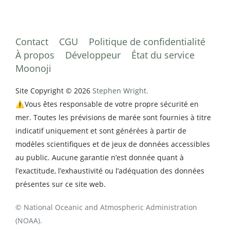
Contact
CGU
Politique de confidentialité
À propos
Développeur
État du service
Moonoji
Site Copyright © 2026
Stephen Wright.
⚠️Vous êtes responsable de votre propre sécurité en
mer. Toutes les prévisions de marée sont fournies à titre
indicatif uniquement et sont générées à partir de
modèles scientifiques et de jeux de données accessibles
au public. Aucune garantie n’est donnée quant à
l’exactitude, l’exhaustivité ou l’adéquation des données
présentes sur ce site web.
© National Oceanic and Atmospheric Administration
(NOAA).