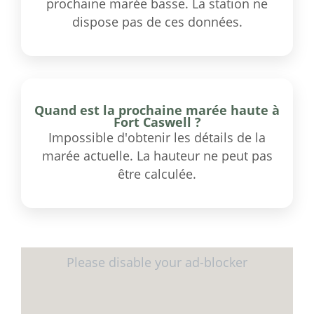
prochaine marée basse. La station ne
dispose pas de ces données.
Quand est la prochaine marée haute à
Fort Caswell ?
Impossible d'obtenir les détails de la
marée actuelle. La hauteur ne peut pas
être calculée.