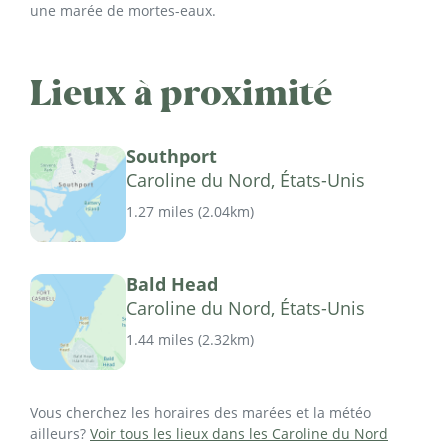
une marée de mortes-eaux.
Lieux à proximité
Southport
Caroline du Nord, États-Unis
1.27 miles
(
2.04km
)
Bald Head
Caroline du Nord, États-Unis
1.44 miles
(
2.32km
)
Vous cherchez les horaires des marées et la météo
ailleurs?
Voir tous les lieux dans les Caroline du Nord