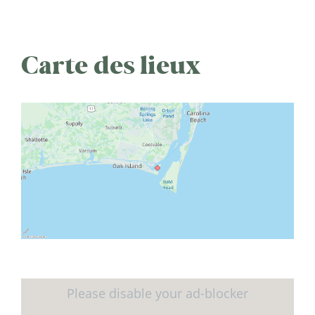
Carte des lieux