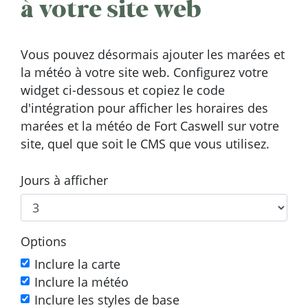
à votre site web
Vous pouvez désormais ajouter les marées et
la météo à votre site web. Configurez votre
widget ci-dessous et copiez le code
d'intégration pour afficher les horaires des
marées et la météo de Fort Caswell sur votre
site, quel que soit le CMS que vous utilisez.
Jours à afficher
Options
Inclure la carte
Inclure la météo
Inclure les styles de base