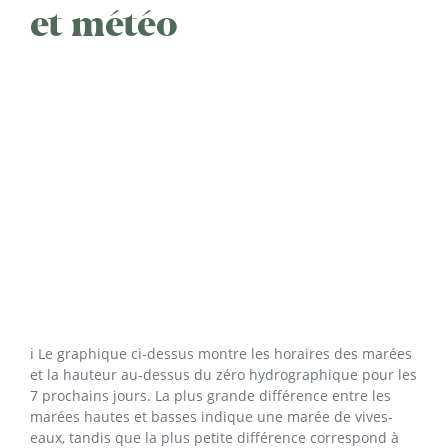
et météo
ℹ️ Le graphique ci-dessus montre les horaires des marées
et la hauteur au-dessus du zéro hydrographique pour les
7 prochains jours. La plus grande différence entre les
marées hautes et basses indique une marée de vives-
eaux, tandis que la plus petite différence correspond à