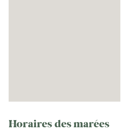
Horaires des marées