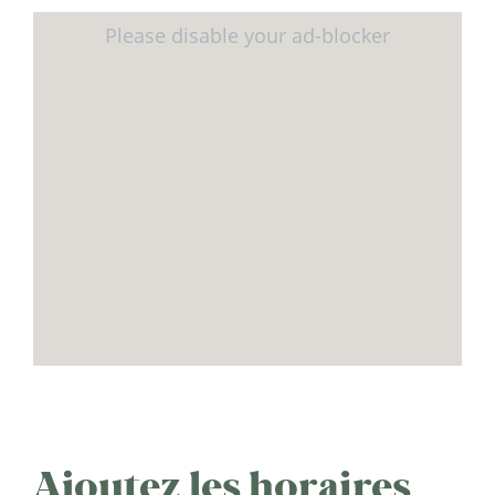
Ajoutez les horaires