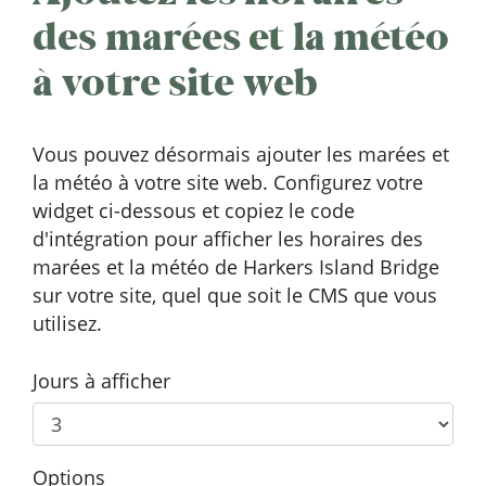
des marées et la météo
à votre site web
Vous pouvez désormais ajouter les marées et
la météo à votre site web. Configurez votre
widget ci-dessous et copiez le code
d'intégration pour afficher les horaires des
marées et la météo de Harkers Island Bridge
sur votre site, quel que soit le CMS que vous
utilisez.
Jours à afficher
Options