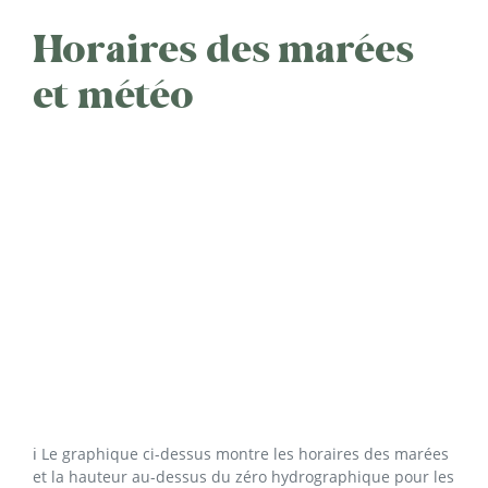
Horaires des marées
et météo
ℹ️ Le graphique ci-dessus montre les horaires des marées
et la hauteur au-dessus du zéro hydrographique pour les