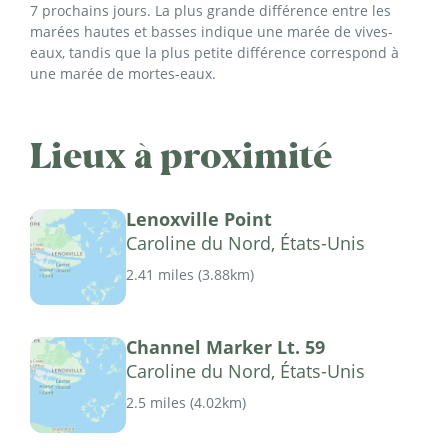
7 prochains jours. La plus grande différence entre les
marées hautes et basses indique une marée de vives-
eaux, tandis que la plus petite différence correspond à
une marée de mortes-eaux.
Lieux à proximité
Lenoxville Point
Caroline du Nord, États-Unis
2.41 miles
(
3.88km
)
Channel Marker Lt. 59
Caroline du Nord, États-Unis
2.5 miles
(
4.02km
)