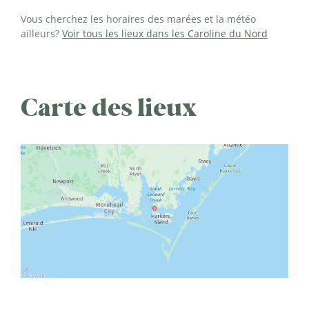
Vous cherchez les horaires des marées et la météo
ailleurs?
Voir tous les lieux dans les Caroline du Nord
Carte des lieux