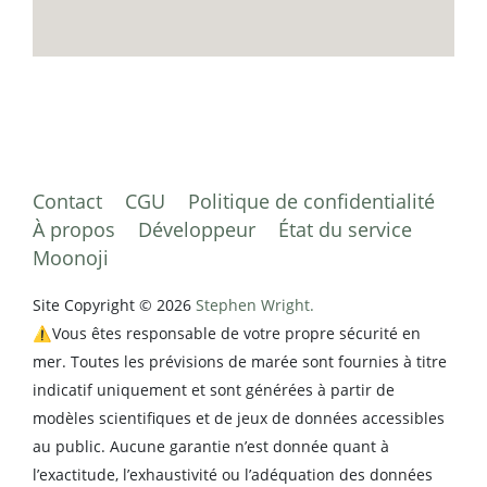
Contact
CGU
Politique de confidentialité
À propos
Développeur
État du service
Moonoji
Site Copyright © 2026
Stephen Wright.
⚠️Vous êtes responsable de votre propre sécurité en
mer. Toutes les prévisions de marée sont fournies à titre
indicatif uniquement et sont générées à partir de
modèles scientifiques et de jeux de données accessibles
au public. Aucune garantie n’est donnée quant à
l’exactitude, l’exhaustivité ou l’adéquation des données