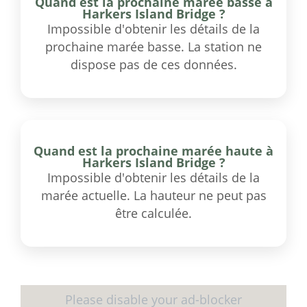
Quand est la prochaine marée basse à
Harkers Island Bridge ?
Impossible d'obtenir les détails de la
prochaine marée basse. La station ne
dispose pas de ces données.
Quand est la prochaine marée haute à
Harkers Island Bridge ?
Impossible d'obtenir les détails de la
marée actuelle. La hauteur ne peut pas
être calculée.