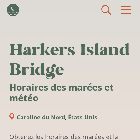
Aller au contenu principal
Harkers Island
Bridge
Horaires des marées et
météo
Caroline du Nord
,
États-Unis
Obtenez les horaires des marées et la