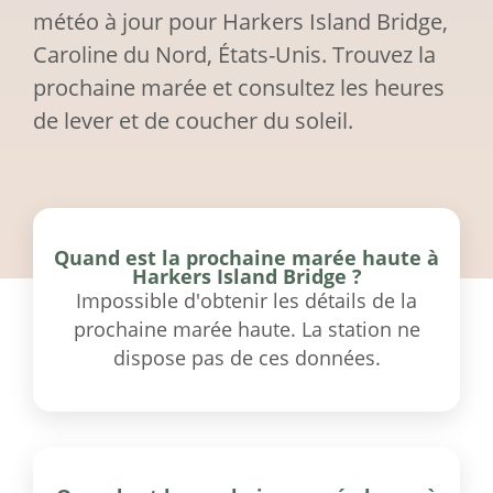
météo à jour pour Harkers Island Bridge,
Caroline du Nord, États-Unis. Trouvez la
prochaine marée et consultez les heures
de lever et de coucher du soleil.
Quand est la prochaine marée haute à
Harkers Island Bridge ?
Impossible d'obtenir les détails de la
prochaine marée haute. La station ne
dispose pas de ces données.