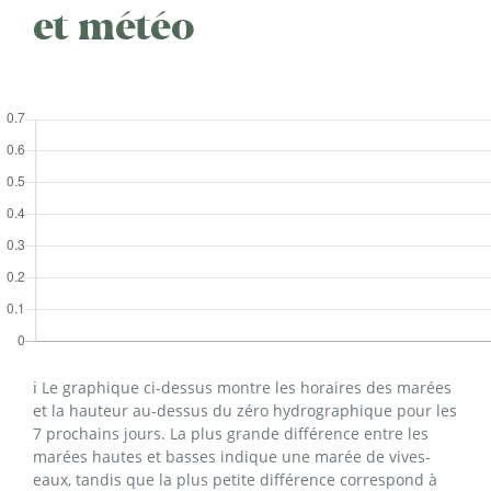
et météo
ℹ️ Le graphique ci-dessus montre les horaires des marées
et la hauteur au-dessus du zéro hydrographique pour les
7 prochains jours. La plus grande différence entre les
marées hautes et basses indique une marée de vives-
eaux, tandis que la plus petite différence correspond à