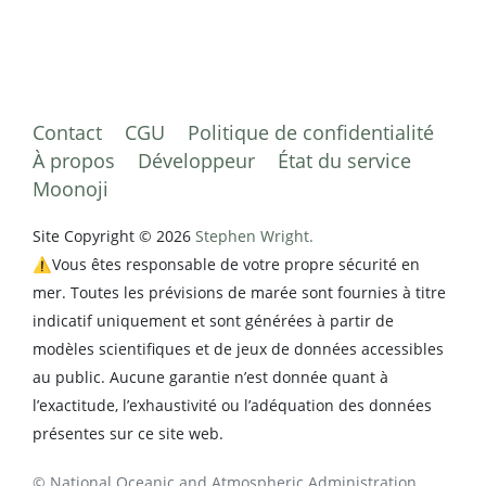
Contact
CGU
Politique de confidentialité
À propos
Développeur
État du service
Moonoji
Site Copyright © 2026
Stephen Wright.
⚠️Vous êtes responsable de votre propre sécurité en
mer. Toutes les prévisions de marée sont fournies à titre
indicatif uniquement et sont générées à partir de
modèles scientifiques et de jeux de données accessibles
au public. Aucune garantie n’est donnée quant à
l’exactitude, l’exhaustivité ou l’adéquation des données
présentes sur ce site web.
© National Oceanic and Atmospheric Administration