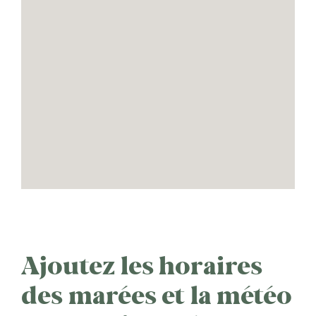
Ajoutez les horaires
des marées et la météo