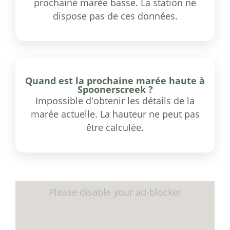
prochaine marée basse. La station ne
dispose pas de ces données.
Quand est la prochaine marée haute à
Spoonerscreek ?
Impossible d'obtenir les détails de la
marée actuelle. La hauteur ne peut pas
être calculée.