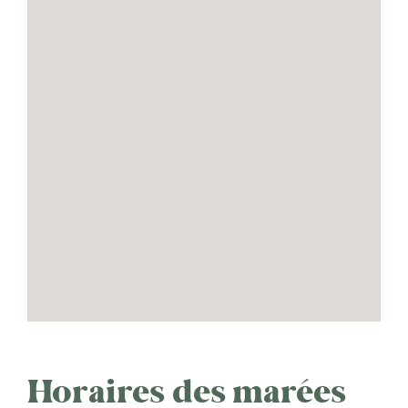
Horaires des marées