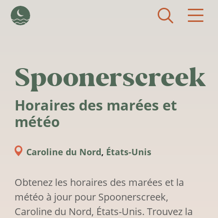
Aller au contenu principal
Spoonerscreek
Horaires des marées et
météo
Caroline du Nord
,
États-Unis
Obtenez les horaires des marées et la
météo à jour pour Spoonerscreek,
Caroline du Nord, États-Unis. Trouvez la