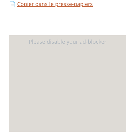
📄
Copier dans le presse-papiers