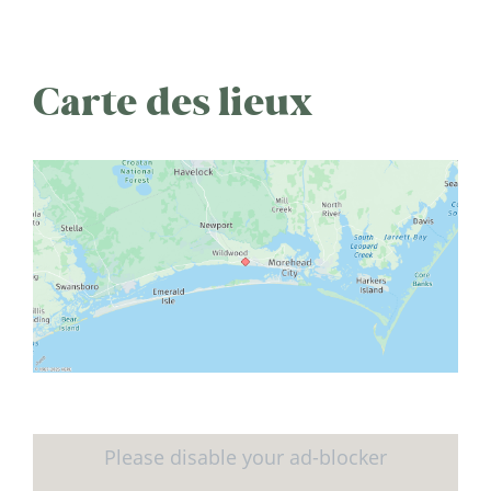
Carte des lieux