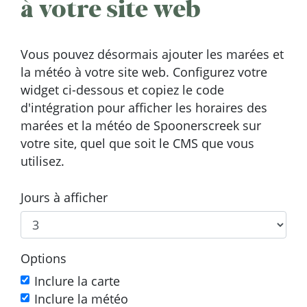
à votre site web
Vous pouvez désormais ajouter les marées et
la météo à votre site web. Configurez votre
widget ci-dessous et copiez le code
d'intégration pour afficher les horaires des
marées et la météo de Spoonerscreek sur
votre site, quel que soit le CMS que vous
utilisez.
Jours à afficher
Options
Inclure la carte
Inclure la météo