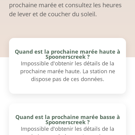
prochaine marée et consultez les heures
de lever et de coucher du soleil.
Quand est la prochaine marée haute à
Spoonerscreek ?
Impossible d'obtenir les détails de la
prochaine marée haute. La station ne
dispose pas de ces données.
Quand est la prochaine marée basse à
Spoonerscreek ?
Impossible d'obtenir les détails de la