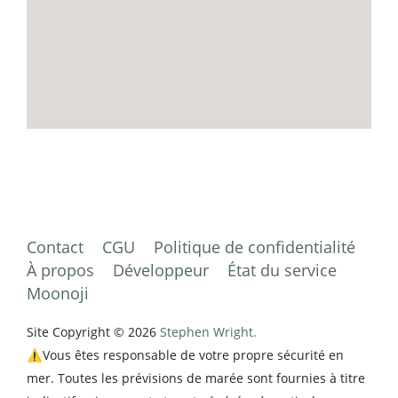
Contact
CGU
Politique de confidentialité
À propos
Développeur
État du service
Moonoji
Site Copyright © 2026
Stephen Wright.
⚠️Vous êtes responsable de votre propre sécurité en
mer. Toutes les prévisions de marée sont fournies à titre