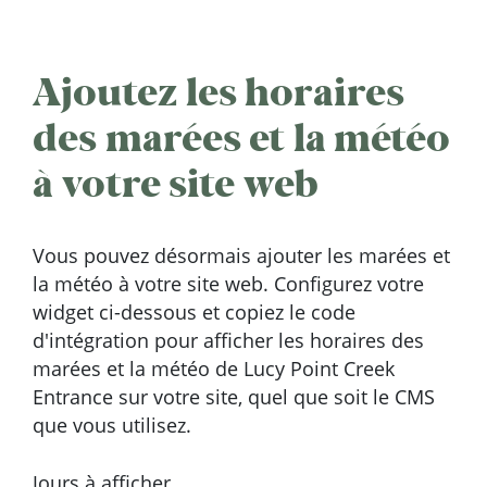
Ajoutez les horaires
des marées et la météo
à votre site web
Vous pouvez désormais ajouter les marées et
la météo à votre site web. Configurez votre
widget ci-dessous et copiez le code
d'intégration pour afficher les horaires des
marées et la météo de Lucy Point Creek
Entrance sur votre site, quel que soit le CMS
que vous utilisez.
Jours à afficher