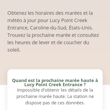
Obtenez les horaires des marées et la
météo à jour pour Lucy Point Creek
Entrance, Caroline-du-Sud, États-Unis.
Trouvez la prochaine marée et consultez
les heures de lever et de coucher du
soleil.
Quand est la prochaine marée haute à
Lucy Point Creek Entrance ?
Impossible d'obtenir les détails de la
prochaine marée haute. La station ne
dispose pas de ces données.