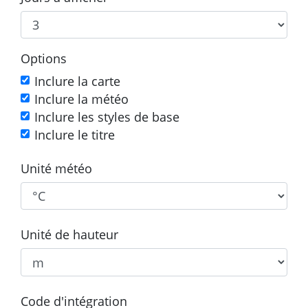
Options
Inclure la carte
Inclure la météo
Inclure les styles de base
Inclure le titre
Unité météo
Unité de hauteur
Code d'intégration