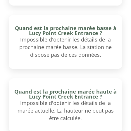
Quand est la prochaine marée basse à
Lucy Point Creek Entrance ?
Impossible d'obtenir les détails de la
prochaine marée basse. La station ne
dispose pas de ces données.
Quand est la prochaine marée haute à
Lucy Point Creek Entrance ?
Impossible d'obtenir les détails de la
marée actuelle. La hauteur ne peut pas
être calculée.