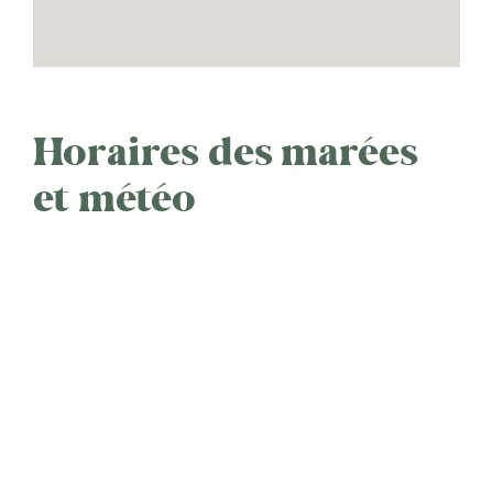
Horaires des marées
et météo