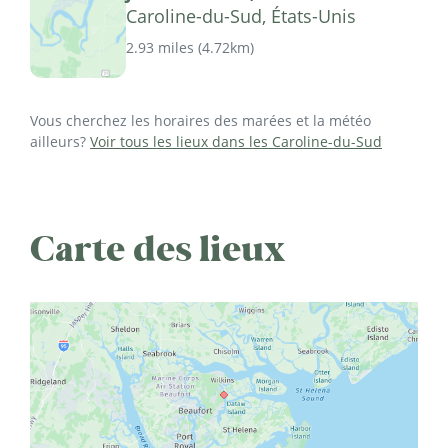
Caroline-du-Sud, États-Unis
2.93 miles
(
4.72km
)
Vous cherchez les horaires des marées et la météo
ailleurs?
Voir tous les lieux dans les Caroline-du-Sud
Carte des lieux