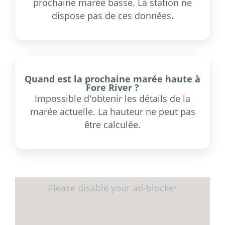
prochaine marée basse. La station ne
dispose pas de ces données.
Quand est la prochaine marée haute à
Fore River ?
Impossible d'obtenir les détails de la
marée actuelle. La hauteur ne peut pas
être calculée.