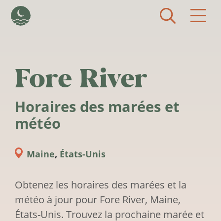
Aller au contenu principal
Fore River
Horaires des marées et
météo
Maine
,
États-Unis
Obtenez les horaires des marées et la
météo à jour pour Fore River, Maine,
États-Unis. Trouvez la prochaine marée et