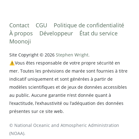
Contact
CGU
Politique de confidentialité
À propos
Développeur
État du service
Moonoji
Site Copyright © 2026
Stephen Wright.
⚠️Vous êtes responsable de votre propre sécurité en
mer. Toutes les prévisions de marée sont fournies à titre
indicatif uniquement et sont générées à partir de
modèles scientifiques et de jeux de données accessibles
au public. Aucune garantie n’est donnée quant à
l’exactitude, l’exhaustivité ou l’adéquation des données
présentes sur ce site web.
© National Oceanic and Atmospheric Administration
(NOAA).