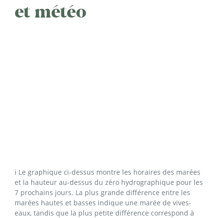
et météo
ℹ️ Le graphique ci-dessus montre les horaires des marées
et la hauteur au-dessus du zéro hydrographique pour les
7 prochains jours. La plus grande différence entre les
marées hautes et basses indique une marée de vives-
eaux, tandis que la plus petite différence correspond à