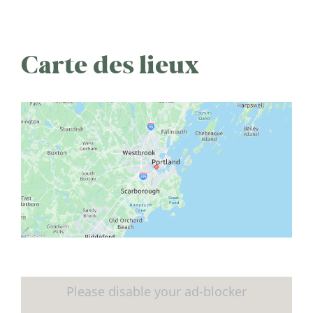
Carte des lieux