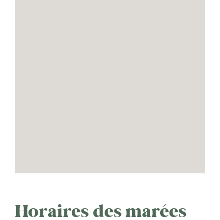
Horaires des marées