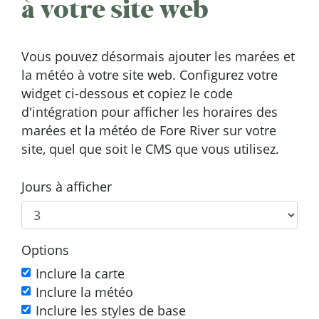
à votre site web
Vous pouvez désormais ajouter les marées et
la météo à votre site web. Configurez votre
widget ci-dessous et copiez le code
d'intégration pour afficher les horaires des
marées et la météo de Fore River sur votre
site, quel que soit le CMS que vous utilisez.
Jours à afficher
Options
Inclure la carte
Inclure la météo
Inclure les styles de base