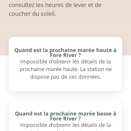
consultez les heures de lever et de
coucher du soleil.
Quand est la prochaine marée haute à
Fore River ?
Impossible d'obtenir les détails de la
prochaine marée haute. La station ne
dispose pas de ces données.
Quand est la prochaine marée basse à
Fore River ?
Impossible d'obtenir les détails de la