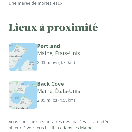
une marée de mortes-eaux.
Lieux à proximité
Portland
Maine, États-Unis
2.33 miles
(
3.75km
)
Back Cove
Maine, États-Unis
2.85 miles
(
4.59km
)
Vous cherchez les horaires des marées et la météo
ailleurs?
Voir tous les lieux dans les Maine