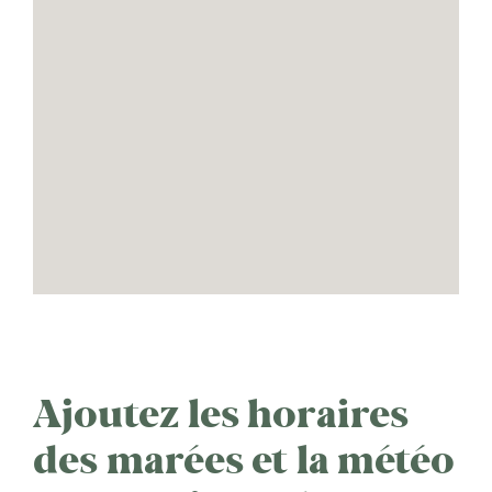
Ajoutez les horaires
des marées et la météo