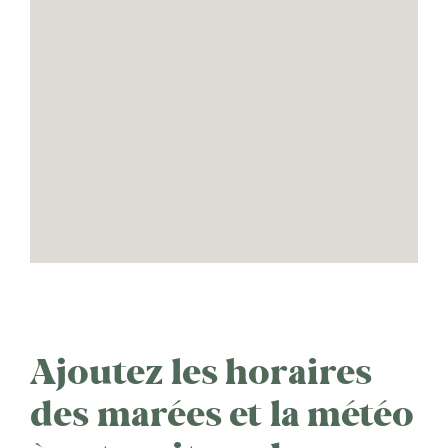
Ajoutez les horaires
des marées et la météo