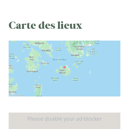
Carte des lieux