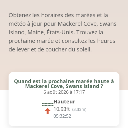
Obtenez les horaires des marées et la
météo à jour pour Mackerel Cove, Swans
Island, Maine, États-Unis. Trouvez la
prochaine marée et consultez les heures
de lever et de coucher du soleil.
Quand est la prochaine marée haute à
Mackerel Cove, Swans Island ?
6 août 2026 à 17:17
Hauteur
10.93ft
(
3.33m
)
05:32:52