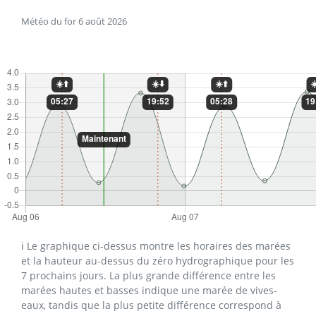
Météo du for 6 août 2026
ℹ️ Le graphique ci-dessus montre les horaires des marées
et la hauteur au-dessus du zéro hydrographique pour les
7 prochains jours. La plus grande différence entre les
marées hautes et basses indique une marée de vives-
eaux, tandis que la plus petite différence correspond à