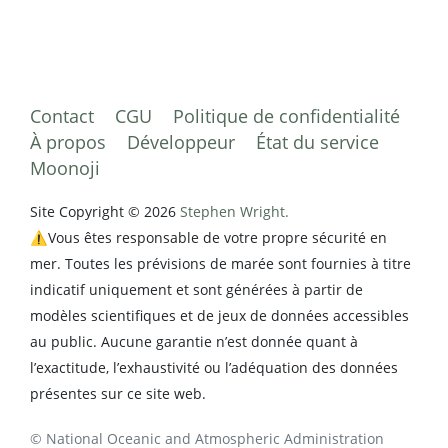
Contact
CGU
Politique de confidentialité
À propos
Développeur
État du service
Moonoji
Site Copyright © 2026
Stephen Wright.
⚠️Vous êtes responsable de votre propre sécurité en
mer. Toutes les prévisions de marée sont fournies à titre
indicatif uniquement et sont générées à partir de
modèles scientifiques et de jeux de données accessibles
au public. Aucune garantie n’est donnée quant à
l’exactitude, l’exhaustivité ou l’adéquation des données
présentes sur ce site web.
© National Oceanic and Atmospheric Administration