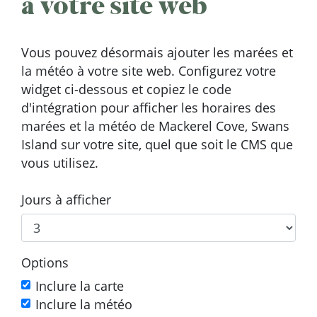
à votre site web
Vous pouvez désormais ajouter les marées et
la météo à votre site web. Configurez votre
widget ci-dessous et copiez le code
d'intégration pour afficher les horaires des
marées et la météo de Mackerel Cove, Swans
Island sur votre site, quel que soit le CMS que
vous utilisez.
Jours à afficher
Options
Inclure la carte
Inclure la météo