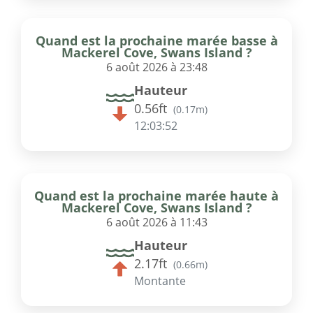
Quand est la prochaine marée basse à
Mackerel Cove, Swans Island ?
6 août 2026 à 23:48
Hauteur
0.56ft
(
0.17m
)
12:03:52
Quand est la prochaine marée haute à
Mackerel Cove, Swans Island ?
6 août 2026 à 11:43
Hauteur
2.17ft
(
0.66m
)
Montante