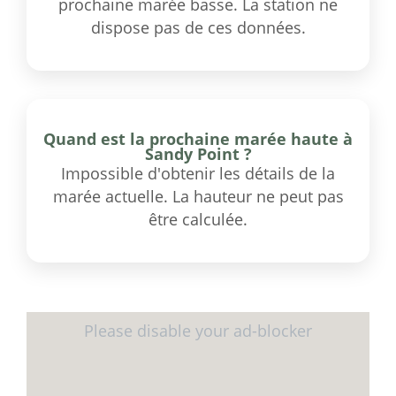
prochaine marée basse. La station ne
dispose pas de ces données.
Quand est la prochaine marée haute à
Sandy Point ?
Impossible d'obtenir les détails de la
marée actuelle. La hauteur ne peut pas
être calculée.