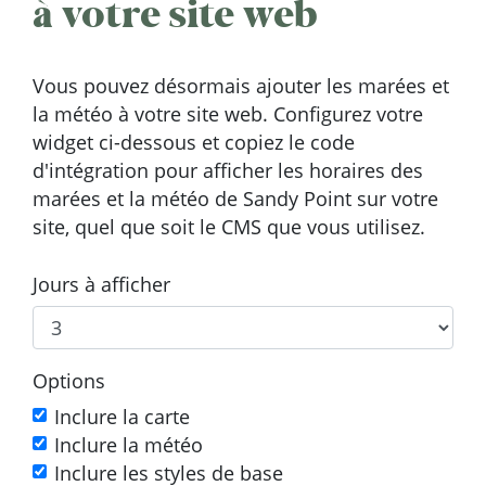
à votre site web
Vous pouvez désormais ajouter les marées et
la météo à votre site web. Configurez votre
widget ci-dessous et copiez le code
d'intégration pour afficher les horaires des
marées et la météo de Sandy Point sur votre
site, quel que soit le CMS que vous utilisez.
Jours à afficher
Options
Inclure la carte
Inclure la météo
Inclure les styles de base