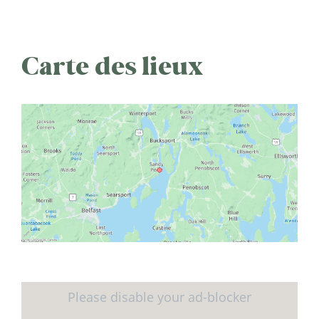
Carte des lieux