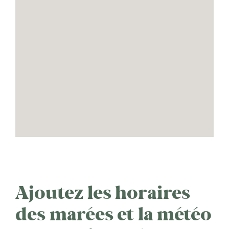
Ajoutez les horaires
des marées et la météo