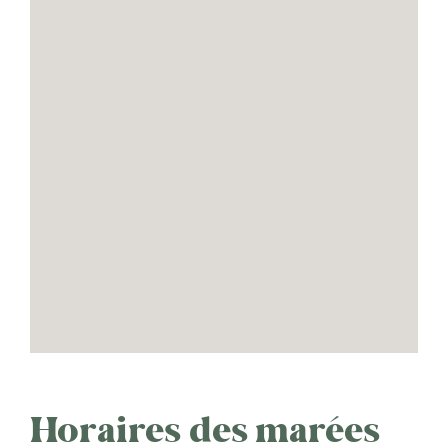
Horaires des marées