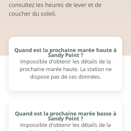
consultez les heures de lever et de
coucher du soleil.
Quand est la prochaine marée haute à
Sandy Point ?
Impossible d'obtenir les détails de la
prochaine marée haute. La station ne
dispose pas de ces données.
Quand est la prochaine marée basse à
Sandy Point ?
Impossible d'obtenir les détails de la