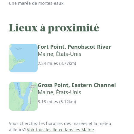
une marée de mortes-eaux.
Lieux à proximité
Fort Point, Penobscot River
Maine, États-Unis
2.34 miles
(
3.77km
)
Gross Point, Eastern Channel
Maine, États-Unis
3.18 miles
(
5.12km
)
Vous cherchez les horaires des marées et la météo
ailleurs?
Voir tous les lieux dans les Maine