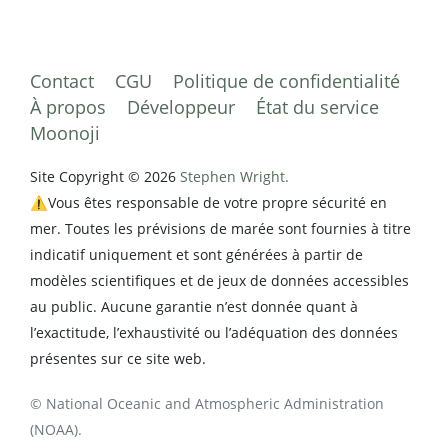
Contact
CGU
Politique de confidentialité
À propos
Développeur
État du service
Moonoji
Site Copyright © 2026
Stephen Wright.
⚠️Vous êtes responsable de votre propre sécurité en
mer. Toutes les prévisions de marée sont fournies à titre
indicatif uniquement et sont générées à partir de
modèles scientifiques et de jeux de données accessibles
au public. Aucune garantie n’est donnée quant à
l’exactitude, l’exhaustivité ou l’adéquation des données
présentes sur ce site web.
© National Oceanic and Atmospheric Administration
(NOAA).