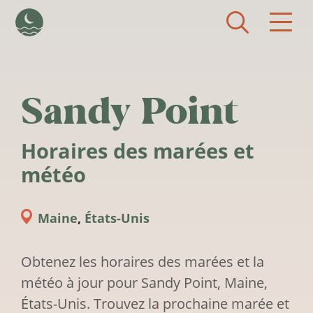
Aller au contenu principal
Sandy Point
Horaires des marées et
météo
Maine
,
États-Unis
Obtenez les horaires des marées et la
météo à jour pour Sandy Point, Maine,
États-Unis. Trouvez la prochaine marée et