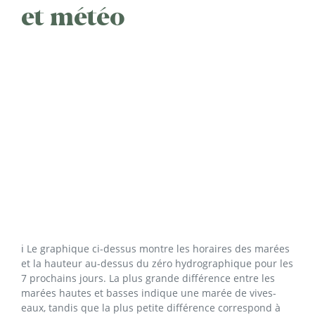
et météo
ℹ️ Le graphique ci-dessus montre les horaires des marées
et la hauteur au-dessus du zéro hydrographique pour les
7 prochains jours. La plus grande différence entre les
marées hautes et basses indique une marée de vives-
eaux, tandis que la plus petite différence correspond à