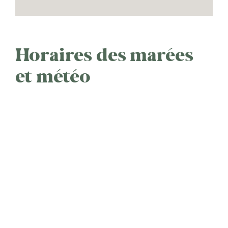
Horaires des marées
et météo