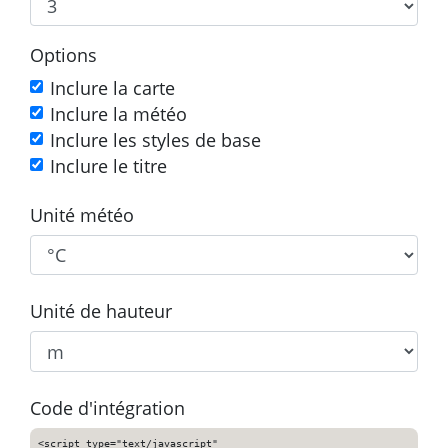
Options
Inclure la carte
Inclure la météo
Inclure les styles de base
Inclure le titre
Unité météo
Unité de hauteur
Code d'intégration
<script type="text/javascript"