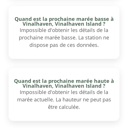
Quand est la prochaine marée basse à
Vinalhaven, Vinalhaven Island ?
Impossible d'obtenir les détails de la
prochaine marée basse. La station ne
dispose pas de ces données.
Quand est la prochaine marée haute à
Vinalhaven, Vinalhaven Island ?
Impossible d'obtenir les détails de la
marée actuelle. La hauteur ne peut pas
être calculée.