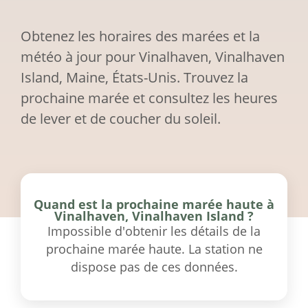
Obtenez les horaires des marées et la
météo à jour pour Vinalhaven, Vinalhaven
Island, Maine, États-Unis. Trouvez la
prochaine marée et consultez les heures
de lever et de coucher du soleil.
Quand est la prochaine marée haute à
Vinalhaven, Vinalhaven Island ?
Impossible d'obtenir les détails de la
prochaine marée haute. La station ne
dispose pas de ces données.