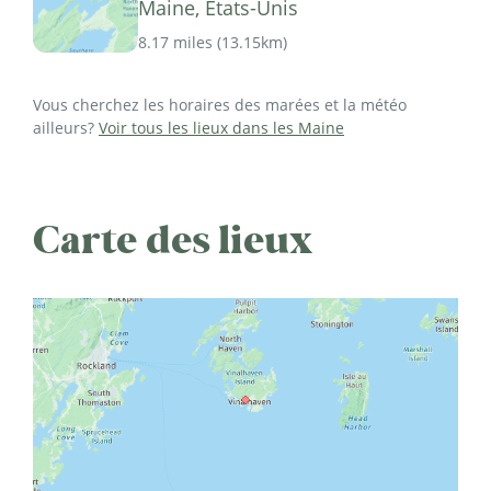
Maine, États-Unis
8.17 miles
(
13.15km
)
Vous cherchez les horaires des marées et la météo
ailleurs?
Voir tous les lieux dans les Maine
Carte des lieux