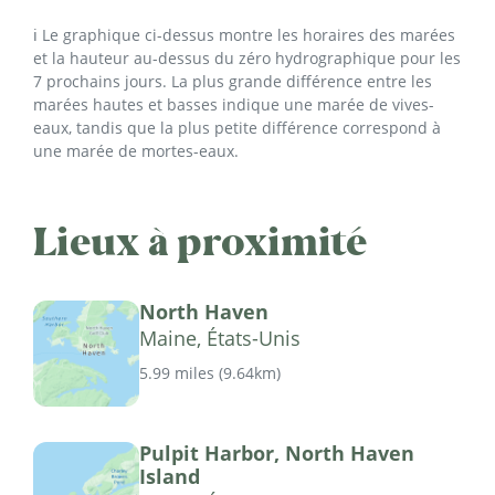
ℹ️ Le graphique ci-dessus montre les horaires des marées
et la hauteur au-dessus du zéro hydrographique pour les
7 prochains jours. La plus grande différence entre les
marées hautes et basses indique une marée de vives-
eaux, tandis que la plus petite différence correspond à
une marée de mortes-eaux.
Lieux à proximité
North Haven
Maine, États-Unis
5.99 miles
(
9.64km
)
Pulpit Harbor, North Haven
Island