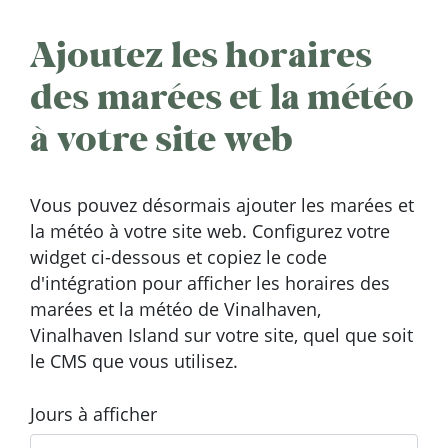
Ajoutez les horaires
des marées et la météo
à votre site web
Vous pouvez désormais ajouter les marées et
la météo à votre site web. Configurez votre
widget ci-dessous et copiez le code
d'intégration pour afficher les horaires des
marées et la météo de Vinalhaven,
Vinalhaven Island sur votre site, quel que soit
le CMS que vous utilisez.
Jours à afficher