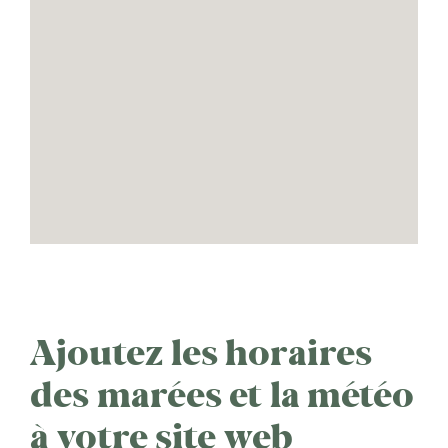
Ajoutez les horaires
des marées et la météo
à votre site web