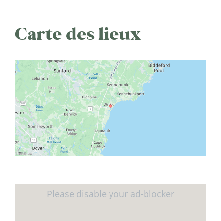
Carte des lieux