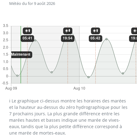
Météo du for 9 août 2026
ℹ️ Le graphique ci-dessus montre les horaires des marées
et la hauteur au-dessus du zéro hydrographique pour les
7 prochains jours. La plus grande différence entre les
marées hautes et basses indique une marée de vives-
eaux, tandis que la plus petite différence correspond à
une marée de mortes-eaux.