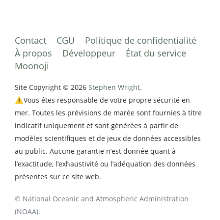
Contact
CGU
Politique de confidentialité
À propos
Développeur
État du service
Moonoji
Site Copyright © 2026
Stephen Wright.
⚠️Vous êtes responsable de votre propre sécurité en
mer. Toutes les prévisions de marée sont fournies à titre
indicatif uniquement et sont générées à partir de
modèles scientifiques et de jeux de données accessibles
au public. Aucune garantie n’est donnée quant à
l’exactitude, l’exhaustivité ou l’adéquation des données
présentes sur ce site web.
© National Oceanic and Atmospheric Administration
(NOAA).