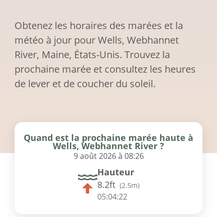
Obtenez les horaires des marées et la
météo à jour pour Wells, Webhannet
River, Maine, États-Unis. Trouvez la
prochaine marée et consultez les heures
de lever et de coucher du soleil.
Quand est la prochaine marée haute à
Wells, Webhannet River ?
9 août 2026 à 08:26
Hauteur
8.2ft
(
2.5m
)
05:04:22