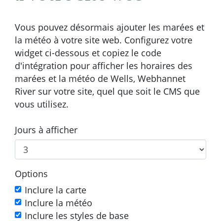
Vous pouvez désormais ajouter les marées et
la météo à votre site web. Configurez votre
widget ci-dessous et copiez le code
d'intégration pour afficher les horaires des
marées et la météo de Wells, Webhannet
River sur votre site, quel que soit le CMS que
vous utilisez.
Jours à afficher
Options
Inclure la carte
Inclure la météo
Inclure les styles de base