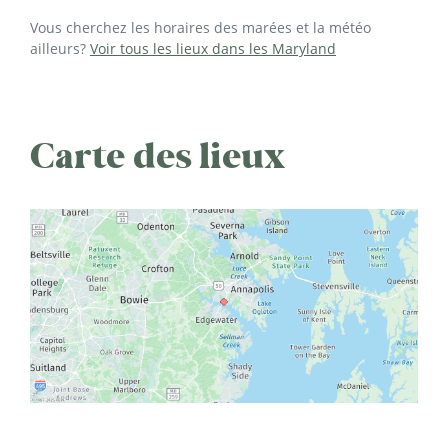
Vous cherchez les horaires des marées et la météo
ailleurs?
Voir tous les lieux dans les Maryland
Carte des lieux