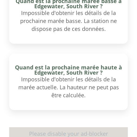
Quand est la prochaine marée basse à
Edgewater, South River ?
Impossible d'obtenir les détails de la
prochaine marée basse. La station ne
dispose pas de ces données.
Quand est la prochaine marée haute à
Edgewater, South River ?
Impossible d'obtenir les détails de la
marée actuelle. La hauteur ne peut pas
être calculée.