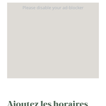
Ajoutez les horaires