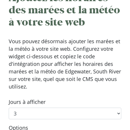
des marées et la météo
à votre site web
Vous pouvez désormais ajouter les marées et
la météo à votre site web. Configurez votre
widget ci-dessous et copiez le code
d'intégration pour afficher les horaires des
marées et la météo de Edgewater, South River
sur votre site, quel que soit le CMS que vous
utilisez.
Jours à afficher
Options