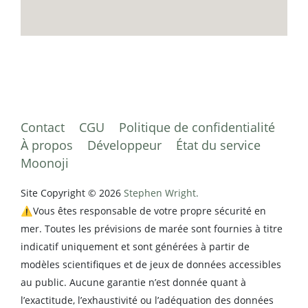
Contact
CGU
Politique de confidentialité
À propos
Développeur
État du service
Moonoji
Site Copyright © 2026
Stephen Wright.
⚠️Vous êtes responsable de votre propre sécurité en
mer. Toutes les prévisions de marée sont fournies à titre
indicatif uniquement et sont générées à partir de
modèles scientifiques et de jeux de données accessibles
au public. Aucune garantie n’est donnée quant à
l’exactitude, l’exhaustivité ou l’adéquation des données