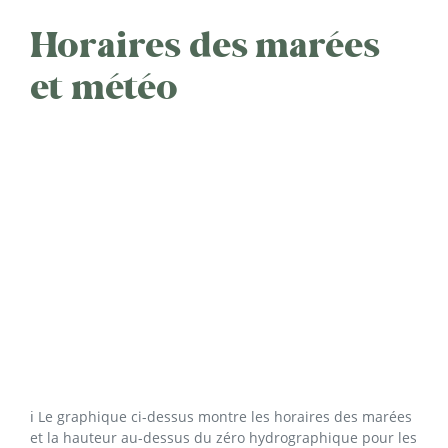
Horaires des marées
et météo
ℹ️ Le graphique ci-dessus montre les horaires des marées
et la hauteur au-dessus du zéro hydrographique pour les