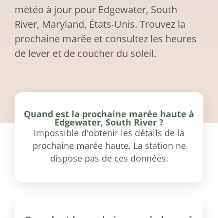
météo à jour pour Edgewater, South
River, Maryland, États-Unis. Trouvez la
prochaine marée et consultez les heures
de lever et de coucher du soleil.
Quand est la prochaine marée haute à
Edgewater, South River ?
Impossible d'obtenir les détails de la
prochaine marée haute. La station ne
dispose pas de ces données.