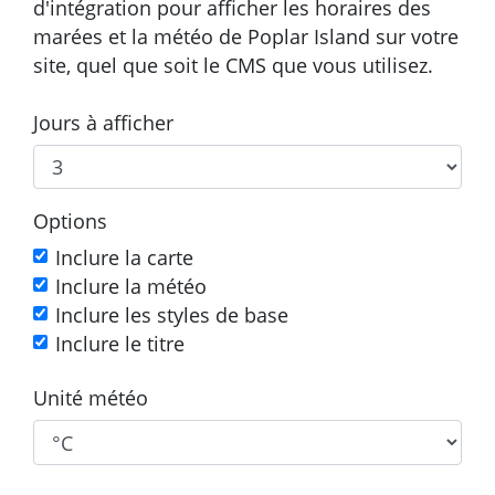
d'intégration pour afficher les horaires des
marées et la météo de Poplar Island sur votre
site, quel que soit le CMS que vous utilisez.
Jours à afficher
Options
Inclure la carte
Inclure la météo
Inclure les styles de base
Inclure le titre
Unité météo