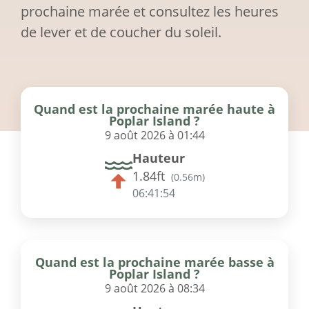
prochaine marée et consultez les heures
de lever et de coucher du soleil.
Quand est la prochaine marée haute à
Poplar Island ?
9 août 2026 à 01:44
Hauteur
1.84ft
(
0.56m
)
06:41:54
Quand est la prochaine marée basse à
Poplar Island ?
9 août 2026 à 08:34