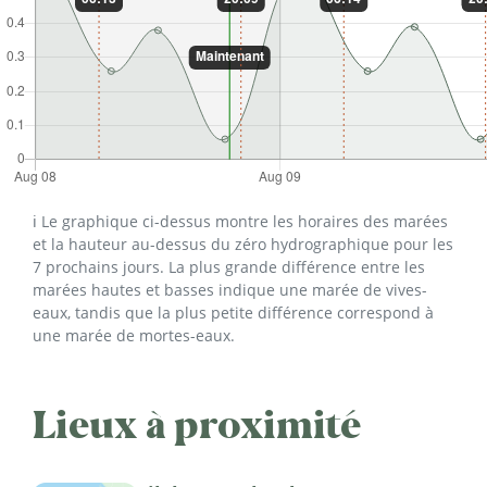
ℹ️ Le graphique ci-dessus montre les horaires des marées
et la hauteur au-dessus du zéro hydrographique pour les
7 prochains jours. La plus grande différence entre les
marées hautes et basses indique une marée de vives-
eaux, tandis que la plus petite différence correspond à
une marée de mortes-eaux.
Lieux à proximité