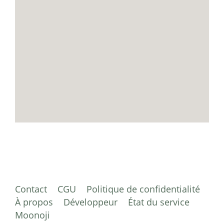
Contact
CGU
Politique de confidentialité
À propos
Développeur
État du service
Moonoji