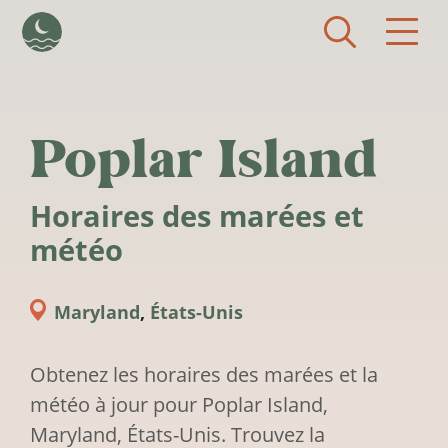
Aller au contenu principal
Poplar Island
Horaires des marées et
météo
Maryland
,
États-Unis
Obtenez les horaires des marées et la
météo à jour pour Poplar Island,
Maryland, États-Unis. Trouvez la