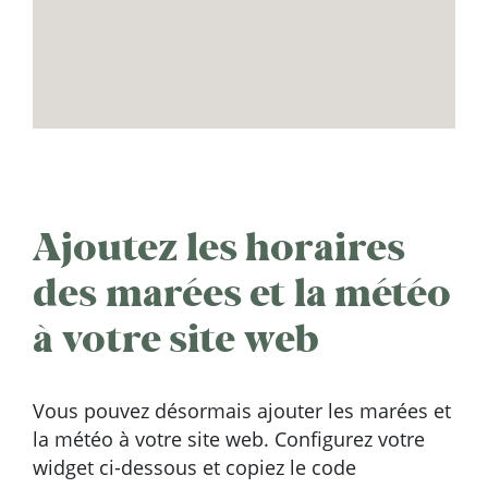
Ajoutez les horaires
des marées et la météo
à votre site web
Vous pouvez désormais ajouter les marées et
la météo à votre site web. Configurez votre
widget ci-dessous et copiez le code