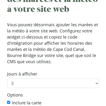
à votre site web
Vous pouvez désormais ajouter les marées et
la météo à votre site web. Configurez votre
widget ci-dessous et copiez le code
d'intégration pour afficher les horaires des
marées et la météo de Cape Cod Canal,
Bourne Bridge sur votre site, quel que soit le
CMS que vous utilisez.
Jours à afficher
Options
Inclure la carte