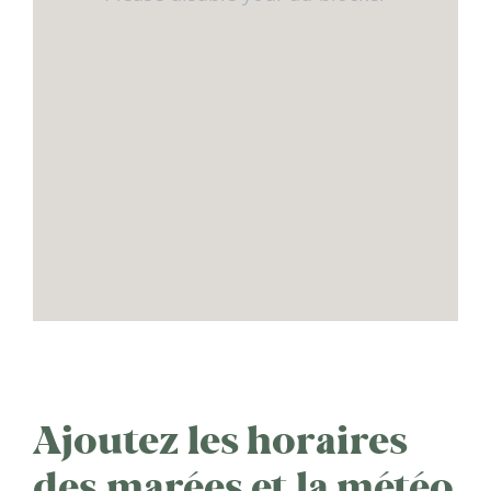
Ajoutez les horaires
des marées et la météo