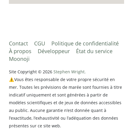
Contact
CGU
Politique de confidentialité
À propos
Développeur
État du service
Moonoji
Site Copyright © 2026
Stephen Wright.
⚠️Vous êtes responsable de votre propre sécurité en
mer. Toutes les prévisions de marée sont fournies à titre
indicatif uniquement et sont générées à partir de
modèles scientifiques et de jeux de données accessibles
au public. Aucune garantie n’est donnée quant à
l’exactitude, l’exhaustivité ou l’adéquation des données
présentes sur ce site web.