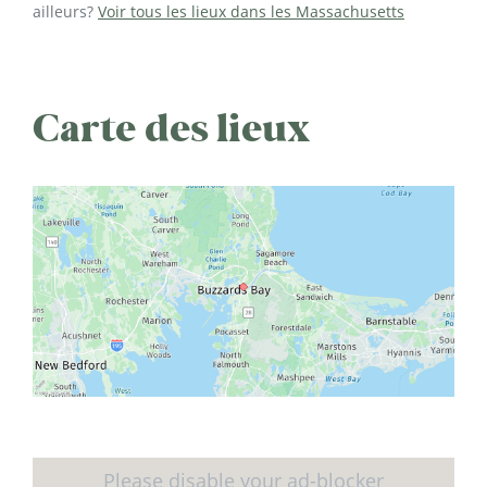
ailleurs?
Voir tous les lieux dans les Massachusetts
Carte des lieux