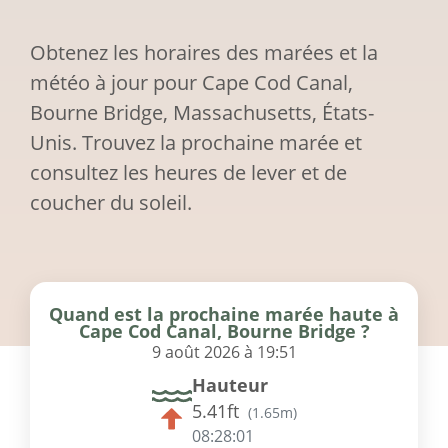
Obtenez les horaires des marées et la
météo à jour pour Cape Cod Canal,
Bourne Bridge, Massachusetts, États-
Unis. Trouvez la prochaine marée et
consultez les heures de lever et de
coucher du soleil.
Quand est la prochaine marée haute à
Cape Cod Canal, Bourne Bridge ?
9 août 2026 à 19:51
Hauteur
5.41ft
(
1.65m
)
08:28:01