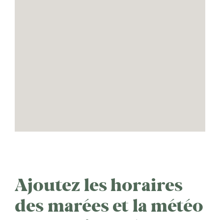
Ajoutez les horaires
des marées et la météo