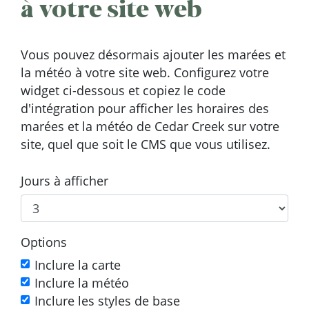
à votre site web
Vous pouvez désormais ajouter les marées et
la météo à votre site web. Configurez votre
widget ci-dessous et copiez le code
d'intégration pour afficher les horaires des
marées et la météo de Cedar Creek sur votre
site, quel que soit le CMS que vous utilisez.
Jours à afficher
Options
Inclure la carte
Inclure la météo
Inclure les styles de base