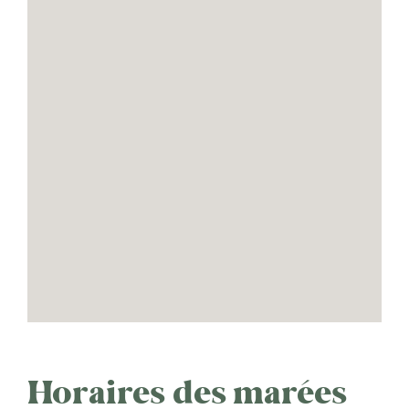
Horaires des marées