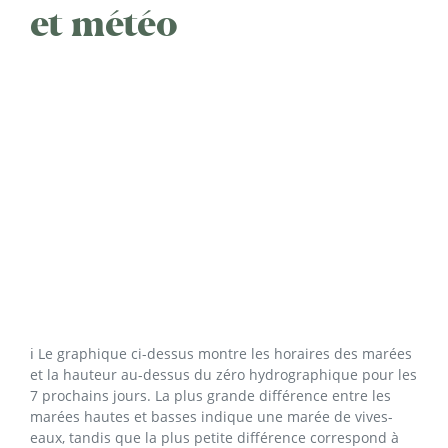
et météo
ℹ️ Le graphique ci-dessus montre les horaires des marées
et la hauteur au-dessus du zéro hydrographique pour les
7 prochains jours. La plus grande différence entre les
marées hautes et basses indique une marée de vives-
eaux, tandis que la plus petite différence correspond à