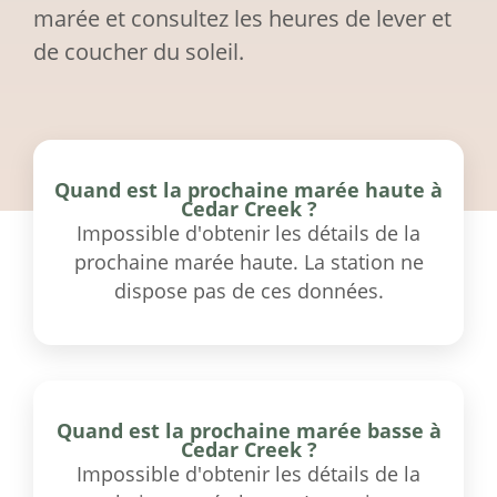
marée et consultez les heures de lever et
de coucher du soleil.
Quand est la prochaine marée haute à
Cedar Creek ?
Impossible d'obtenir les détails de la
prochaine marée haute. La station ne
dispose pas de ces données.
Quand est la prochaine marée basse à
Cedar Creek ?
Impossible d'obtenir les détails de la