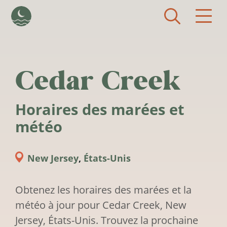
Aller au contenu principal
Cedar Creek
Horaires des marées et
météo
New Jersey
,
États-Unis
Obtenez les horaires des marées et la
météo à jour pour Cedar Creek, New
Jersey, États-Unis. Trouvez la prochaine