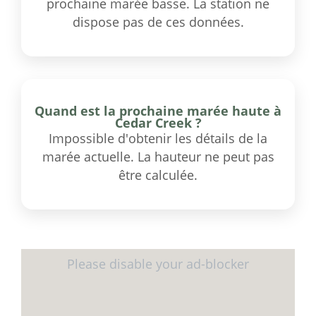
prochaine marée basse. La station ne
dispose pas de ces données.
Quand est la prochaine marée haute à
Cedar Creek ?
Impossible d'obtenir les détails de la
marée actuelle. La hauteur ne peut pas
être calculée.