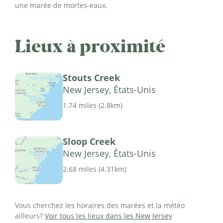
une marée de mortes-eaux.
Lieux à proximité
Stouts Creek
New Jersey, États-Unis
1.74 miles
(
2.8km
)
Sloop Creek
New Jersey, États-Unis
2.68 miles
(
4.31km
)
Vous cherchez les horaires des marées et la météo
ailleurs?
Voir tous les lieux dans les New Jersey