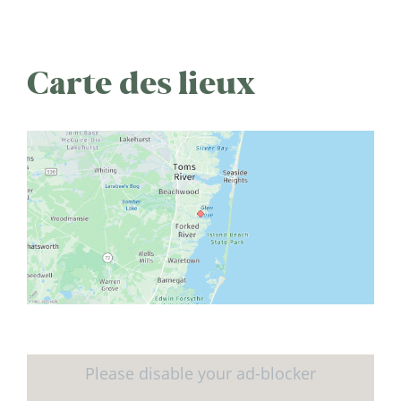
Carte des lieux