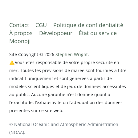
Contact
CGU
Politique de confidentialité
À propos
Développeur
État du service
Moonoji
Site Copyright © 2026
Stephen Wright.
⚠️Vous êtes responsable de votre propre sécurité en
mer. Toutes les prévisions de marée sont fournies à titre
indicatif uniquement et sont générées à partir de
modèles scientifiques et de jeux de données accessibles
au public. Aucune garantie n’est donnée quant à
l’exactitude, l’exhaustivité ou l’adéquation des données
présentes sur ce site web.
© National Oceanic and Atmospheric Administration
(NOAA).