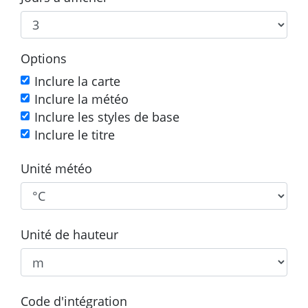
Options
Inclure la carte
Inclure la météo
Inclure les styles de base
Inclure le titre
Unité météo
Unité de hauteur
Code d'intégration