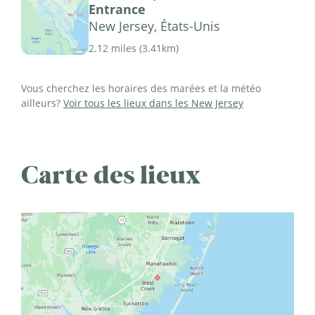
Entrance
New Jersey, États-Unis
2.12 miles
(
3.41km
)
Vous cherchez les horaires des marées et la météo
ailleurs?
Voir tous les lieux dans les New Jersey
Carte des lieux