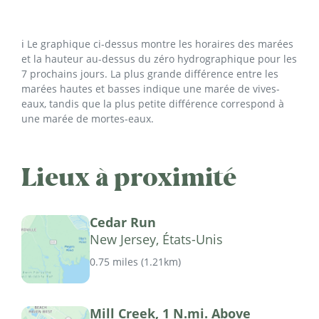
ℹ️ Le graphique ci-dessus montre les horaires des marées
et la hauteur au-dessus du zéro hydrographique pour les
7 prochains jours. La plus grande différence entre les
marées hautes et basses indique une marée de vives-
eaux, tandis que la plus petite différence correspond à
une marée de mortes-eaux.
Lieux à proximité
Cedar Run
New Jersey, États-Unis
0.75 miles
(
1.21km
)
Mill Creek, 1 N.mi. Above