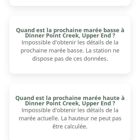
Quand est la prochaine marée basse à
Dinner Point Creek, Upper End ?
Impossible d'obtenir les détails de la
prochaine marée basse. La station ne
dispose pas de ces données.
Quand est la prochaine marée haute à
Dinner Point Creek, Upper End ?
Impossible d'obtenir les détails de la
marée actuelle. La hauteur ne peut pas
être calculée.