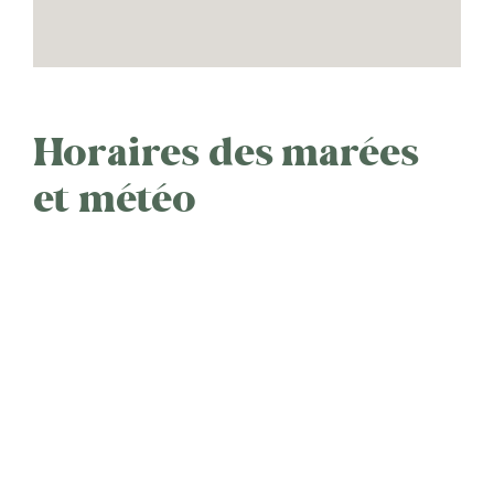
Horaires des marées
et météo