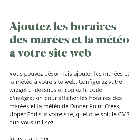
Ajoutez les horaires
des marées et la météo
à votre site web
Vous pouvez désormais ajouter les marées et
la météo à votre site web. Configurez votre
widget ci-dessous et copiez le code
d'intégration pour afficher les horaires des
marées et la météo de Dinner Point Creek,
Upper End sur votre site, quel que soit le CMS
que vous utilisez.
Jours à afficher