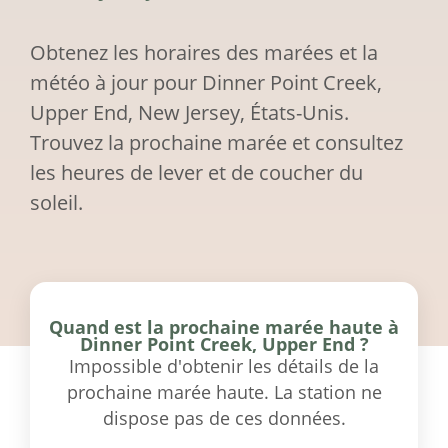
Obtenez les horaires des marées et la
météo à jour pour Dinner Point Creek,
Upper End, New Jersey, États-Unis.
Trouvez la prochaine marée et consultez
les heures de lever et de coucher du
soleil.
Quand est la prochaine marée haute à
Dinner Point Creek, Upper End ?
Impossible d'obtenir les détails de la
prochaine marée haute. La station ne
dispose pas de ces données.