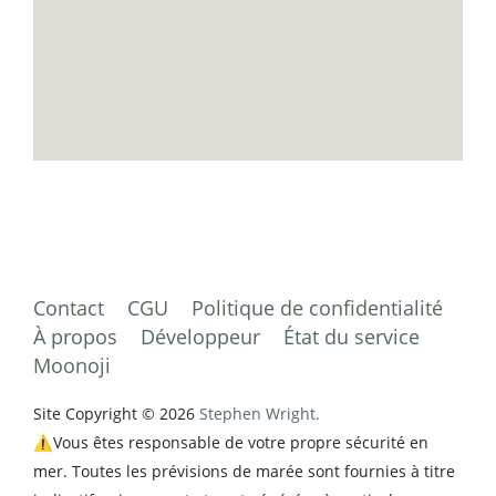
Contact
CGU
Politique de confidentialité
À propos
Développeur
État du service
Moonoji
Site Copyright © 2026
Stephen Wright.
⚠️Vous êtes responsable de votre propre sécurité en
mer. Toutes les prévisions de marée sont fournies à titre