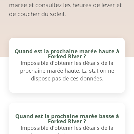
marée et consultez les heures de lever et
de coucher du soleil.
Quand est la prochaine marée haute à
Forked River ?
Impossible d'obtenir les détails de la
prochaine marée haute. La station ne
dispose pas de ces données.
Quand est la prochaine marée basse à
Forked River ?
Impossible d'obtenir les détails de la