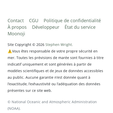
Contact
CGU
Politique de confidentialité
À propos
Développeur
État du service
Moonoji
Site Copyright © 2026
Stephen Wright.
⚠️Vous êtes responsable de votre propre sécurité en
mer. Toutes les prévisions de marée sont fournies à titre
indicatif uniquement et sont générées à partir de
modèles scientifiques et de jeux de données accessibles
au public. Aucune garantie n’est donnée quant à
l’exactitude, l’exhaustivité ou l’adéquation des données
présentes sur ce site web.
© National Oceanic and Atmospheric Administration
(NOAA).