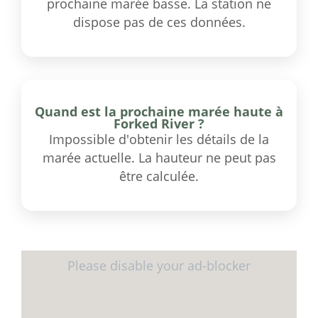
prochaine marée basse. La station ne
dispose pas de ces données.
Quand est la prochaine marée haute à
Forked River ?
Impossible d'obtenir les détails de la
marée actuelle. La hauteur ne peut pas
être calculée.