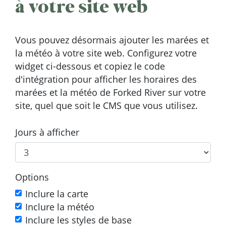
à votre site web
Vous pouvez désormais ajouter les marées et
la météo à votre site web. Configurez votre
widget ci-dessous et copiez le code
d'intégration pour afficher les horaires des
marées et la météo de Forked River sur votre
site, quel que soit le CMS que vous utilisez.
Jours à afficher
Options
Inclure la carte
Inclure la météo
Inclure les styles de base