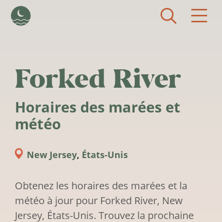
Aller au contenu principal
Forked River
Horaires des marées et
météo
New Jersey
,
États-Unis
Obtenez les horaires des marées et la
météo à jour pour Forked River, New
Jersey, États-Unis. Trouvez la prochaine