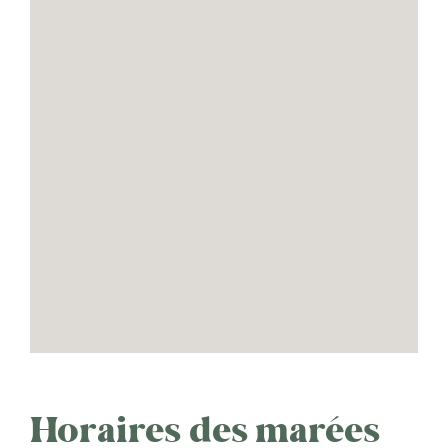
Horaires des marées