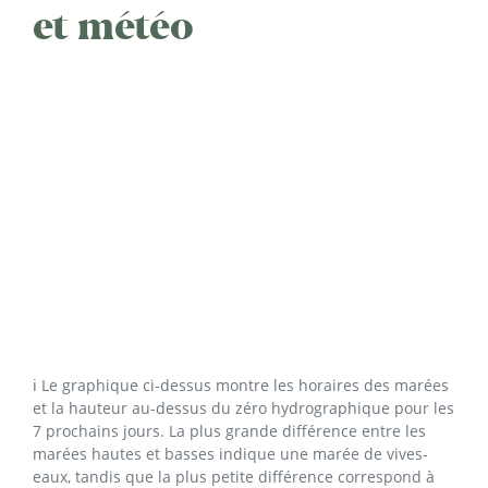
et météo
ℹ️ Le graphique ci-dessus montre les horaires des marées
et la hauteur au-dessus du zéro hydrographique pour les
7 prochains jours. La plus grande différence entre les
marées hautes et basses indique une marée de vives-
eaux, tandis que la plus petite différence correspond à