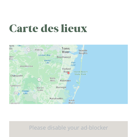
Carte des lieux