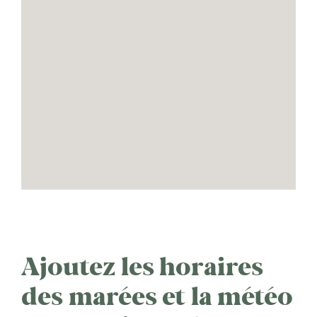
Ajoutez les horaires
des marées et la météo