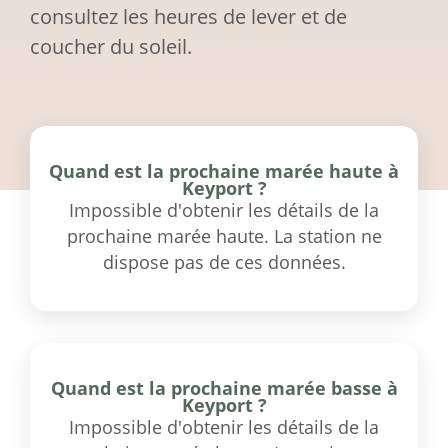
consultez les heures de lever et de
coucher du soleil.
Quand est la prochaine marée haute à
Keyport ?
Impossible d'obtenir les détails de la
prochaine marée haute. La station ne
dispose pas de ces données.
Quand est la prochaine marée basse à
Keyport ?
Impossible d'obtenir les détails de la