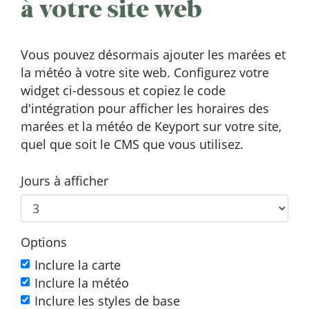
à votre site web
Vous pouvez désormais ajouter les marées et
la météo à votre site web. Configurez votre
widget ci-dessous et copiez le code
d'intégration pour afficher les horaires des
marées et la météo de Keyport sur votre site,
quel que soit le CMS que vous utilisez.
Jours à afficher
Options
Inclure la carte
Inclure la météo
Inclure les styles de base