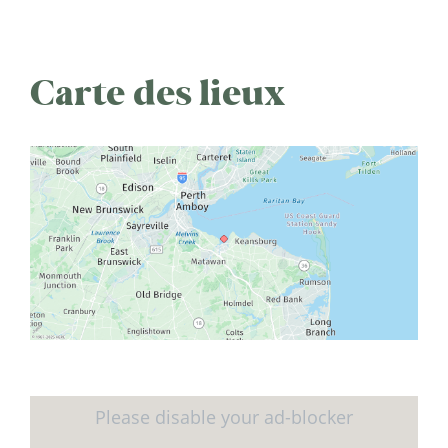
Carte des lieux