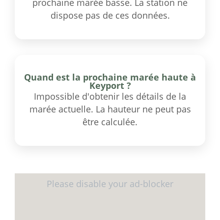
prochaine marée basse. La station ne
dispose pas de ces données.
Quand est la prochaine marée haute à
Keyport ?
Impossible d'obtenir les détails de la
marée actuelle. La hauteur ne peut pas
être calculée.