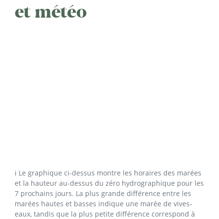
et météo
ℹ️ Le graphique ci-dessus montre les horaires des marées
et la hauteur au-dessus du zéro hydrographique pour les
7 prochains jours. La plus grande différence entre les
marées hautes et basses indique une marée de vives-
eaux, tandis que la plus petite différence correspond à