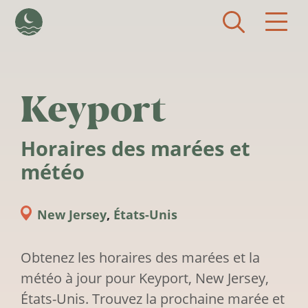
Aller au contenu principal
Keyport
Horaires des marées et
météo
New Jersey
,
États-Unis
Obtenez les horaires des marées et la
météo à jour pour Keyport, New Jersey,
États-Unis. Trouvez la prochaine marée et