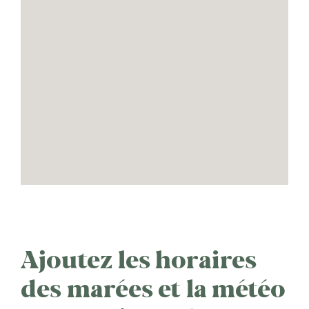
Ajoutez les horaires
des marées et la météo