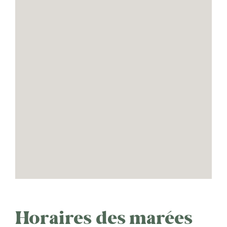
Horaires des marées