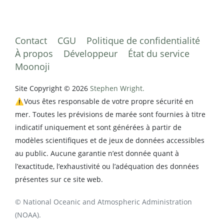
Contact
CGU
Politique de confidentialité
À propos
Développeur
État du service
Moonoji
Site Copyright © 2026
Stephen Wright.
⚠️Vous êtes responsable de votre propre sécurité en
mer. Toutes les prévisions de marée sont fournies à titre
indicatif uniquement et sont générées à partir de
modèles scientifiques et de jeux de données accessibles
au public. Aucune garantie n’est donnée quant à
l’exactitude, l’exhaustivité ou l’adéquation des données
présentes sur ce site web.
© National Oceanic and Atmospheric Administration
(NOAA).