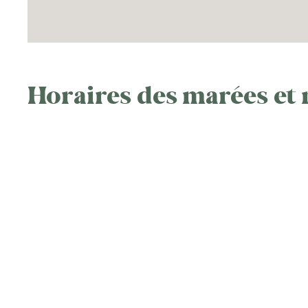
Horaires des marées et