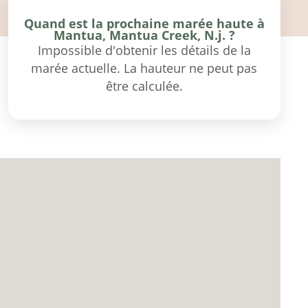
Quand est la prochaine marée haute à
Mantua, Mantua Creek, N.j. ?
Impossible d'obtenir les détails de la
marée actuelle. La hauteur ne peut pas
être calculée.