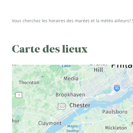
Vous cherchez les horaires des marées et la météo ailleurs?
Carte des lieux