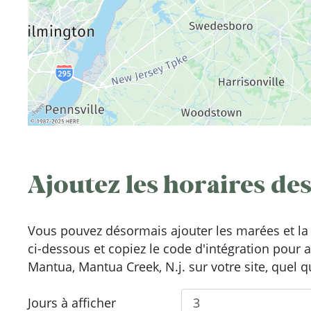
Ajoutez les horaires des
Vous pouvez désormais ajouter les marées et la 
ci-dessous et copiez le code d'intégration pour 
Mantua, Mantua Creek, N.j. sur votre site, quel q
Jours à afficher