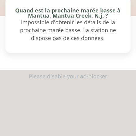
Quand est la prochaine marée basse à
Mantua, Mantua Creek, N.j. ?
Impossible d'obtenir les détails de la
prochaine marée basse. La station ne
dispose pas de ces données.