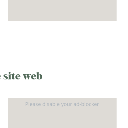
 site web