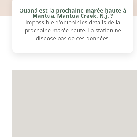
Quand est la prochaine marée haute à
Mantua, Mantua Creek, N.j. ?
Impossible d'obtenir les détails de la
prochaine marée haute. La station ne
dispose pas de ces données.