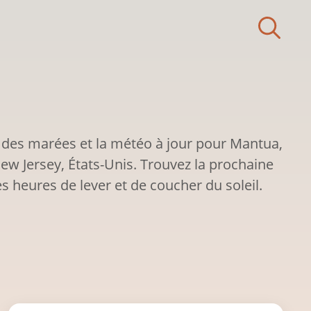
 des marées et la météo à jour pour Mantua,
ew Jersey, États-Unis. Trouvez la prochaine
s heures de lever et de coucher du soleil.