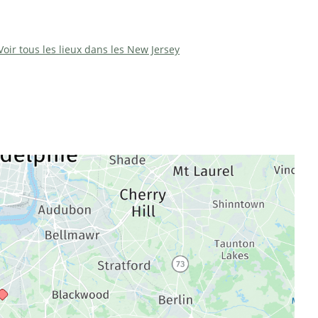
Voir tous les lieux dans les New Jersey