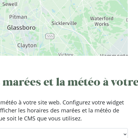
 marées et la météo à votre
météo à votre site web. Configurez votre widget
afficher les horaires des marées et la météo de
ue soit le CMS que vous utilisez.