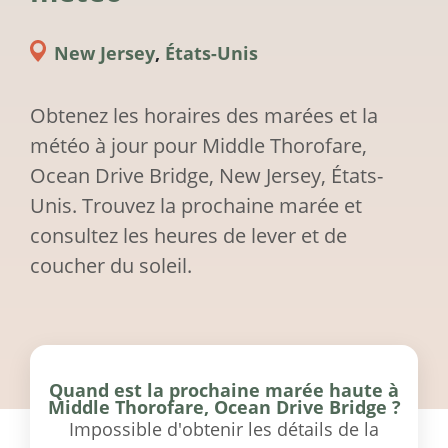
New Jersey
,
États-Unis
Obtenez les horaires des marées et la
météo à jour pour Middle Thorofare,
Ocean Drive Bridge, New Jersey, États-
Unis. Trouvez la prochaine marée et
consultez les heures de lever et de
coucher du soleil.
Quand est la prochaine marée haute à
Middle Thorofare, Ocean Drive Bridge ?
Impossible d'obtenir les détails de la