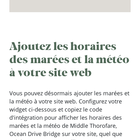
Ajoutez les horaires
des marées et la météo
à votre site web
Vous pouvez désormais ajouter les marées et
la météo à votre site web. Configurez votre
widget ci-dessous et copiez le code
d'intégration pour afficher les horaires des
marées et la météo de Middle Thorofare,
Ocean Drive Bridge sur votre site, quel que