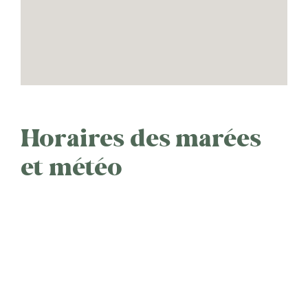
Horaires des marées
et météo