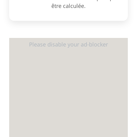
être calculée.