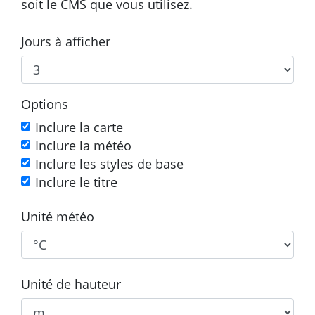
soit le CMS que vous utilisez.
Jours à afficher
Options
Inclure la carte
Inclure la météo
Inclure les styles de base
Inclure le titre
Unité météo
Unité de hauteur