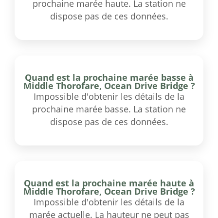
prochaine marée haute. La station ne
dispose pas de ces données.
Quand est la prochaine marée basse à
Middle Thorofare, Ocean Drive Bridge ?
Impossible d'obtenir les détails de la
prochaine marée basse. La station ne
dispose pas de ces données.
Quand est la prochaine marée haute à
Middle Thorofare, Ocean Drive Bridge ?
Impossible d'obtenir les détails de la
marée actuelle. La hauteur ne peut pas