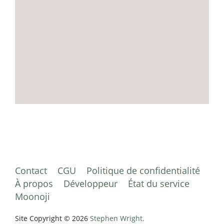
Contact
CGU
Politique de confidentialité
À propos
Développeur
État du service
Moonoji
Site Copyright © 2026
Stephen Wright.