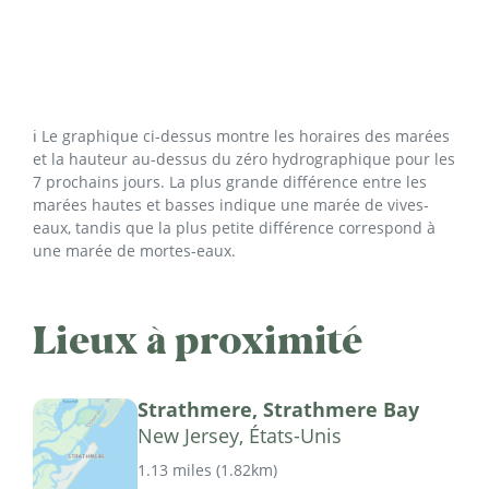
ℹ️ Le graphique ci-dessus montre les horaires des marées
et la hauteur au-dessus du zéro hydrographique pour les
7 prochains jours. La plus grande différence entre les
marées hautes et basses indique une marée de vives-
eaux, tandis que la plus petite différence correspond à
une marée de mortes-eaux.
Lieux à proximité
Strathmere, Strathmere Bay
New Jersey, États-Unis
1.13 miles
(
1.82km
)