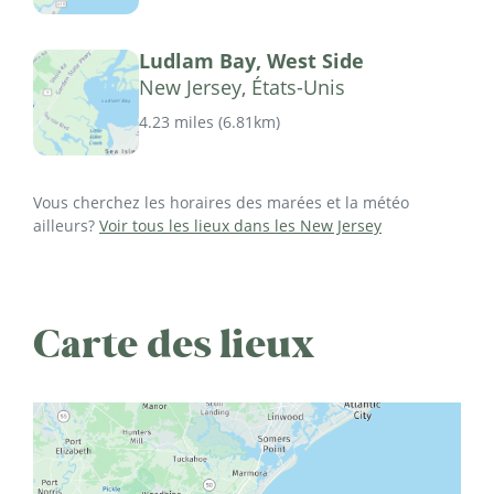
Ludlam Bay, West Side
New Jersey, États-Unis
4.23 miles
(
6.81km
)
Vous cherchez les horaires des marées et la météo
ailleurs?
Voir tous les lieux dans les New Jersey
Carte des lieux