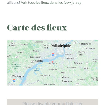
ailleurs?
Voir tous les lieux dans les New Jersey
Carte des lieux