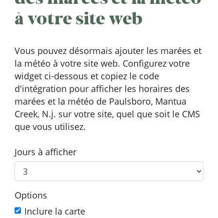
à votre site web
Vous pouvez désormais ajouter les marées et
la météo à votre site web. Configurez votre
widget ci-dessous et copiez le code
d'intégration pour afficher les horaires des
marées et la météo de Paulsboro, Mantua
Creek, N.j. sur votre site, quel que soit le CMS
que vous utilisez.
Jours à afficher
Options
Inclure la carte