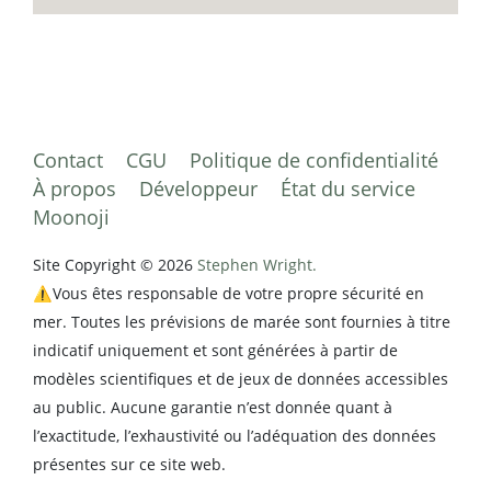
Contact
CGU
Politique de confidentialité
À propos
Développeur
État du service
Moonoji
Site Copyright © 2026
Stephen Wright.
⚠️Vous êtes responsable de votre propre sécurité en
mer. Toutes les prévisions de marée sont fournies à titre
indicatif uniquement et sont générées à partir de
modèles scientifiques et de jeux de données accessibles
au public. Aucune garantie n’est donnée quant à
l’exactitude, l’exhaustivité ou l’adéquation des données
présentes sur ce site web.