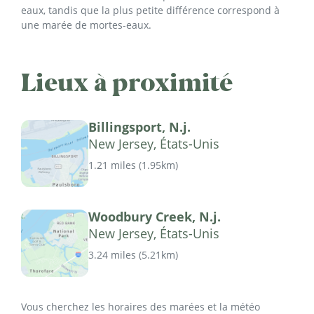
eaux, tandis que la plus petite différence correspond à
une marée de mortes-eaux.
Lieux à proximité
Billingsport, N.j.
New Jersey, États-Unis
1.21 miles
(
1.95km
)
Woodbury Creek, N.j.
New Jersey, États-Unis
3.24 miles
(
5.21km
)
Vous cherchez les horaires des marées et la météo