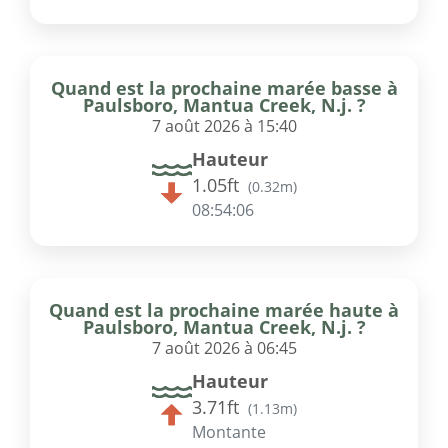
Quand est la prochaine marée basse à
Paulsboro, Mantua Creek, N.j. ?
7 août 2026 à 15:40
Hauteur
1.05ft
(
0.32m
)
08:54:06
Quand est la prochaine marée haute à
Paulsboro, Mantua Creek, N.j. ?
7 août 2026 à 06:45
Hauteur
3.71ft
(
1.13m
)
Montante