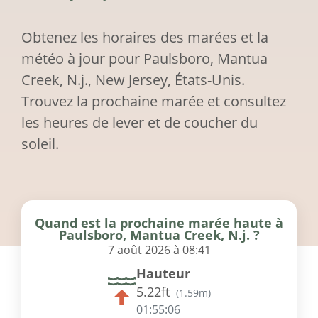
Obtenez les horaires des marées et la
météo à jour pour Paulsboro, Mantua
Creek, N.j., New Jersey, États-Unis.
Trouvez la prochaine marée et consultez
les heures de lever et de coucher du
soleil.
Quand est la prochaine marée haute à
Paulsboro, Mantua Creek, N.j. ?
7 août 2026 à 08:41
Hauteur
5.22ft
(
1.59m
)
01:55:06