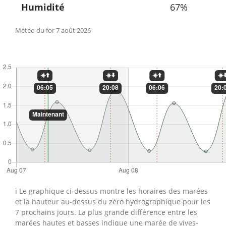
Humidité
67%
Météo du for 7 août 2026
ℹ️ Le graphique ci-dessus montre les horaires des marées
et la hauteur au-dessus du zéro hydrographique pour les
7 prochains jours. La plus grande différence entre les
marées hautes et basses indique une marée de vives-