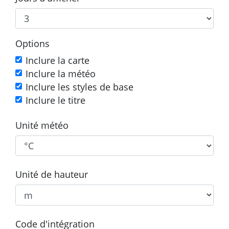
Options
Inclure la carte
Inclure la météo
Inclure les styles de base
Inclure le titre
Unité météo
Unité de hauteur
Code d'intégration