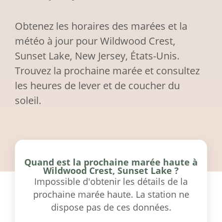
Obtenez les horaires des marées et la
météo à jour pour Wildwood Crest,
Sunset Lake, New Jersey, États-Unis.
Trouvez la prochaine marée et consultez
les heures de lever et de coucher du
soleil.
Quand est la prochaine marée haute à
Wildwood Crest, Sunset Lake ?
Impossible d'obtenir les détails de la
prochaine marée haute. La station ne
dispose pas de ces données.