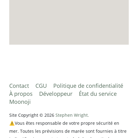
Contact
CGU
Politique de confidentialité
À propos
Développeur
État du service
Moonoji
Site Copyright © 2026
Stephen Wright.
⚠️Vous êtes responsable de votre propre sécurité en
mer. Toutes les prévisions de marée sont fournies à titre