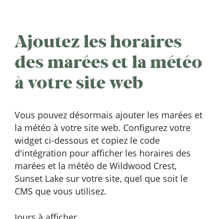
Ajoutez les horaires
des marées et la météo
à votre site web
Vous pouvez désormais ajouter les marées et
la météo à votre site web. Configurez votre
widget ci-dessous et copiez le code
d'intégration pour afficher les horaires des
marées et la météo de Wildwood Crest,
Sunset Lake sur votre site, quel que soit le
CMS que vous utilisez.
Jours à afficher