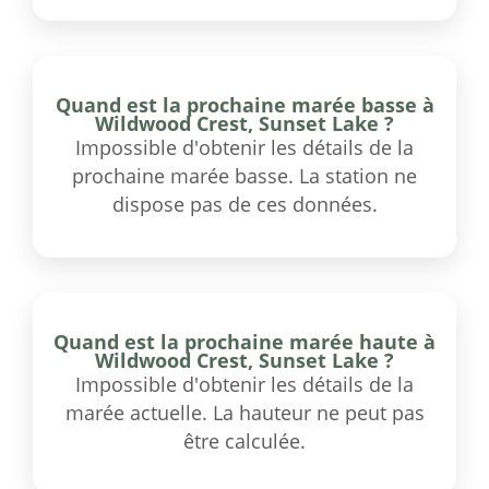
Quand est la prochaine marée basse à
Wildwood Crest, Sunset Lake ?
Impossible d'obtenir les détails de la
prochaine marée basse. La station ne
dispose pas de ces données.
Quand est la prochaine marée haute à
Wildwood Crest, Sunset Lake ?
Impossible d'obtenir les détails de la
marée actuelle. La hauteur ne peut pas
être calculée.