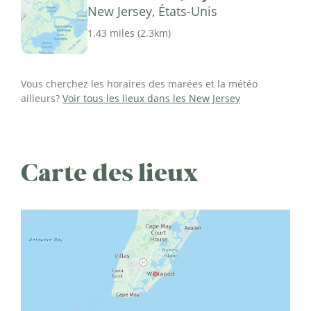
New Jersey, États-Unis
1.43 miles
(
2.3km
)
Vous cherchez les horaires des marées et la météo
ailleurs?
Voir tous les lieux dans les New Jersey
Carte des lieux