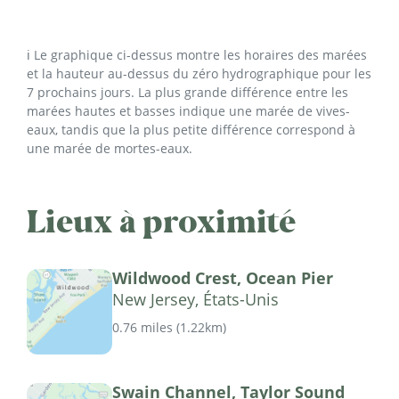
ℹ️ Le graphique ci-dessus montre les horaires des marées
et la hauteur au-dessus du zéro hydrographique pour les
7 prochains jours. La plus grande différence entre les
marées hautes et basses indique une marée de vives-
eaux, tandis que la plus petite différence correspond à
une marée de mortes-eaux.
Lieux à proximité
Wildwood Crest, Ocean Pier
New Jersey, États-Unis
0.76 miles
(
1.22km
)
Swain Channel, Taylor Sound