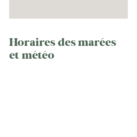
Horaires des marées
et météo