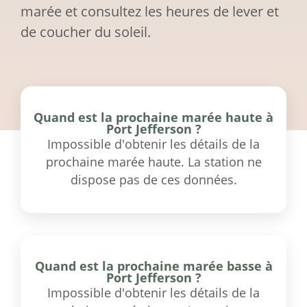
marée et consultez les heures de lever et
de coucher du soleil.
Quand est la prochaine marée haute à
Port Jefferson ?
Impossible d'obtenir les détails de la
prochaine marée haute. La station ne
dispose pas de ces données.
Quand est la prochaine marée basse à
Port Jefferson ?
Impossible d'obtenir les détails de la