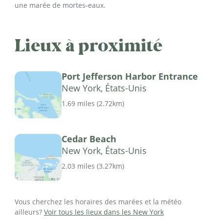
une marée de mortes-eaux.
Lieux à proximité
Port Jefferson Harbor Entrance
New York, États-Unis
1.69 miles
(
2.72km
)
Cedar Beach
New York, États-Unis
2.03 miles
(
3.27km
)
Vous cherchez les horaires des marées et la météo
ailleurs?
Voir tous les lieux dans les New York