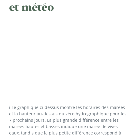
et météo
ℹ️ Le graphique ci-dessus montre les horaires des marées
et la hauteur au-dessus du zéro hydrographique pour les
7 prochains jours. La plus grande différence entre les
marées hautes et basses indique une marée de vives-
eaux, tandis que la plus petite différence correspond à