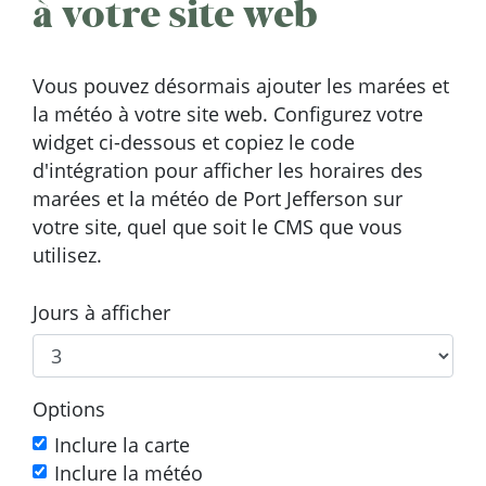
à votre site web
Vous pouvez désormais ajouter les marées et
la météo à votre site web. Configurez votre
widget ci-dessous et copiez le code
d'intégration pour afficher les horaires des
marées et la météo de Port Jefferson sur
votre site, quel que soit le CMS que vous
utilisez.
Jours à afficher
Options
Inclure la carte
Inclure la météo