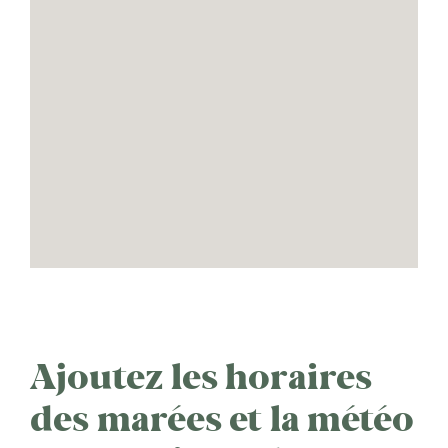
Ajoutez les horaires
des marées et la météo