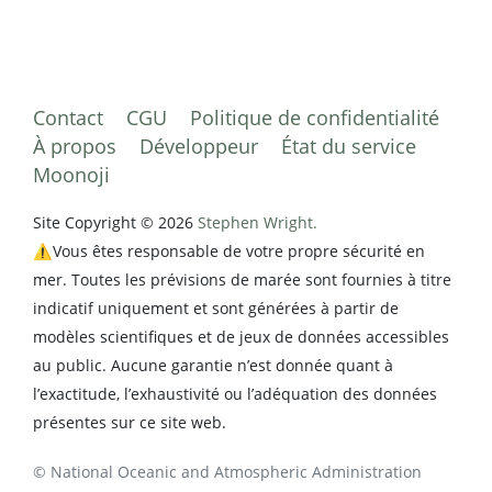
Contact
CGU
Politique de confidentialité
À propos
Développeur
État du service
Moonoji
Site Copyright © 2026
Stephen Wright.
⚠️Vous êtes responsable de votre propre sécurité en
mer. Toutes les prévisions de marée sont fournies à titre
indicatif uniquement et sont générées à partir de
modèles scientifiques et de jeux de données accessibles
au public. Aucune garantie n’est donnée quant à
l’exactitude, l’exhaustivité ou l’adéquation des données
présentes sur ce site web.
© National Oceanic and Atmospheric Administration