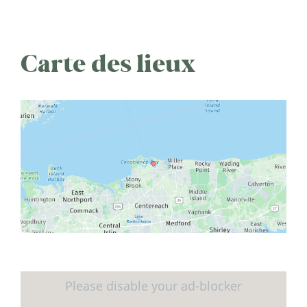
Carte des lieux