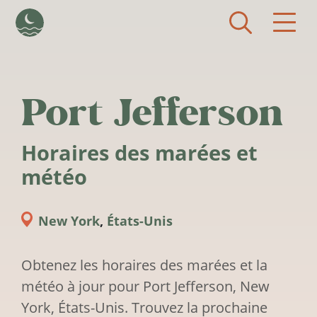
Aller au contenu principal
Port Jefferson
Horaires des marées et
météo
New York
,
États-Unis
Obtenez les horaires des marées et la
météo à jour pour Port Jefferson, New
York, États-Unis. Trouvez la prochaine