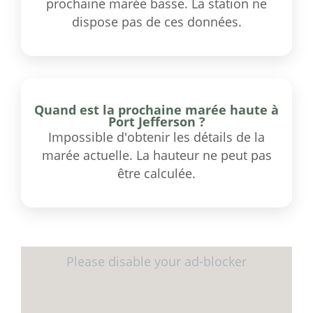
prochaine marée basse. La station ne
dispose pas de ces données.
Quand est la prochaine marée haute à
Port Jefferson ?
Impossible d'obtenir les détails de la
marée actuelle. La hauteur ne peut pas
être calculée.