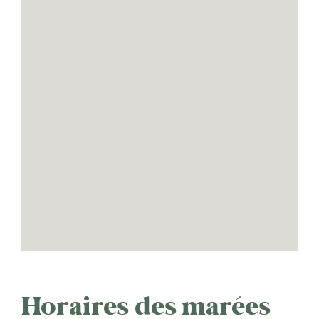
Horaires des marées