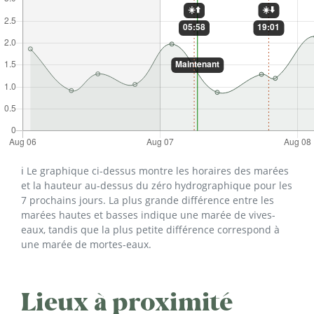
ℹ️ Le graphique ci-dessus montre les horaires des marées
et la hauteur au-dessus du zéro hydrographique pour les
7 prochains jours. La plus grande différence entre les
marées hautes et basses indique une marée de vives-
eaux, tandis que la plus petite différence correspond à
une marée de mortes-eaux.
Lieux à proximité