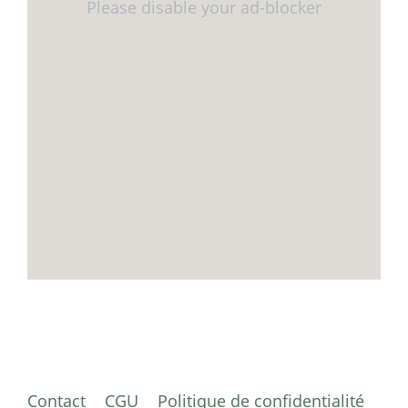
Contact
CGU
Politique de confidentialité