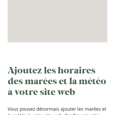
Ajoutez les horaires
des marées et la météo
à votre site web
Vous pouvez désormais ajouter les marées et