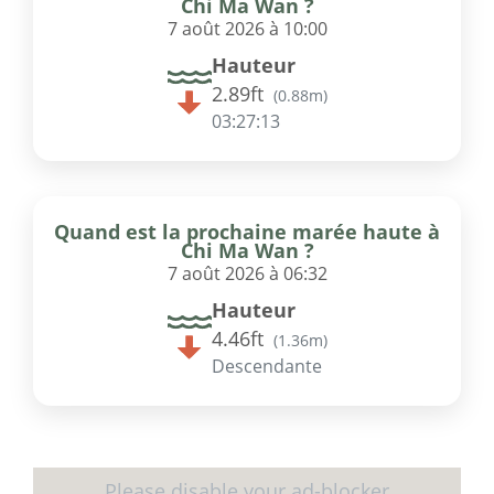
Chi Ma Wan ?
7 août 2026 à 10:00
Hauteur
2.89ft
(
0.88m
)
03:27:13
Quand est la prochaine marée haute à
Chi Ma Wan ?
7 août 2026 à 06:32
Hauteur
4.46ft
(
1.36m
)
Descendante