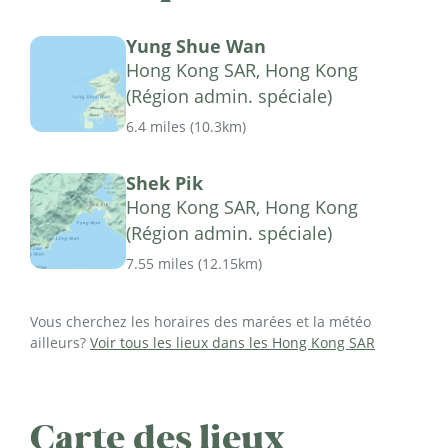
Yung Shue Wan
Hong Kong SAR, Hong Kong
(Région admin. spéciale)
6.4 miles
(
10.3km
)
Shek Pik
Hong Kong SAR, Hong Kong
(Région admin. spéciale)
7.55 miles
(
12.15km
)
Vous cherchez les horaires des marées et la météo
ailleurs?
Voir tous les lieux dans les Hong Kong SAR
Carte des lieux