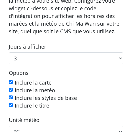
la météo à votre site web. Configurez votre
widget ci-dessous et copiez le code
d'intégration pour afficher les horaires des
marées et la météo de Chi Ma Wan sur votre
site, quel que soit le CMS que vous utilisez.
Jours à afficher
Options
Inclure la carte
Inclure la météo
Inclure les styles de base
Inclure le titre
Unité météo