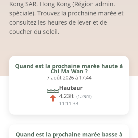
Kong SAR, Hong Kong (Région admin.
spéciale). Trouvez la prochaine marée et
consultez les heures de lever et de
coucher du soleil.
Quand est la prochaine marée haute à
Chi Ma Wan ?
7 août 2026 à 17:44
Hauteur
4.23ft
(
1.29m
)
11:11:33
Quand est la prochaine marée basse à