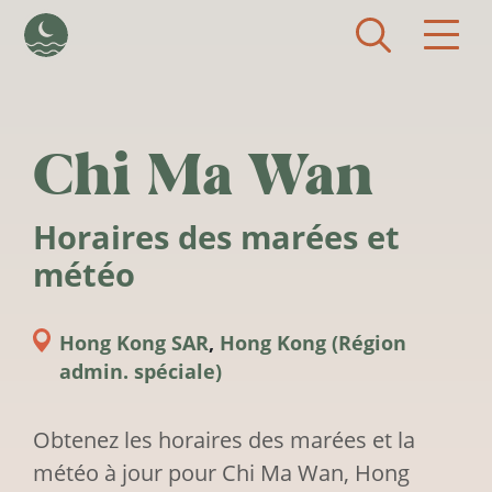
Aller au contenu principal
Chi Ma Wan
Horaires des marées et
météo
Hong Kong SAR
,
Hong Kong (Région
admin. spéciale)
Obtenez les horaires des marées et la
météo à jour pour Chi Ma Wan, Hong