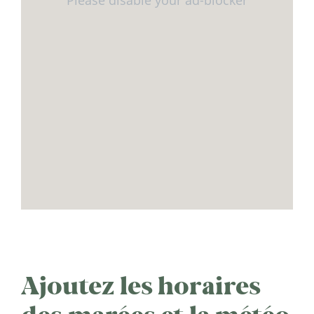
Ajoutez les horaires