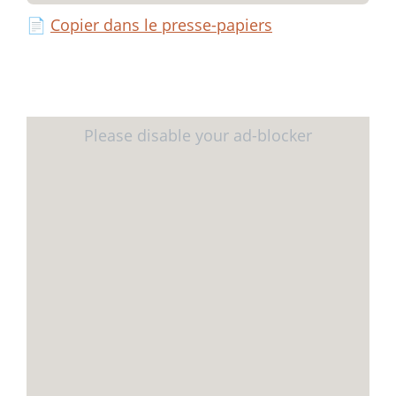
📄
Copier dans le presse-papiers