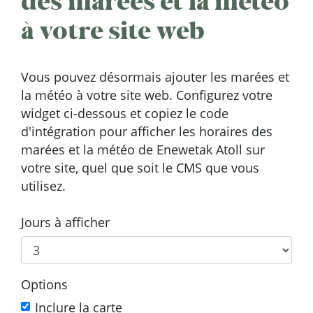
des marées et la météo
à votre site web
Vous pouvez désormais ajouter les marées et
la météo à votre site web. Configurez votre
widget ci-dessous et copiez le code
d'intégration pour afficher les horaires des
marées et la météo de Enewetak Atoll sur
votre site, quel que soit le CMS que vous
utilisez.
Jours à afficher
Options
Inclure la carte