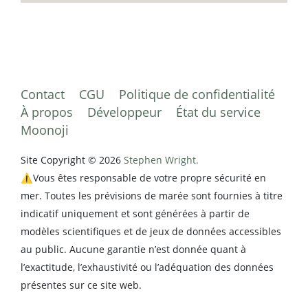
Contact
CGU
Politique de confidentialité
À propos
Développeur
État du service
Moonoji
Site Copyright © 2026
Stephen Wright.
⚠️Vous êtes responsable de votre propre sécurité en
mer. Toutes les prévisions de marée sont fournies à titre
indicatif uniquement et sont générées à partir de
modèles scientifiques et de jeux de données accessibles
au public. Aucune garantie n’est donnée quant à
l’exactitude, l’exhaustivité ou l’adéquation des données
présentes sur ce site web.