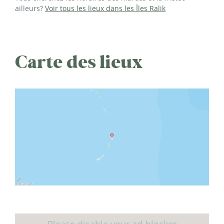
ailleurs?
Voir tous les lieux dans les Îles Ralik
Carte des lieux