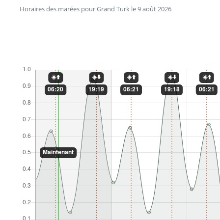
Horaires des marées pour Grand Turk le 9 août 2026