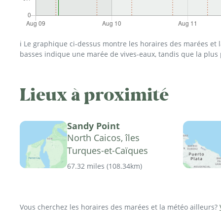
ℹ️ Le graphique ci-dessus montre les horaires des marées et
basses indique une marée de vives-eaux, tandis que la plus
Lieux à proximité
Sandy Point
North Caicos, îles
Turques-et-Caïques
67.32 miles
(
108.34km
)
Vous cherchez les horaires des marées et la météo ailleurs?