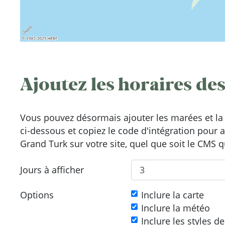
Ajoutez les horaires des
Vous pouvez désormais ajouter les marées et la 
ci-dessous et copiez le code d'intégration pour 
Grand Turk sur votre site, quel que soit le CMS q
Jours à afficher
Options
Inclure la carte
Inclure la météo
Inclure les styles d