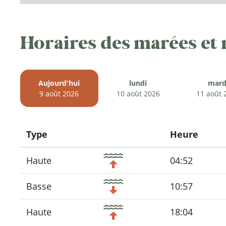
Horaires des marées et
Aujourd'hui
lundi
mard
9 août 2026
10 août 2026
11 août 
Type
Heure
Icon
Haute
04:52
Basse
10:57
Haute
18:04