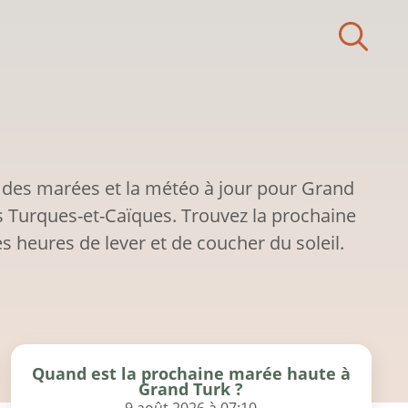
 des marées et la météo à jour pour Grand
es Turques-et-Caïques. Trouvez la prochaine
s heures de lever et de coucher du soleil.
Quand est la prochaine marée haute à
Grand Turk ?