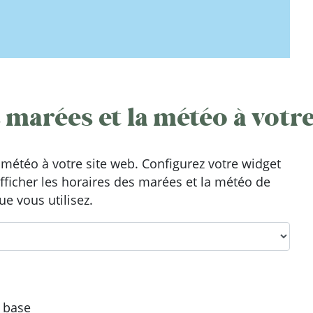
 marées et la météo à votre
météo à votre site web. Configurez votre widget
afficher les horaires des marées et la météo de
ue vous utilisez.
e base