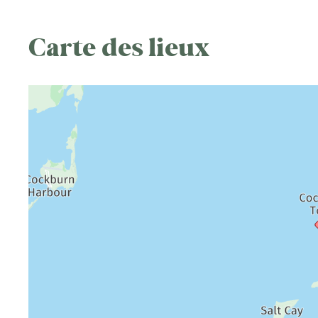
Carte des lieux