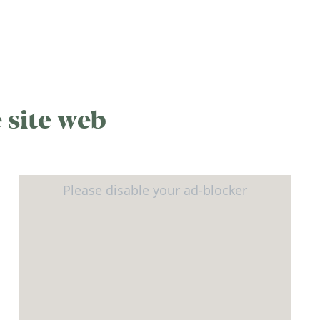
 site web