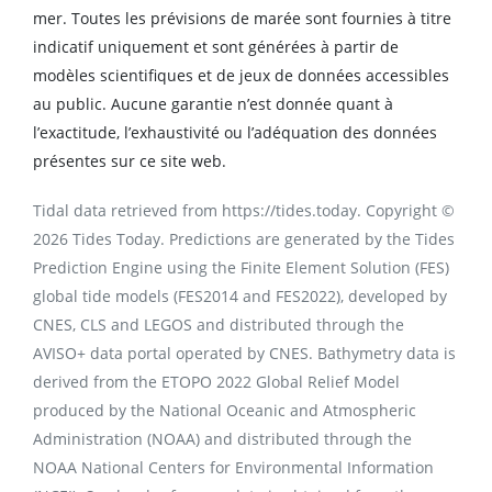
mer. Toutes les prévisions de marée sont fournies à titre
indicatif uniquement et sont générées à partir de
modèles scientifiques et de jeux de données accessibles
au public. Aucune garantie n’est donnée quant à
l’exactitude, l’exhaustivité ou l’adéquation des données
présentes sur ce site web.
Tidal data retrieved from https://tides.today. Copyright ©
2026 Tides Today. Predictions are generated by the Tides
Prediction Engine using the Finite Element Solution (FES)
global tide models (FES2014 and FES2022), developed by
CNES, CLS and LEGOS and distributed through the
AVISO+ data portal operated by CNES. Bathymetry data is
derived from the ETOPO 2022 Global Relief Model
produced by the National Oceanic and Atmospheric
Administration (NOAA) and distributed through the
NOAA National Centers for Environmental Information