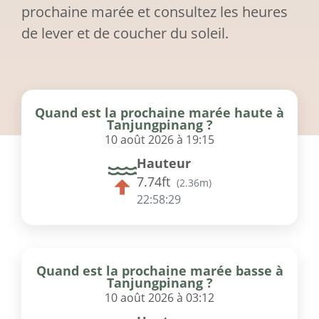
prochaine marée et consultez les heures
de lever et de coucher du soleil.
Quand est la prochaine marée haute à
Tanjungpinang ?
10 août 2026 à 19:15
Hauteur
7.74ft
(
2.36m
)
22:58:29
Quand est la prochaine marée basse à
Tanjungpinang ?
10 août 2026 à 03:12