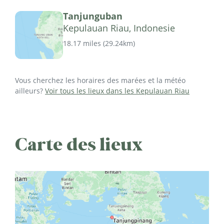
Tanjunguban
Kepulauan Riau, Indonesie
18.17 miles
(
29.24km
)
Vous cherchez les horaires des marées et la météo
ailleurs?
Voir tous les lieux dans les Kepulauan Riau
Carte des lieux