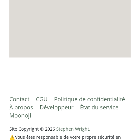
Contact
CGU
Politique de confidentialité
À propos
Développeur
État du service
Moonoji
Site Copyright © 2026
Stephen Wright.
⚠️Vous êtes responsable de votre propre sécurité en