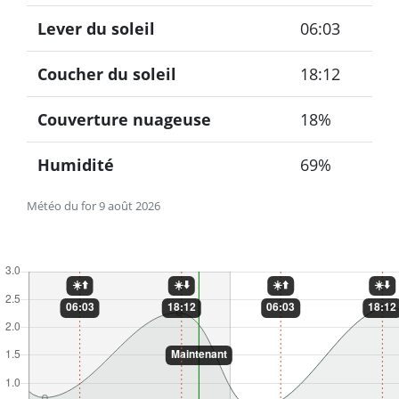
Lever du soleil
06:03
Coucher du soleil
18:12
Couverture nuageuse
18%
Humidité
69%
Météo du for 9 août 2026