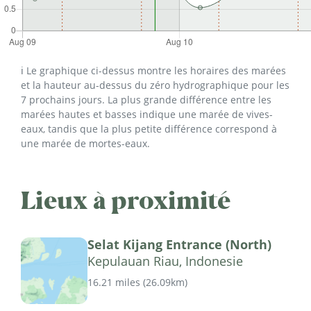
ℹ️ Le graphique ci-dessus montre les horaires des marées
et la hauteur au-dessus du zéro hydrographique pour les
7 prochains jours. La plus grande différence entre les
marées hautes et basses indique une marée de vives-
eaux, tandis que la plus petite différence correspond à
une marée de mortes-eaux.
Lieux à proximité
Selat Kijang Entrance (North)
Kepulauan Riau, Indonesie
16.21 miles
(
26.09km
)