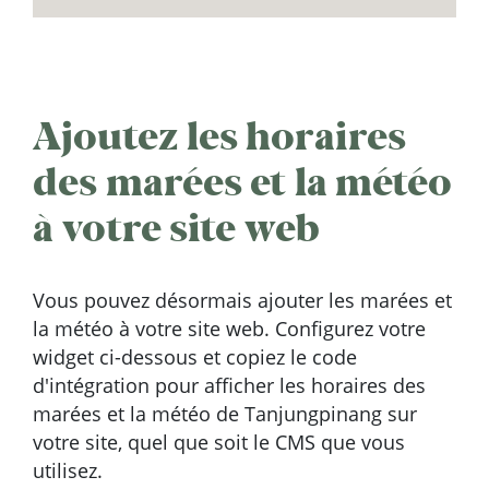
Ajoutez les horaires
des marées et la météo
à votre site web
Vous pouvez désormais ajouter les marées et
la météo à votre site web. Configurez votre
widget ci-dessous et copiez le code
d'intégration pour afficher les horaires des
marées et la météo de Tanjungpinang sur
votre site, quel que soit le CMS que vous
utilisez.