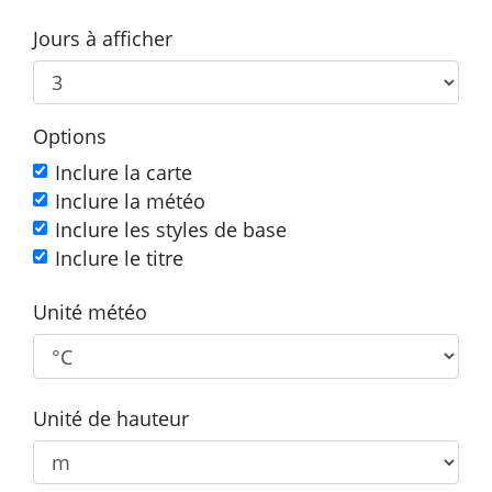
Jours à afficher
Options
Inclure la carte
Inclure la météo
Inclure les styles de base
Inclure le titre
Unité météo
Unité de hauteur