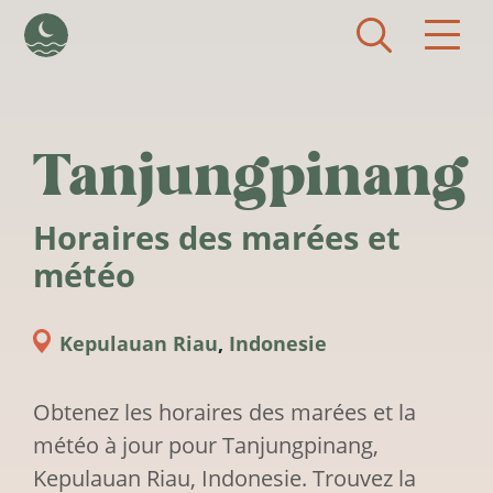
Aller au contenu principal
Tanjungpinang
Horaires des marées et
météo
Kepulauan Riau
,
Indonesie
Obtenez les horaires des marées et la
météo à jour pour Tanjungpinang,
Kepulauan Riau, Indonesie. Trouvez la