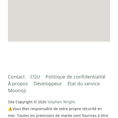
Contact
CGU
Politique de confidentialité
À propos
Développeur
État du service
Moonoji
Site Copyright © 2026
Stephen Wright.
⚠️Vous êtes responsable de votre propre sécurité en
mer. Toutes les prévisions de marée sont fournies à titre