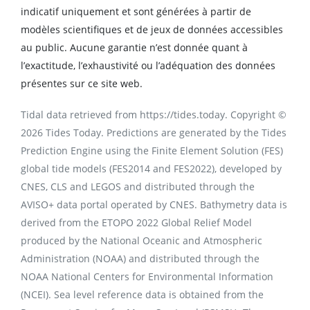
indicatif uniquement et sont générées à partir de
modèles scientifiques et de jeux de données accessibles
au public. Aucune garantie n’est donnée quant à
l’exactitude, l’exhaustivité ou l’adéquation des données
présentes sur ce site web.
Tidal data retrieved from https://tides.today. Copyright ©
2026 Tides Today. Predictions are generated by the Tides
Prediction Engine using the Finite Element Solution (FES)
global tide models (FES2014 and FES2022), developed by
CNES, CLS and LEGOS and distributed through the
AVISO+ data portal operated by CNES. Bathymetry data is
derived from the ETOPO 2022 Global Relief Model
produced by the National Oceanic and Atmospheric
Administration (NOAA) and distributed through the
NOAA National Centers for Environmental Information
(NCEI). Sea level reference data is obtained from the