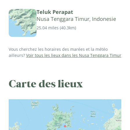
Teluk Perapat
Nusa Tenggara Timur, Indonesie
25.04 miles
(
40.3km
)
Vous cherchez les horaires des marées et la météo
ailleurs?
Voir tous les lieux dans les Nusa Tenggara Timur
Carte des lieux