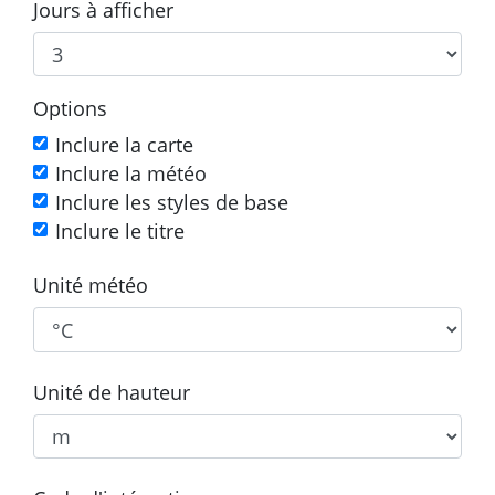
Jours à afficher
Options
Inclure la carte
Inclure la météo
Inclure les styles de base
Inclure le titre
Unité météo
Unité de hauteur