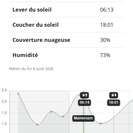
Lever du soleil
06:13
Coucher du soleil
18:01
Couverture nuageuse
30%
Humidité
73%
Météo du for 8 août 2026