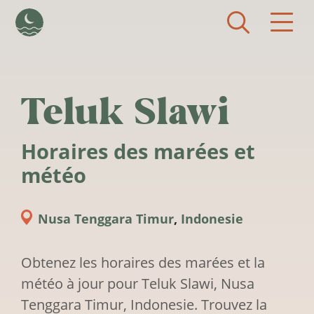
Aller au contenu principal
Teluk Slawi
Horaires des marées et
météo
Nusa Tenggara Timur
,
Indonesie
Obtenez les horaires des marées et la
météo à jour pour Teluk Slawi, Nusa
Tenggara Timur, Indonesie. Trouvez la