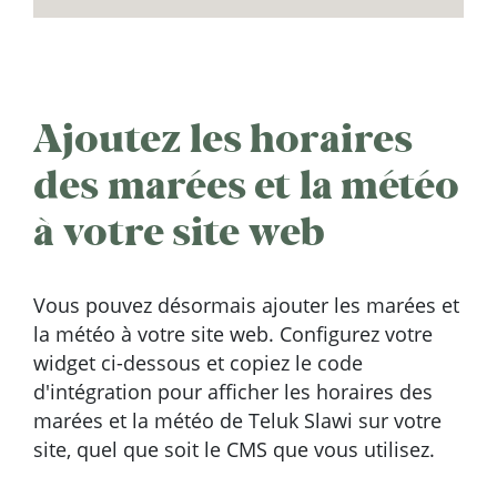
Ajoutez les horaires
des marées et la météo
à votre site web
Vous pouvez désormais ajouter les marées et
la météo à votre site web. Configurez votre
widget ci-dessous et copiez le code
d'intégration pour afficher les horaires des
marées et la météo de Teluk Slawi sur votre
site, quel que soit le CMS que vous utilisez.