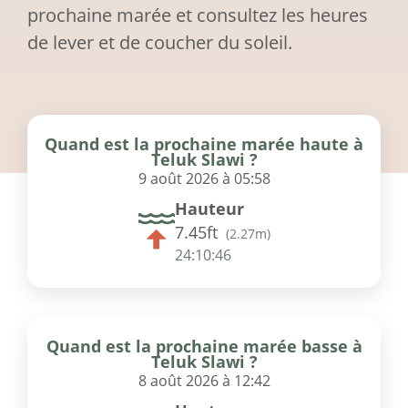
prochaine marée et consultez les heures
de lever et de coucher du soleil.
Quand est la prochaine marée haute à
Teluk Slawi ?
9 août 2026 à 05:58
Hauteur
7.45ft
(
2.27m
)
24:10:46
Quand est la prochaine marée basse à
Teluk Slawi ?
8 août 2026 à 12:42