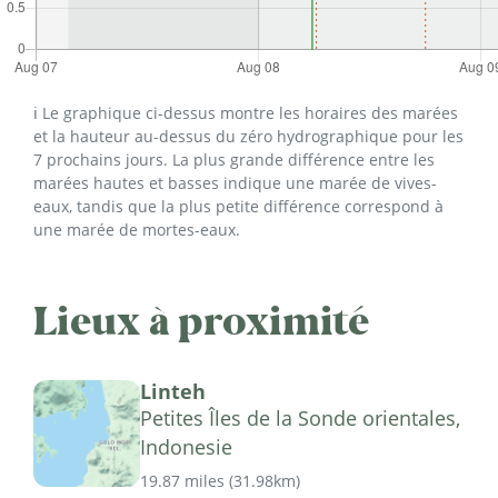
ℹ️ Le graphique ci-dessus montre les horaires des marées
et la hauteur au-dessus du zéro hydrographique pour les
7 prochains jours. La plus grande différence entre les
marées hautes et basses indique une marée de vives-
eaux, tandis que la plus petite différence correspond à
une marée de mortes-eaux.
Lieux à proximité
Linteh
Petites Îles de la Sonde orientales,
Indonesie
19.87 miles
(
31.98km
)