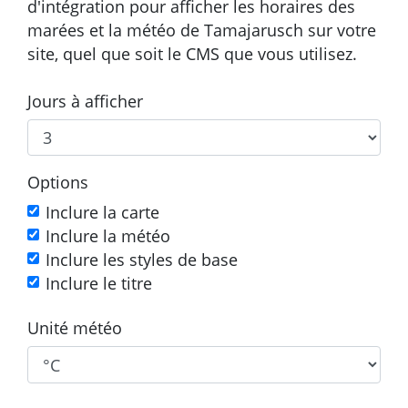
d'intégration pour afficher les horaires des
marées et la météo de Tamajarusch sur votre
site, quel que soit le CMS que vous utilisez.
Jours à afficher
Options
Inclure la carte
Inclure la météo
Inclure les styles de base
Inclure le titre
Unité météo