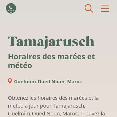
Aller au contenu principal
Tamajarusch
Horaires des marées et
météo
Guelmim-Oued Noun
,
Maroc
Obtenez les horaires des marées et la
météo à jour pour Tamajarusch,
Guelmim-Oued Noun, Maroc. Trouvez la