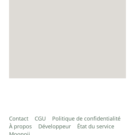
Contact
CGU
Politique de confidentialité
À propos
Développeur
État du service
Moonoji