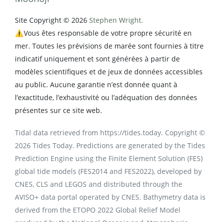
Site Copyright © 2026
Stephen Wright.
⚠️Vous êtes responsable de votre propre sécurité en
mer. Toutes les prévisions de marée sont fournies à titre
indicatif uniquement et sont générées à partir de
modèles scientifiques et de jeux de données accessibles
au public. Aucune garantie n’est donnée quant à
l’exactitude, l’exhaustivité ou l’adéquation des données
présentes sur ce site web.
Tidal data retrieved from https://tides.today. Copyright ©
2026 Tides Today. Predictions are generated by the Tides
Prediction Engine using the Finite Element Solution (FES)
global tide models (FES2014 and FES2022), developed by
CNES, CLS and LEGOS and distributed through the
AVISO+ data portal operated by CNES. Bathymetry data is
derived from the ETOPO 2022 Global Relief Model