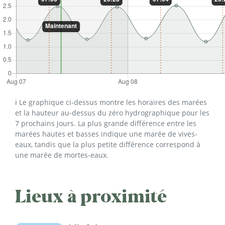
ℹ️ Le graphique ci-dessus montre les horaires des marées
et la hauteur au-dessus du zéro hydrographique pour les
7 prochains jours. La plus grande différence entre les
marées hautes et basses indique une marée de vives-
eaux, tandis que la plus petite différence correspond à
une marée de mortes-eaux.
Lieux à proximité