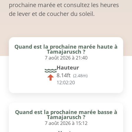
prochaine marée et consultez les heures
de lever et de coucher du soleil.
Quand est la prochaine marée haute à
Tamajarusch ?
7 août 2026 à 21:40
Hauteur
8.14ft
(
2.48m
)
12:02:20
Quand est la prochaine marée basse à
Tamajarusch ?
7 août 2026 à 15:12