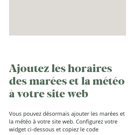
Ajoutez les horaires
des marées et la météo
à votre site web
Vous pouvez désormais ajouter les marées et
la météo à votre site web. Configurez votre
widget ci-dessous et copiez le code